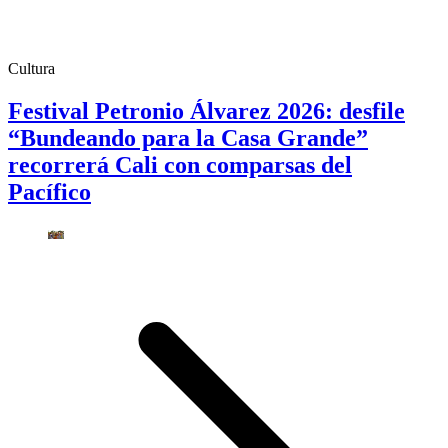
Cultura
Festival Petronio Álvarez 2026: desfile
“Bundeando para la Casa Grande”
recorrerá Cali con comparsas del
Pacífico