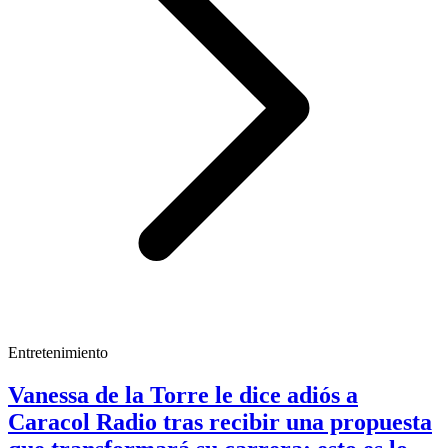
Entretenimiento
Vanessa de la Torre le dice adiós a
Caracol Radio tras recibir una propuesta