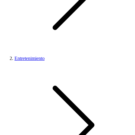
Entretenimiento