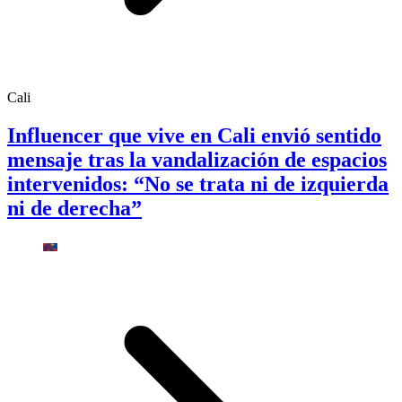
Cali
Influencer que vive en Cali envió sentido
mensaje tras la vandalización de espacios
intervenidos: “No se trata ni de izquierda
ni de derecha”