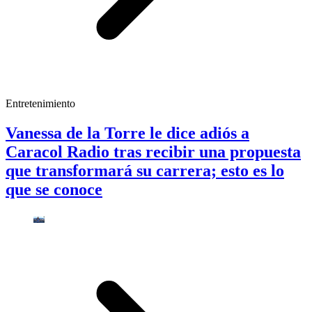
Entretenimiento
Vanessa de la Torre le dice adiós a
Caracol Radio tras recibir una propuesta
que transformará su carrera; esto es lo
que se conoce