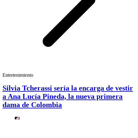
Entretenimiento
Silvia Tcherassi sería la encarga de vestir
a Ana Lucía Pineda, la nueva primera
dama de Colombia