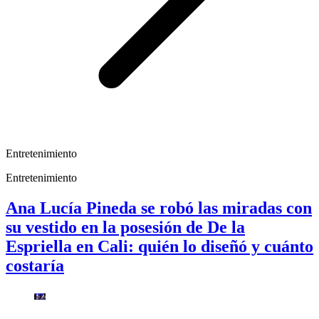
Entretenimiento
Entretenimiento
Ana Lucía Pineda se robó las miradas con
su vestido en la posesión de De la
Espriella en Cali: quién lo diseñó y cuánto
costaría