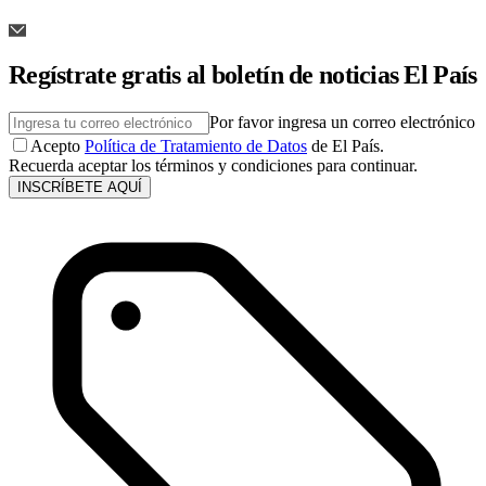
Regístrate gratis al boletín de noticias El País
Por favor ingresa un correo electrónico
Acepto
Política de Tratamiento de Datos
de El País.
Recuerda aceptar los términos y condiciones para continuar.
INSCRÍBETE AQUÍ