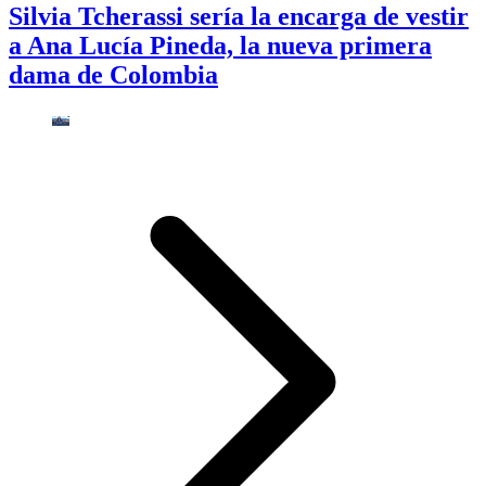
Silvia Tcherassi sería la encarga de vestir
a Ana Lucía Pineda, la nueva primera
dama de Colombia