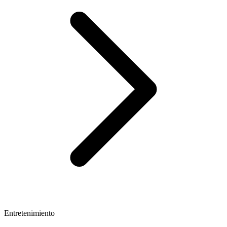
Entretenimiento