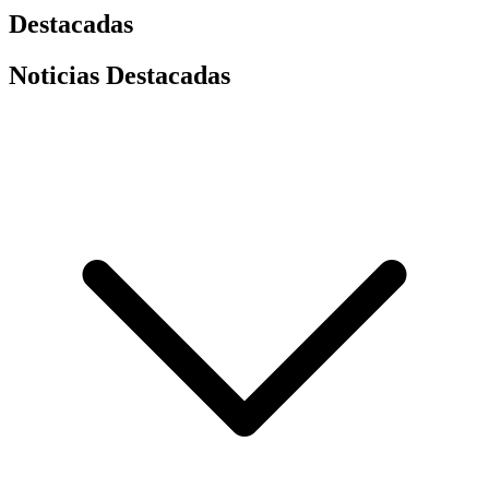
Destacadas
Noticias Destacadas