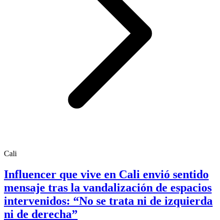
Cali
Influencer que vive en Cali envió sentido
mensaje tras la vandalización de espacios
intervenidos: “No se trata ni de izquierda
ni de derecha”