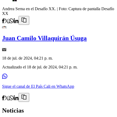
Andrea Serna en el Desafío XX.
| Foto:
Captura de pantalla Desafío
XX
Juan Camilo Villaquirán Úsuga
18 de jul. de 2024, 04:21 p. m.
Actualizado el
18 de jul. de 2024, 04:21 p. m.
Sigue el canal de El País Cali en WhatsApp
Noticias