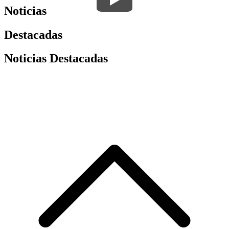
Noticias
Destacadas
Noticias Destacadas