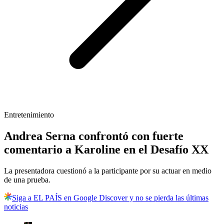
Entretenimiento
Andrea Serna confrontó con fuerte
comentario a Karoline en el Desafío XX
La presentadora cuestionó a la participante por su actuar en medio
de una prueba.
Siga a EL PAÍS en Google Discover y no se pierda las últimas
noticias