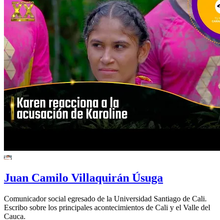
Juan Camilo Villaquirán Úsuga
Comunicador social egresado de la Universidad Santiago de Cali.
Escribo sobre los principales acontecimientos de Cali y el Valle del
Cauca.