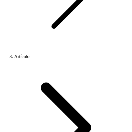
Artículo