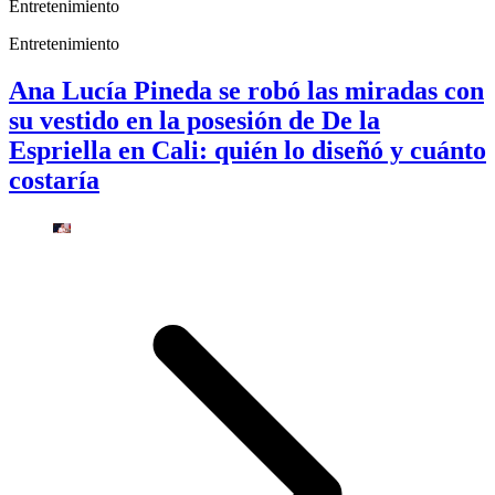
Entretenimiento
Entretenimiento
Ana Lucía Pineda se robó las miradas con
su vestido en la posesión de De la
Espriella en Cali: quién lo diseñó y cuánto
costaría