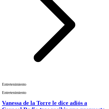
Entretenimiento
Entretenimiento
Vanessa de la Torre le dice adiós a