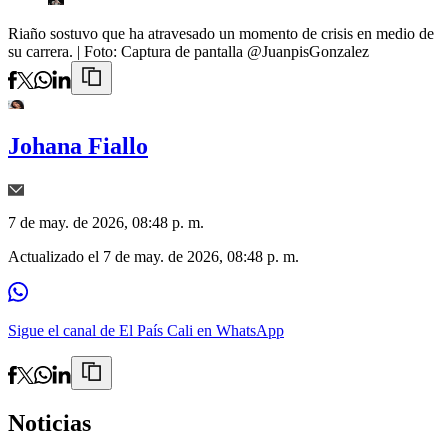
Riaño sostuvo que ha atravesado un momento de crisis en medio de
su carrera.
| Foto:
Captura de pantalla @JuanpisGonzalez
Johana Fiallo
7 de may. de 2026, 08:48 p. m.
Actualizado el
7 de may. de 2026, 08:48 p. m.
Sigue el canal de El País Cali en WhatsApp
Noticias