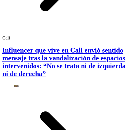
Cali
Influencer que vive en Cali envió sentido
mensaje tras la vandalización de espacios
intervenidos: “No se trata ni de izquierda
ni de derecha”