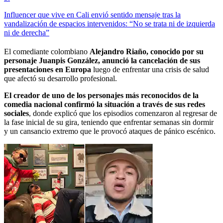
Influencer que vive en Cali envió sentido mensaje tras la
vandalización de espacios intervenidos: “No se trata ni de izquierda
ni de derecha”
El comediante colombiano
Alejandro Riaño, conocido por su
personaje Juanpis González, anunció la cancelación de sus
presentaciones en Europa
luego de enfrentar una crisis de salud
que afectó su desarrollo profesional.
El creador de uno de los personajes más reconocidos de la
comedia nacional confirmó la situación a través de sus redes
sociales
, donde explicó que los episodios comenzaron al regresar de
la fase inicial de su gira, teniendo que enfrentar semanas sin dormir
y un cansancio extremo que le provocó ataques de pánico escénico.