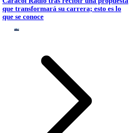
Caracol Radio tras recibir una propuesta
que transformará su carrera; esto es lo
que se conoce