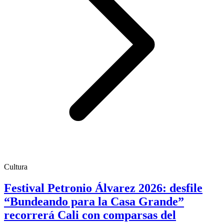
Cultura
Festival Petronio Álvarez 2026: desfile
“Bundeando para la Casa Grande”
recorrerá Cali con comparsas del