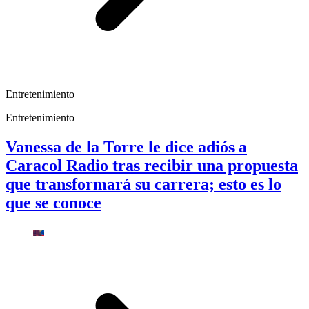
Entretenimiento
Entretenimiento
Vanessa de la Torre le dice adiós a
Caracol Radio tras recibir una propuesta
que transformará su carrera; esto es lo
que se conoce