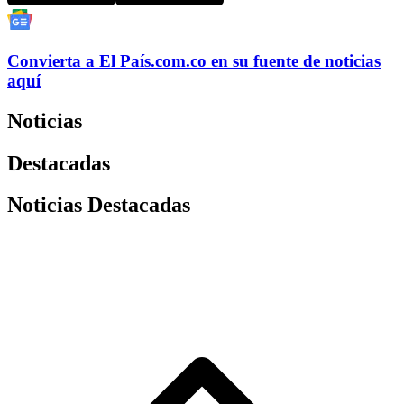
Convierta a
El País
.com.co
en su fuente de noticias
aquí
Noticias
Destacadas
Noticias Destacadas