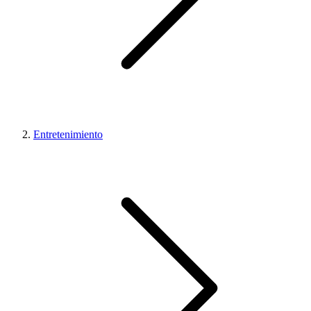
Entretenimiento