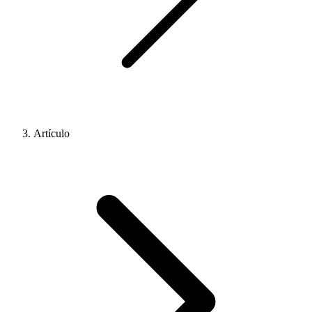
Artículo