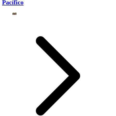
Pacífico