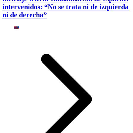
intervenidos: “No se trata ni de izquierda
ni de derecha”