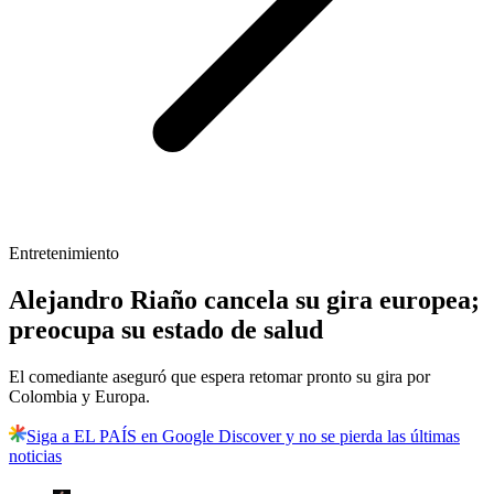
Entretenimiento
Alejandro Riaño cancela su gira europea;
preocupa su estado de salud
El comediante aseguró que espera retomar pronto su gira por
Colombia y Europa.
Siga a EL PAÍS en Google Discover y no se pierda las últimas
noticias