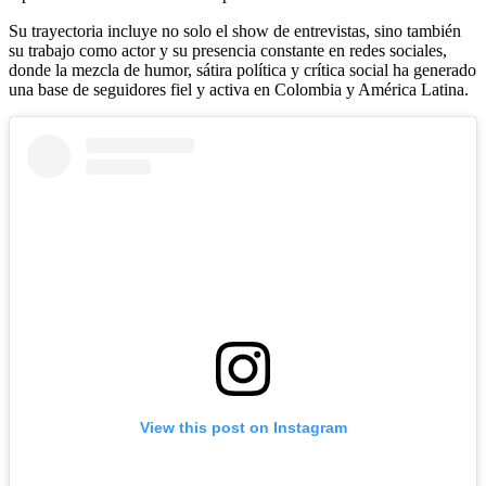
Su trayectoria incluye no solo el show de entrevistas, sino también
su trabajo como actor y su presencia constante en redes sociales,
donde la mezcla de humor, sátira política y crítica social ha generado
una base de seguidores fiel y activa en Colombia y América Latina.
View this post on Instagram