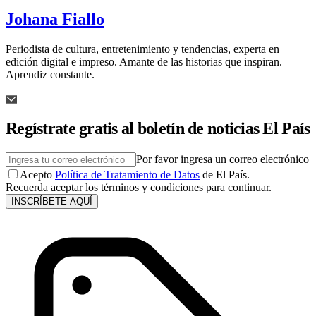
Johana Fiallo
Periodista de cultura, entretenimiento y tendencias, experta en
edición digital e impreso. Amante de las historias que inspiran.
Aprendiz constante.
Regístrate gratis al boletín de noticias El País
Por favor ingresa un correo electrónico
Acepto
Política de Tratamiento de Datos
de El País.
Recuerda aceptar los términos y condiciones para continuar.
INSCRÍBETE AQUÍ