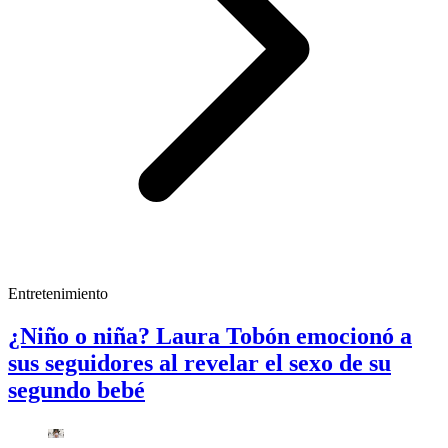
Entretenimiento
¿Niño o niña? Laura Tobón emocionó a
sus seguidores al revelar el sexo de su
segundo bebé