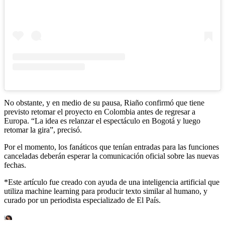
No obstante, y en medio de su pausa, Riaño confirmó que tiene
previsto retomar el proyecto en Colombia antes de regresar a
Europa. “La idea es relanzar el espectáculo en Bogotá y luego
retomar la gira”, precisó.
Por el momento, los fanáticos que tenían entradas para las funciones
canceladas deberán esperar la comunicación oficial sobre las nuevas
fechas.
*Este artículo fue creado con ayuda de una inteligencia artificial que
utiliza machine learning para producir texto similar al humano, y
curado por un periodista especializado de El País.