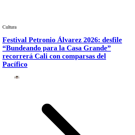
Cultura
Festival Petronio Álvarez 2026: desfile
“Bundeando para la Casa Grande”
recorrerá Cali con comparsas del
Pacífico