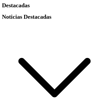
Destacadas
Noticias Destacadas