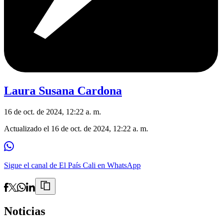
Laura Susana Cardona
16 de oct. de 2024, 12:22 a. m.
Actualizado el
16 de oct. de 2024, 12:22 a. m.
Sigue el canal de El País Cali en WhatsApp
Noticias