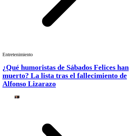
Entretenimiento
¿Qué humoristas de Sábados Felices han
muerto? La lista tras el fallecimiento de
Alfonso Lizarazo