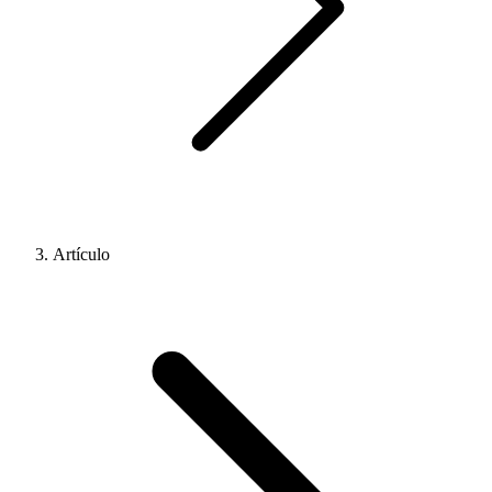
Artículo