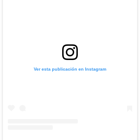
Ver esta publicación en Instagram