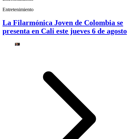
Entretenimiento
La Filarmónica Joven de Colombia se
presenta en Cali este jueves 6 de agosto