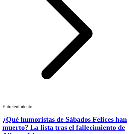
Entretenimiento
¿Qué humoristas de Sábados Felices han
muerto? La lista tras el fallecimiento de