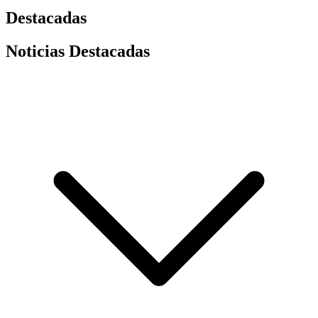
Destacadas
Noticias Destacadas