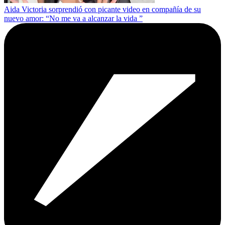
Aida Victoria sorprendió con picante video en compañía de su
nuevo amor: “No me va a alcanzar la vida ”