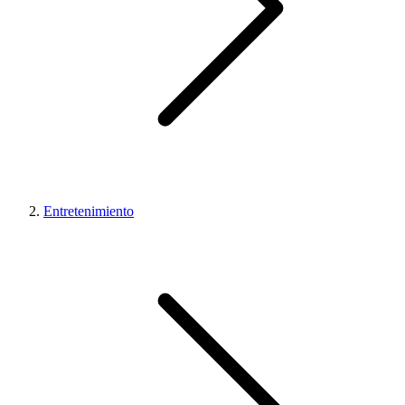
Entretenimiento