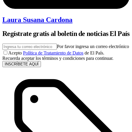
Laura Susana Cardona
Regístrate gratis al boletín de noticias El País
Por favor ingresa un correo electrónico
Acepto
Política de Tratamiento de Datos
de El País.
Recuerda aceptar los términos y condiciones para continuar.
INSCRÍBETE AQUÍ