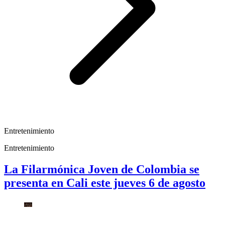
Entretenimiento
Entretenimiento
La Filarmónica Joven de Colombia se
presenta en Cali este jueves 6 de agosto