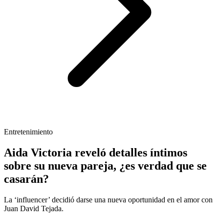
Entretenimiento
Aida Victoria reveló detalles íntimos
sobre su nueva pareja, ¿es verdad que se
casarán?
La ‘influencer’ decidió darse una nueva oportunidad en el amor con
Juan David Tejada.