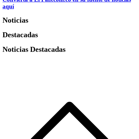
aquí
Noticias
Destacadas
Noticias Destacadas