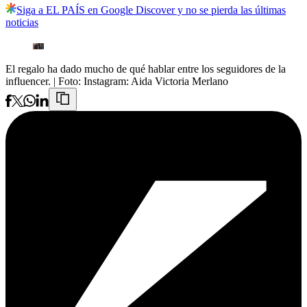
Siga a EL PAÍS en Google Discover y no se pierda las últimas
noticias
El regalo ha dado mucho de qué hablar entre los seguidores de la
influencer.
| Foto:
Instagram: Aida Victoria Merlano