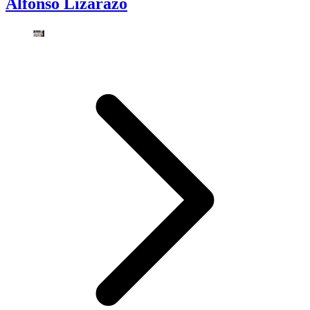
Alfonso Lizarazo