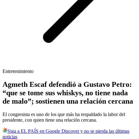
Entretenimiento
Agmeth Escaf defendió a Gustavo Petro:
“que se tome sus whiskys, no tiene nada
de malo”; sostienen una relación cercana
El congresista es uno de los que más ha respaldado la labor del
presidente, con quien tiene una relación cercana.
Siga a EL PAÍS en Google Discover y no se pierda las últimas
noticias