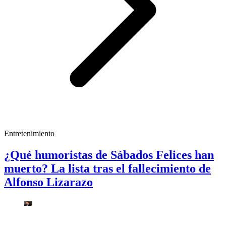
Entretenimiento
¿Qué humoristas de Sábados Felices han
muerto? La lista tras el fallecimiento de
Alfonso Lizarazo