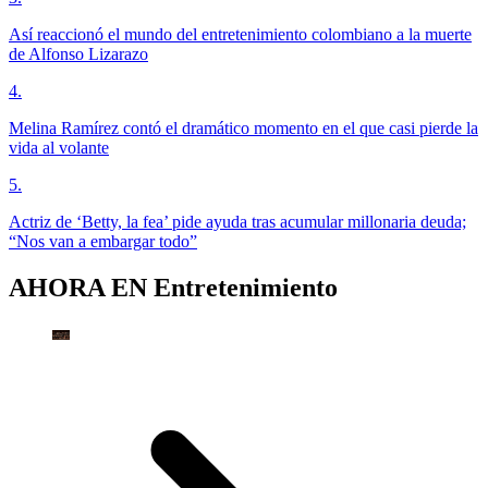
Así reaccionó el mundo del entretenimiento colombiano a la muerte
de Alfonso Lizarazo
4
.
Melina Ramírez contó el dramático momento en el que casi pierde la
vida al volante
5
.
Actriz de ‘Betty, la fea’ pide ayuda tras acumular millonaria deuda;
“Nos van a embargar todo”
AHORA EN
Entretenimiento