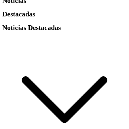
Noticias
Destacadas
Noticias Destacadas