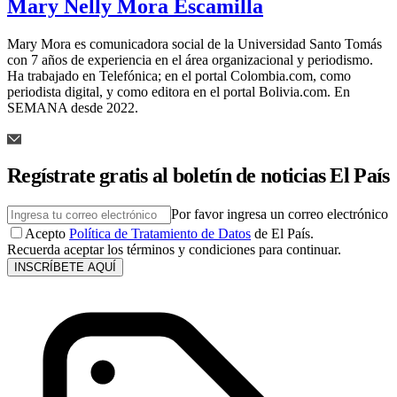
Mary Nelly Mora Escamilla
Mary Mora es comunicadora social de la Universidad Santo Tomás
con 7 años de experiencia en el área organizacional y periodismo.
Ha trabajado en Telefónica; en el portal Colombia.com, como
periodista digital, y como editora en el portal Bolivia.com. En
SEMANA desde 2022.
Regístrate gratis al boletín de noticias El País
Por favor ingresa un correo electrónico
Acepto
Política de Tratamiento de Datos
de El País.
Recuerda aceptar los términos y condiciones para continuar.
INSCRÍBETE AQUÍ