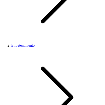
Entretenimiento