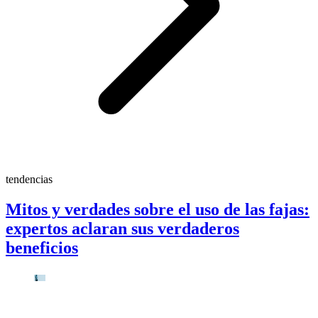
tendencias
Mitos y verdades sobre el uso de las fajas:
expertos aclaran sus verdaderos
beneficios