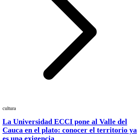
cultura
La Universidad ECCI pone al Valle del
Cauca en el plato: conocer el territorio ya
es una exigencia