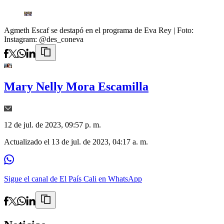
Agmeth Escaf se destapó en el programa de Eva Rey
| Foto:
Instagram: @des_coneva
Mary Nelly Mora Escamilla
12 de jul. de 2023, 09:57 p. m.
Actualizado el
13 de jul. de 2023, 04:17 a. m.
Sigue el canal de El País Cali en WhatsApp