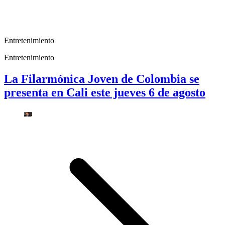
Entretenimiento
Entretenimiento
La Filarmónica Joven de Colombia se
presenta en Cali este jueves 6 de agosto