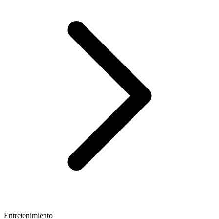
Entretenimiento