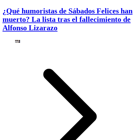
¿Qué humoristas de Sábados Felices han
muerto? La lista tras el fallecimiento de
Alfonso Lizarazo