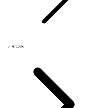
Artículo