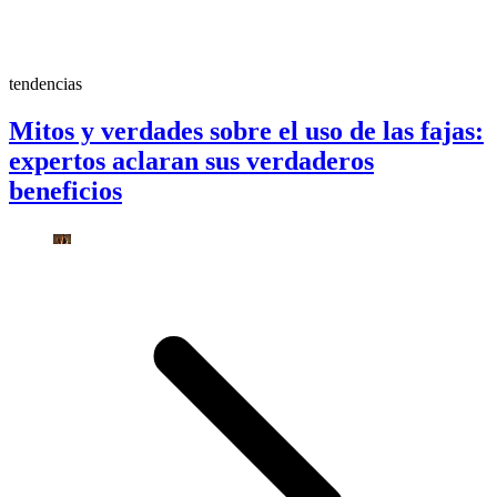
tendencias
Mitos y verdades sobre el uso de las fajas:
expertos aclaran sus verdaderos
beneficios