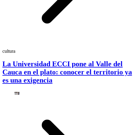
cultura
La Universidad ECCI pone al Valle del
Cauca en el plato: conocer el territorio ya
es una exigencia