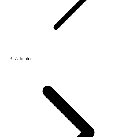
Artículo