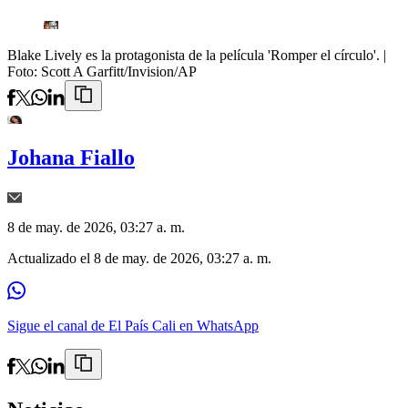
Blake Lively es la protagonista de la película 'Romper el círculo'.
|
Foto:
Scott A Garfitt/Invision/AP
Johana Fiallo
8 de may. de 2026, 03:27 a. m.
Actualizado el
8 de may. de 2026, 03:27 a. m.
Sigue el canal de El País Cali en WhatsApp