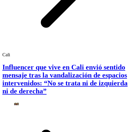
Cali
Influencer que vive en Cali envió sentido
mensaje tras la vandalización de espacios
intervenidos: “No se trata ni de izquierda
ni de derecha”