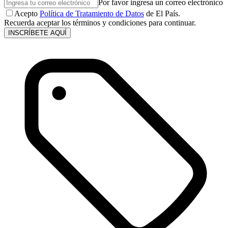
Por favor ingresa un correo electrónico
Acepto
Política de Tratamiento de Datos
de El País.
Recuerda aceptar los términos y condiciones para continuar.
INSCRÍBETE AQUÍ