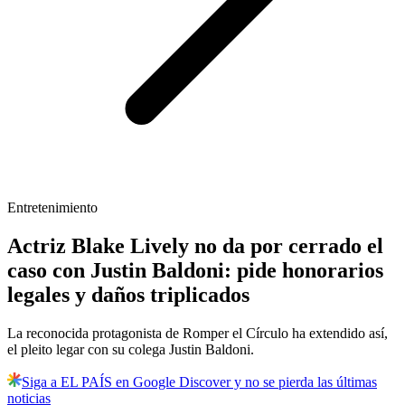
Entretenimiento
Actriz Blake Lively no da por cerrado el
caso con Justin Baldoni: pide honorarios
legales y daños triplicados
La reconocida protagonista de Romper el Círculo ha extendido así,
el pleito legar con su colega Justin Baldoni.
Siga a EL PAÍS en Google Discover y no se pierda las últimas
noticias