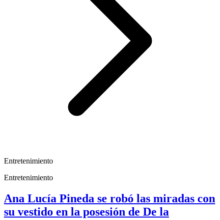
Entretenimiento
Entretenimiento
Ana Lucía Pineda se robó las miradas con
su vestido en la posesión de De la