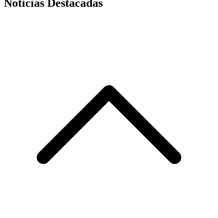
Noticias Destacadas