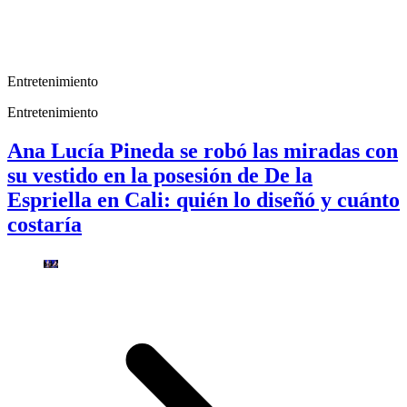
Entretenimiento
Entretenimiento
Ana Lucía Pineda se robó las miradas con
su vestido en la posesión de De la
Espriella en Cali: quién lo diseñó y cuánto
costaría