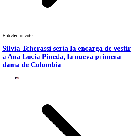
Entretenimiento
Silvia Tcherassi sería la encarga de vestir
a Ana Lucía Pineda, la nueva primera
dama de Colombia