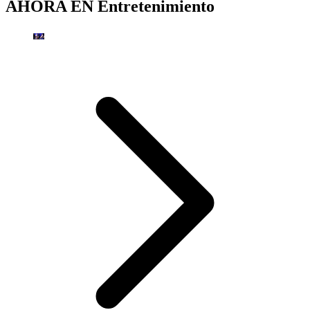
AHORA EN
Entretenimiento