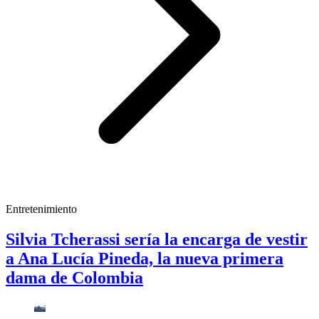
Entretenimiento
Silvia Tcherassi sería la encarga de vestir
a Ana Lucía Pineda, la nueva primera
dama de Colombia