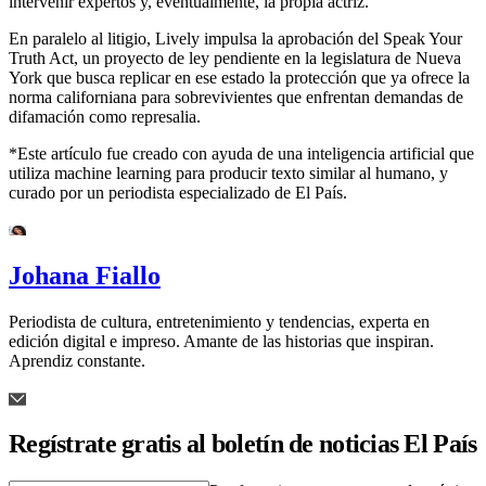
intervenir expertos y, eventualmente, la propia actriz.
En paralelo al litigio, Lively impulsa la aprobación del Speak Your
Truth Act, un proyecto de ley pendiente en la legislatura de Nueva
York que busca replicar en ese estado la protección que ya ofrece la
norma californiana para sobrevivientes que enfrentan demandas de
difamación como represalia.
*Este artículo fue creado con ayuda de una inteligencia artificial que
utiliza machine learning para producir texto similar al humano, y
curado por un periodista especializado de El País.
Johana Fiallo
Periodista de cultura, entretenimiento y tendencias, experta en
edición digital e impreso. Amante de las historias que inspiran.
Aprendiz constante.
Regístrate gratis al boletín de noticias El País