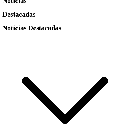
Noticias
Destacadas
Noticias Destacadas