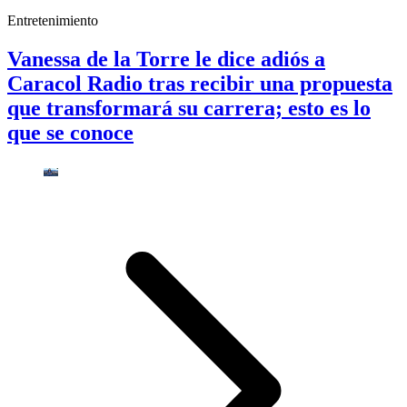
Entretenimiento
Vanessa de la Torre le dice adiós a
Caracol Radio tras recibir una propuesta
que transformará su carrera; esto es lo
que se conoce