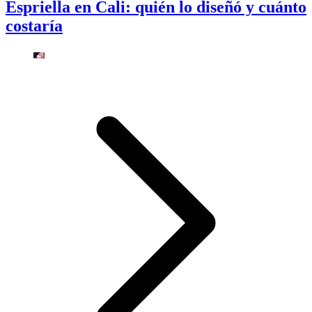
Espriella en Cali: quién lo diseñó y cuánto
costaría