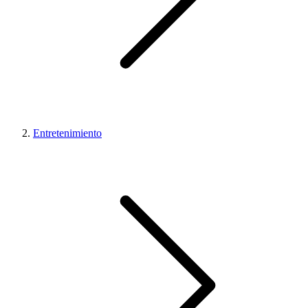
Entretenimiento