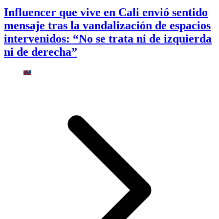
Influencer que vive en Cali envió sentido
mensaje tras la vandalización de espacios
intervenidos: “No se trata ni de izquierda
ni de derecha”