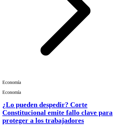
Economía
Economía
¿Lo pueden despedir? Corte
Constitucional emite fallo clave para
proteger a los trabajadores