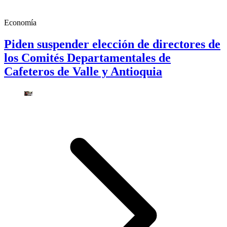
Economía
Piden suspender elección de directores de
los Comités Departamentales de
Cafeteros de Valle y Antioquia