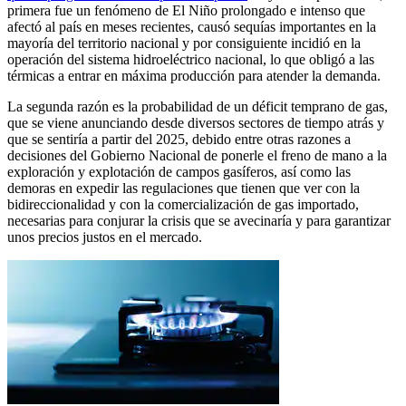
primera fue un fenómeno de El Niño prolongado e intenso que
afectó al país en meses recientes, causó sequías importantes en la
mayoría del territorio nacional y por consiguiente incidió en la
operación del sistema hidroeléctrico nacional, lo que obligó a las
térmicas a entrar en máxima producción para atender la demanda.
La segunda razón es la probabilidad de un déficit temprano de gas,
que se viene anunciando desde diversos sectores de tiempo atrás y
que se sentiría a partir del 2025, debido entre otras razones a
decisiones del Gobierno Nacional de ponerle el freno de mano a la
exploración y explotación de campos gasíferos, así como las
demoras en expedir las regulaciones que tienen que ver con la
bidireccionalidad y con la comercialización de gas importado,
necesarias para conjurar la crisis que se avecinaría y para garantizar
unos precios justos en el mercado.