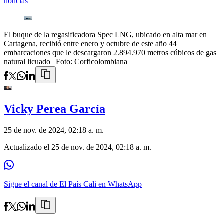
noticias
El buque de la regasificadora Spec LNG, ubicado en alta mar en
Cartagena, recibió entre enero y octubre de este año 44
embarcaciones que le descargaron 2.894.970 metros cúbicos de gas
natural licuado
| Foto:
Corficolombiana
Vicky Perea García
25 de nov. de 2024, 02:18 a. m.
Actualizado el
25 de nov. de 2024, 02:18 a. m.
Sigue el canal de El País Cali en WhatsApp