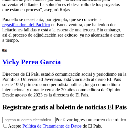
solventar el faltante. La solución es el desarrollo de los proyectos
que están en proceso”, aseguró Rojas.
Para ello se necesitaría, por ejemplo, que se concrete la
regasificadora del Pacífico
en Buenaventura, que ha tenido dos
licitaciones fallidas y está a la espera de una tercera. Sin embargo,
así el proceso de adjudicación sea exitoso, ya no alcanzaría a entrar
a tiempo.
Vicky Perea García
Directora de El País, estudió comunicación social y periodismo en la
Pontificia Universidad Javeriana. Está vinculada al diario EL País
desde 1992 primero como periodista política, luego como editora
internacional y durante cerca de 20 años como editora de Opinión.
Desde agosto de 2023 es la directora de El País.
Regístrate gratis al boletín de noticias El País
Por favor ingresa un correo electrónico
Acepto
Política de Tratamiento de Datos
de El País.