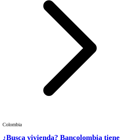
Colombia
¿Busca vivienda? Bancolombia tiene