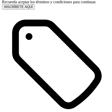
Recuerda aceptar los términos y condiciones para continuar.
INSCRÍBETE AQUÍ