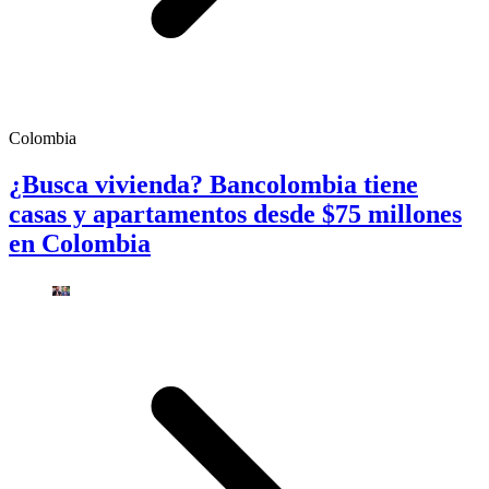
Colombia
¿Busca vivienda? Bancolombia tiene
casas y apartamentos desde $75 millones
en Colombia