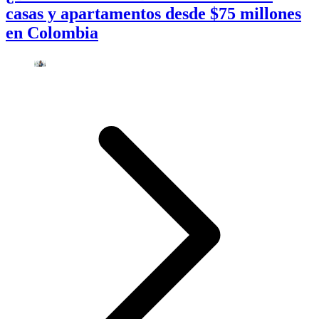
casas y apartamentos desde $75 millones
en Colombia