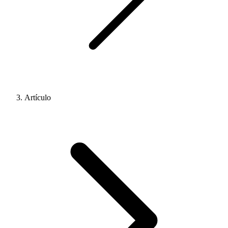
Artículo