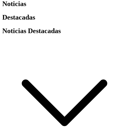
Noticias
Destacadas
Noticias Destacadas