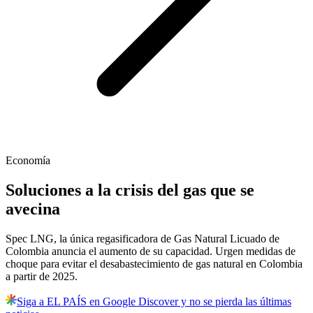
Economía
Soluciones a la crisis del gas que se
avecina
Spec LNG, la única regasificadora de Gas Natural Licuado de
Colombia anuncia el aumento de su capacidad. Urgen medidas de
choque para evitar el desabastecimiento de gas natural en Colombia
a partir de 2025.
Siga a EL PAÍS en Google Discover y no se pierda las últimas