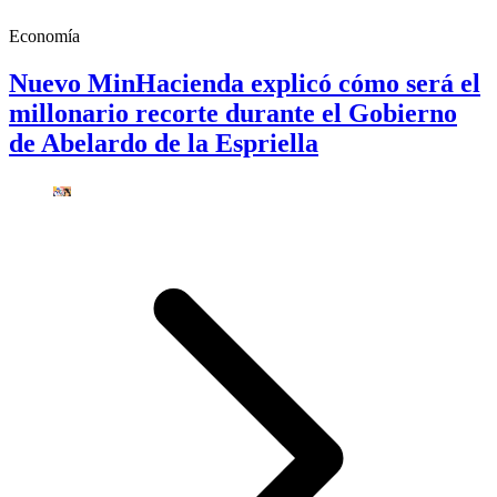
Economía
Nuevo MinHacienda explicó cómo será el
millonario recorte durante el Gobierno
de Abelardo de la Espriella