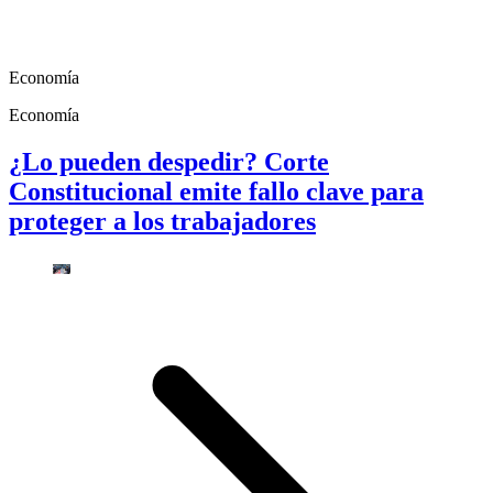
Economía
Economía
¿Lo pueden despedir? Corte
Constitucional emite fallo clave para
proteger a los trabajadores