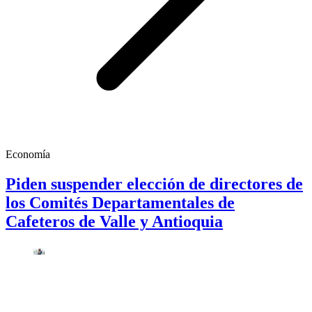
Economía
Piden suspender elección de directores de
los Comités Departamentales de
Cafeteros de Valle y Antioquia