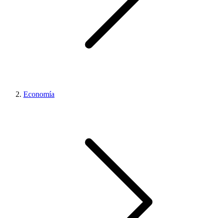
Economía