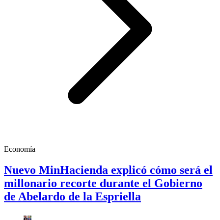
Economía
Nuevo MinHacienda explicó cómo será el
millonario recorte durante el Gobierno
de Abelardo de la Espriella