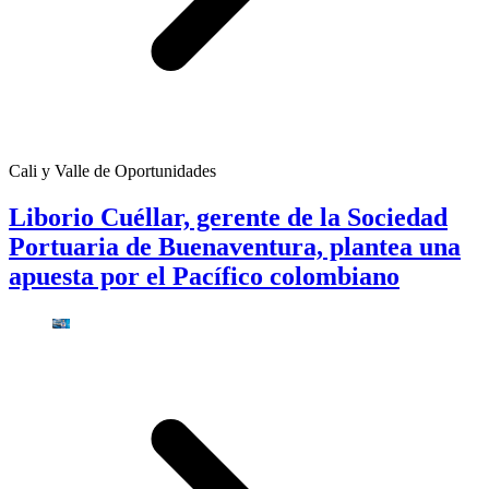
Cali y Valle de Oportunidades
Liborio Cuéllar, gerente de la Sociedad
Portuaria de Buenaventura, plantea una
apuesta por el Pacífico colombiano