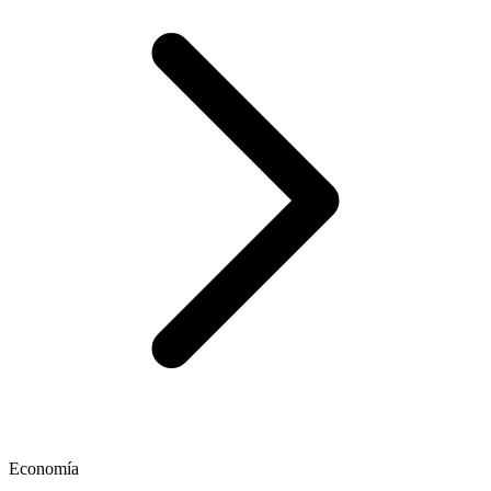
Economía