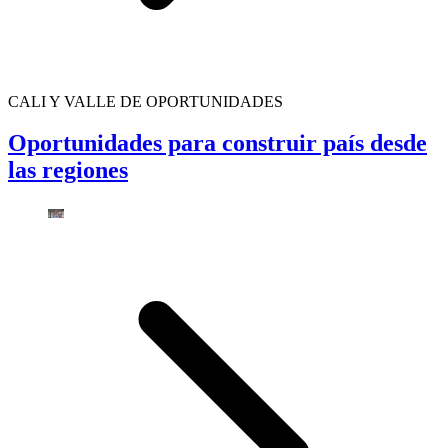
CALI Y VALLE DE OPORTUNIDADES
Oportunidades para construir país desde
las regiones