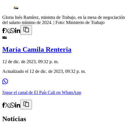
Gloria Inés Ramírez, ministra de Trabajo, en la mesa de negociación
del salario mínimo de 2024.
| Foto:
Ministerio de Trabajo
María Camila Renteria
12 de dic. de 2023, 09:32 p. m.
Actualizado el
12 de dic. de 2023, 09:32 p. m.
Sigue el canal de El País Cali en WhatsApp
Noticias