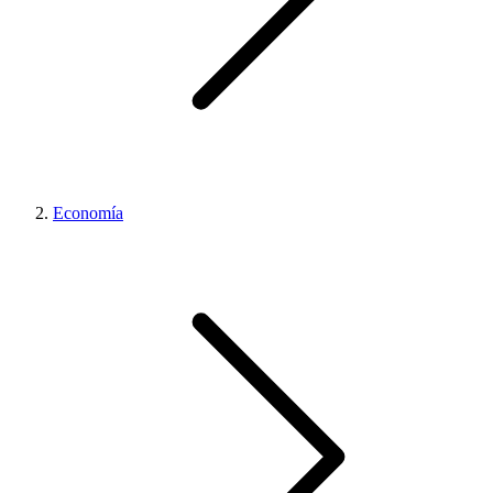
Economía