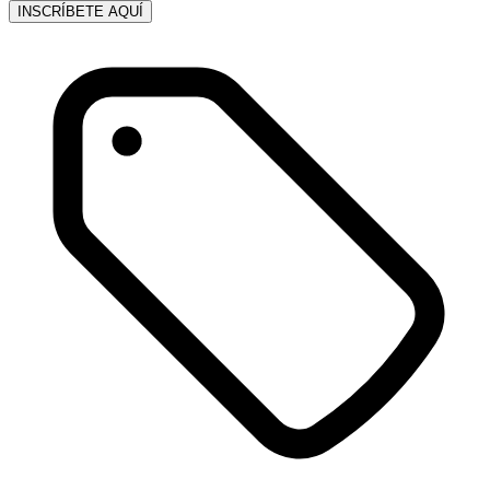
INSCRÍBETE AQUÍ