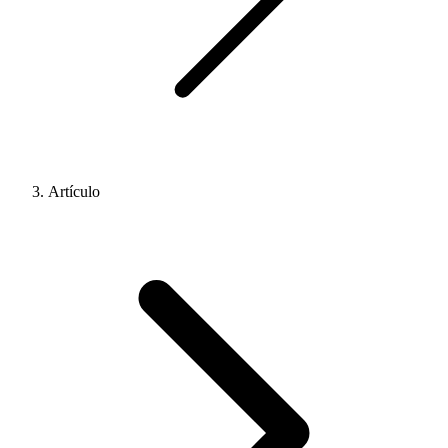
Artículo