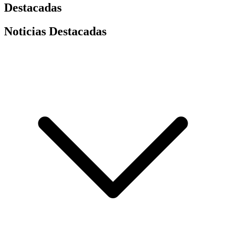
Destacadas
Noticias Destacadas