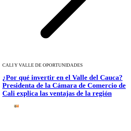
CALI Y VALLE DE OPORTUNIDADES
¿Por qué invertir en el Valle del Cauca?
Presidenta de la Cámara de Comercio de
Cali explica las ventajas de la región