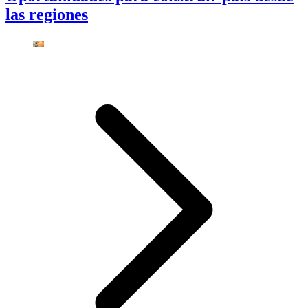
las regiones