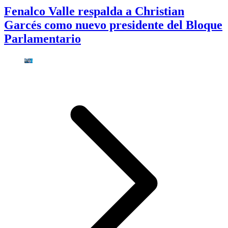
Fenalco Valle respalda a Christian
Garcés como nuevo presidente del Bloque
Parlamentario