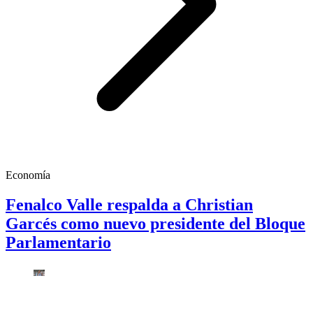
Economía
Fenalco Valle respalda a Christian
Garcés como nuevo presidente del Bloque
Parlamentario