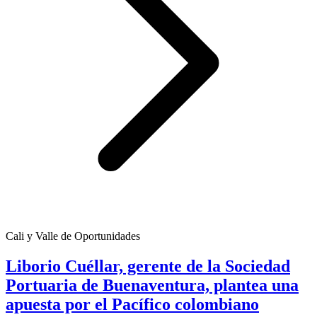
Cali y Valle de Oportunidades
Liborio Cuéllar, gerente de la Sociedad
Portuaria de Buenaventura, plantea una
apuesta por el Pacífico colombiano