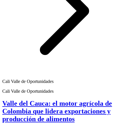
Cali Valle de Oportunidades
Cali Valle de Oportunidades
Valle del Cauca: el motor agrícola de
Colombia que lidera exportaciones y
producción de alimentos