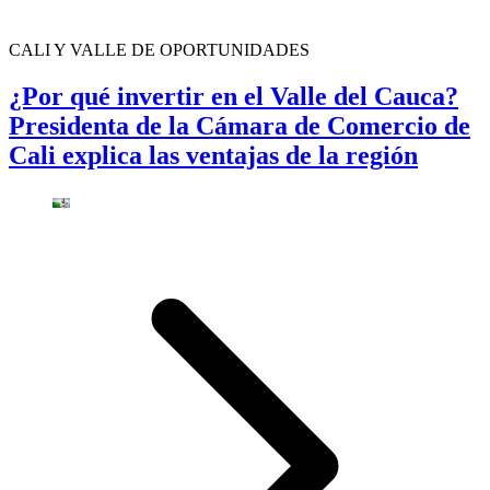
CALI Y VALLE DE OPORTUNIDADES
¿Por qué invertir en el Valle del Cauca?
Presidenta de la Cámara de Comercio de
Cali explica las ventajas de la región