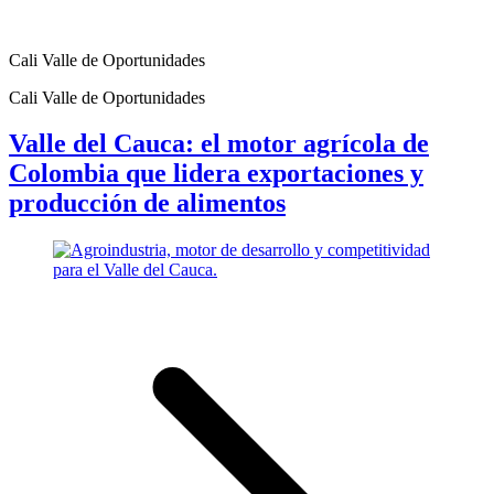
Cali Valle de Oportunidades
Cali Valle de Oportunidades
Valle del Cauca: el motor agrícola de
Colombia que lidera exportaciones y
producción de alimentos