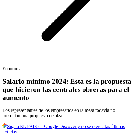
Economía
Salario mínimo 2024: Esta es la propuesta
que hicieron las centrales obreras para el
aumento
Los representantes de los empresarios en la mesa todavía no
presentan una propuesta de alza.
Siga a EL PAÍS en Google Discover y no se pierda las últimas
noticias