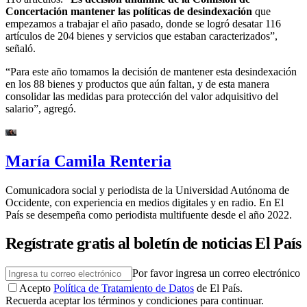
Concertación mantener las políticas de desindexación
que
empezamos a trabajar el año pasado, donde se logró desatar 116
artículos de 204 bienes y servicios que estaban caracterizados”,
señaló.
“Para este año tomamos la decisión de mantener esta desindexación
en los 88 bienes y productos que aún faltan, y de esta manera
consolidar las medidas para protección del valor adquisitivo del
salario”, agregó.
María Camila Renteria
Comunicadora social y periodista de la Universidad Autónoma de
Occidente, con experiencia en medios digitales y en radio. En El
País se desempeña como periodista multifuente desde el año 2022.
Regístrate gratis al boletín de noticias El País
Por favor ingresa un correo electrónico
Acepto
Política de Tratamiento de Datos
de El País.
Recuerda aceptar los términos y condiciones para continuar.