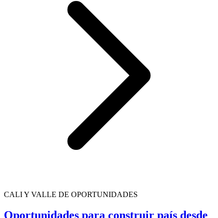
CALI Y VALLE DE OPORTUNIDADES
Oportunidades para construir país desde