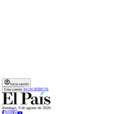
account_circle
Inicia sesión
SUSCRÍBETE
Crea cuenta
domingo, 9 de agosto de 2026