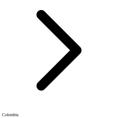
Colombia