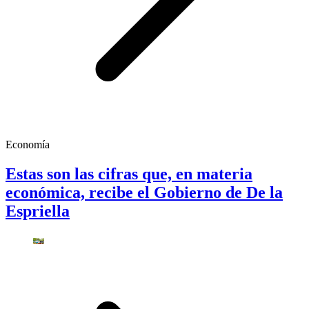
Economía
Estas son las cifras que, en materia
económica, recibe el Gobierno de De la
Espriella