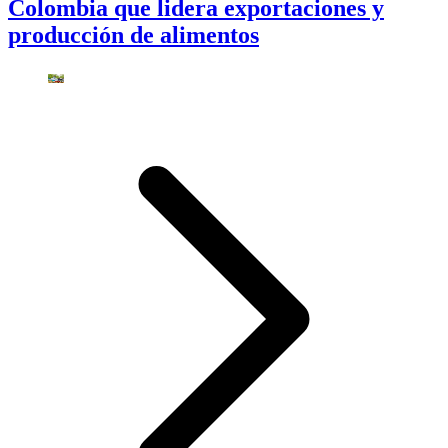
Colombia que lidera exportaciones y
producción de alimentos