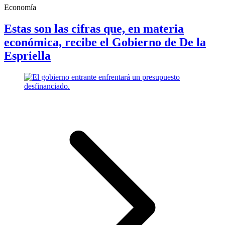
Economía
Estas son las cifras que, en materia
económica, recibe el Gobierno de De la
Espriella