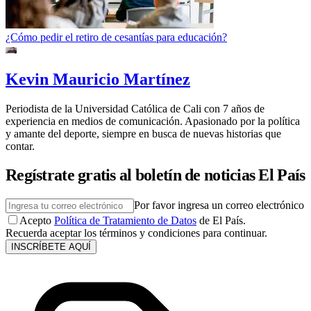
¿Cómo pedir el retiro de cesantías para educación?
Kevin Mauricio Martínez
Periodista de la Universidad Católica de Cali con 7 años de
experiencia en medios de comunicación. Apasionado por la política
y amante del deporte, siempre en busca de nuevas historias que
contar.
Regístrate gratis al boletín de noticias El País
Por favor ingresa un correo electrónico
Acepto
Política de Tratamiento de Datos
de El País.
Recuerda aceptar los términos y condiciones para continuar.
INSCRÍBETE AQUÍ