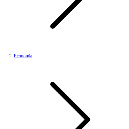
Economía