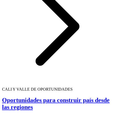
CALI Y VALLE DE OPORTUNIDADES
Oportunidades para construir país desde
las regiones