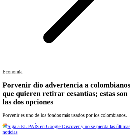
Economía
Porvenir dio advertencia a colombianos
que quieren retirar cesantías; estas son
las dos opciones
Porvenir es uno de los fondos más usados por los colombianos.
Siga a EL PAÍS en Google Discover y no se pierda las últimas
noticias