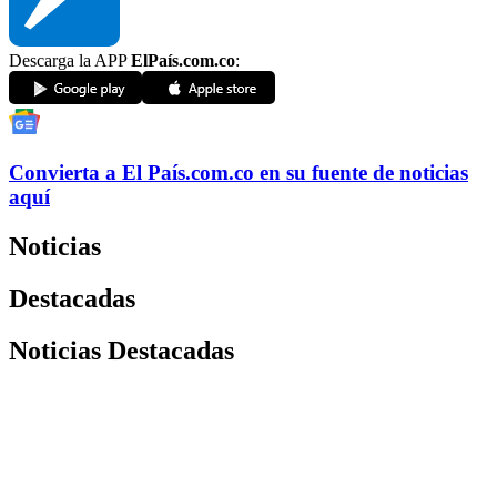
Descarga la APP
ElPaís.com.co
:
Convierta a
El País
.com.co
en su fuente de noticias
aquí
Noticias
Destacadas
Noticias Destacadas