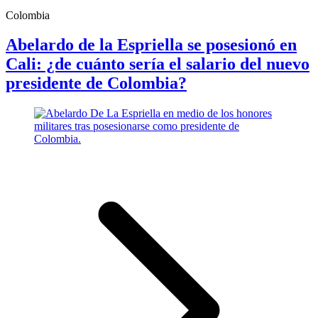
Colombia
Abelardo de la Espriella se posesionó en
Cali: ¿de cuánto sería el salario del nuevo
presidente de Colombia?