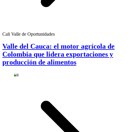
Cali Valle de Oportunidades
Valle del Cauca: el motor agrícola de
Colombia que lidera exportaciones y
producción de alimentos