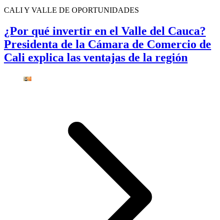
CALI Y VALLE DE OPORTUNIDADES
¿Por qué invertir en el Valle del Cauca?
Presidenta de la Cámara de Comercio de
Cali explica las ventajas de la región