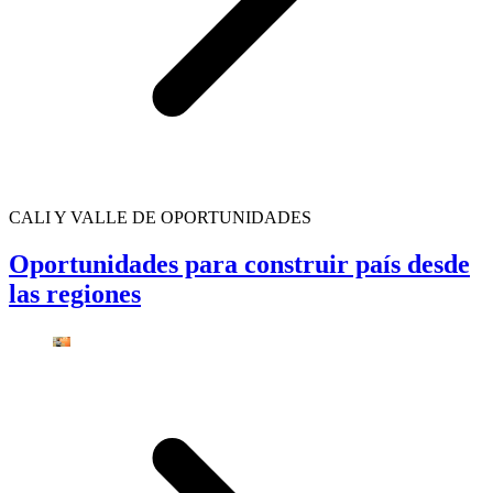
CALI Y VALLE DE OPORTUNIDADES
Oportunidades para construir país desde
las regiones