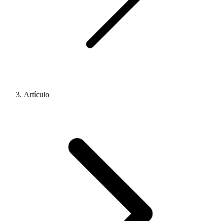
Artículo