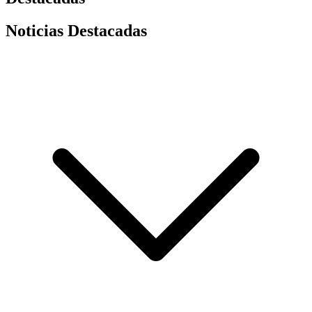
Noticias Destacadas