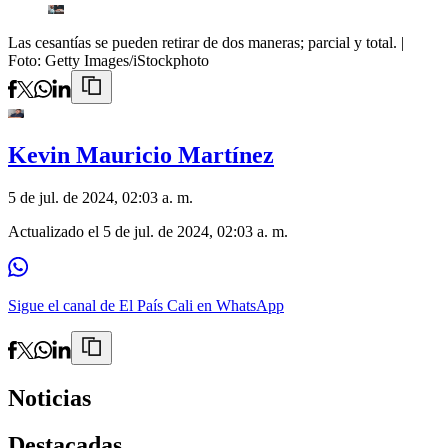
Las cesantías se pueden retirar de dos maneras; parcial y total.
|
Foto:
Getty Images/iStockphoto
Kevin Mauricio Martínez
5 de jul. de 2024, 02:03 a. m.
Actualizado el
5 de jul. de 2024, 02:03 a. m.
Sigue el canal de El País Cali en WhatsApp
Noticias
Destacadas