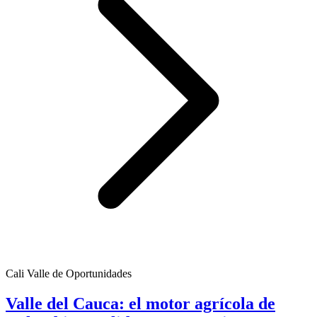
Cali Valle de Oportunidades
Valle del Cauca: el motor agrícola de