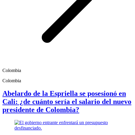
Colombia
Colombia
Abelardo de la Espriella se posesionó en
Cali: ¿de cuánto sería el salario del nuevo
presidente de Colombia?