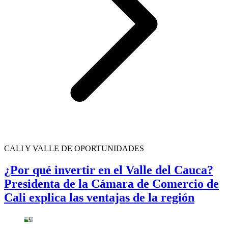
CALI Y VALLE DE OPORTUNIDADES
¿Por qué invertir en el Valle del Cauca?
Presidenta de la Cámara de Comercio de
Cali explica las ventajas de la región