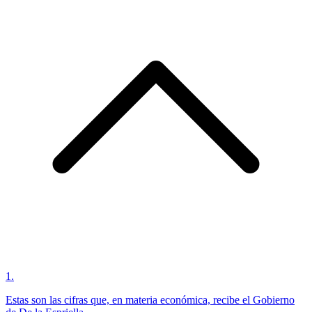
1
.
Estas son las cifras que, en materia económica, recibe el Gobierno