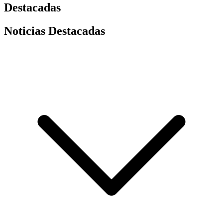
Destacadas
Noticias Destacadas