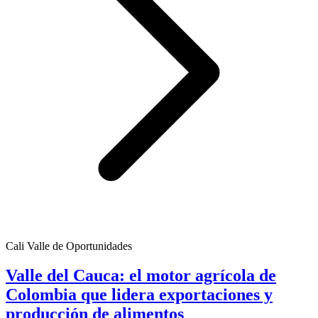
Cali Valle de Oportunidades
Valle del Cauca: el motor agrícola de
Colombia que lidera exportaciones y
producción de alimentos