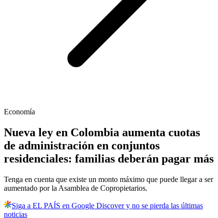
Economía
Nueva ley en Colombia aumenta cuotas
de administración en conjuntos
residenciales: familias deberán pagar más
Tenga en cuenta que existe un monto máximo que puede llegar a ser
aumentado por la Asamblea de Copropietarios.
Siga a EL PAÍS en Google Discover y no se pierda las últimas
noticias