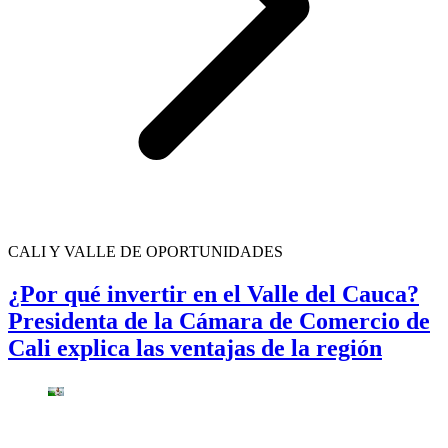
CALI Y VALLE DE OPORTUNIDADES
¿Por qué invertir en el Valle del Cauca?
Presidenta de la Cámara de Comercio de
Cali explica las ventajas de la región