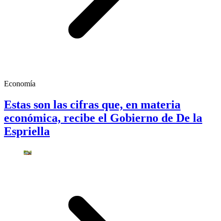
Economía
Estas son las cifras que, en materia
económica, recibe el Gobierno de De la
Espriella