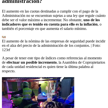
administración?
El aumento en las cuotas destinadas a cumplir con el pago de la
Administración no se encuentran sujetas a una ley que regule cuánto
debe ser el valor máximo a incrementar. No obstante,
uno de los
indicadores que es tenido en cuenta para ello es la inflación
, o
también el porcentaje en que aumenta el salario mínimo.
El aumento de la nómina de las empresas de seguridad puede incidir
en el alza del precio de la administración de los conjuntos.
| Foto:
123rf
A pesar de tener este tipo de índices como referencias al momento
de
efectuar un posible incremento
, la Asamblea de Copropietarios
de cada unidad residencial es quien tiene la última palabra al
respecto.