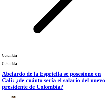
Colombia
Colombia
Abelardo de la Espriella se posesionó en
Cali: ¿de cuánto sería el salario del nuevo
presidente de Colombia?