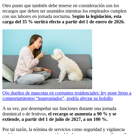
Otro punto que también debe tenerse en consideración son los
recargos que deben ser asumidos mientras los empleados cumplen
con sus labores en jornada nocturna.
Según la legislación, esta
carga del 35 % surtirá efecto a partir del 1 de enero de 2026.
Ojo dueños de mascotas en conjuntos residenciales: ley pone freno a
comportamientos “inapropiados”, podría afectar su bolsillo
A su vez, por desempeñar sus funciones durante una jornada
dominical o de festivos,
el recargo se aumenta a 90 % y se
extiende, a partir del 1 de julio de 2027, a un 100 %.
Por tal razón, la nómina de servicios como seguridad y vigilancia