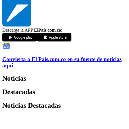
Descarga la APP
ElPaís.com.co
:
Convierta a
El País
.com.co
en su fuente de noticias
aquí
Noticias
Destacadas
Noticias Destacadas