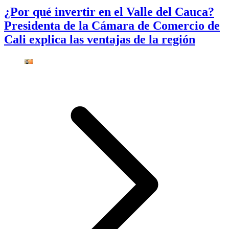
¿Por qué invertir en el Valle del Cauca?
Presidenta de la Cámara de Comercio de
Cali explica las ventajas de la región