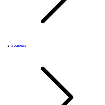
Economía