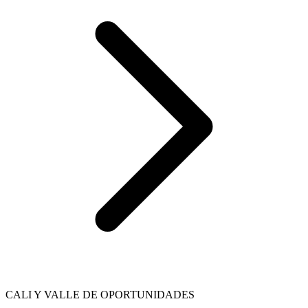
CALI Y VALLE DE OPORTUNIDADES