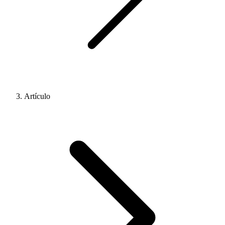
Artículo