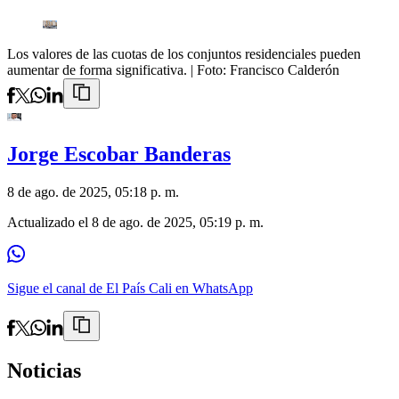
Los valores de las cuotas de los conjuntos residenciales pueden
aumentar de forma significativa.
| Foto:
Francisco Calderón
Jorge Escobar Banderas
8 de ago. de 2025, 05:18 p. m.
Actualizado el
8 de ago. de 2025, 05:19 p. m.
Sigue el canal de El País Cali en WhatsApp
Noticias