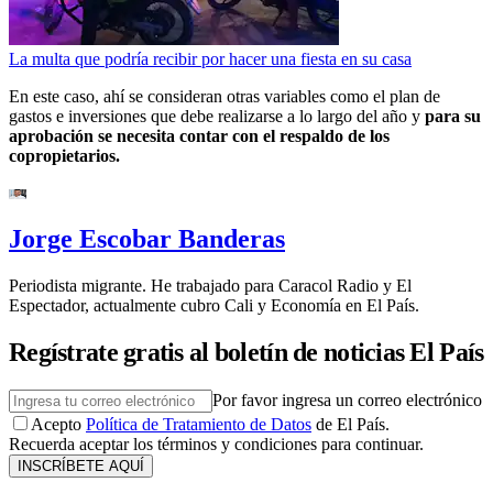
La multa que podría recibir por hacer una fiesta en su casa
En este caso, ahí se consideran otras variables como el plan de
gastos e inversiones que debe realizarse a lo largo del año y
para su
aprobación se necesita contar con el respaldo de los
copropietarios.
Jorge Escobar Banderas
Periodista migrante. He trabajado para Caracol Radio y El
Espectador, actualmente cubro Cali y Economía en El País.
Regístrate gratis al boletín de noticias El País
Por favor ingresa un correo electrónico
Acepto
Política de Tratamiento de Datos
de El País.
Recuerda aceptar los términos y condiciones para continuar.
INSCRÍBETE AQUÍ