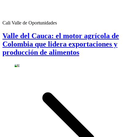
Cali Valle de Oportunidades
Valle del Cauca: el motor agrícola de
Colombia que lidera exportaciones y
producción de alimentos