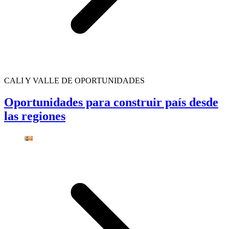
CALI Y VALLE DE OPORTUNIDADES
Oportunidades para construir país desde
las regiones