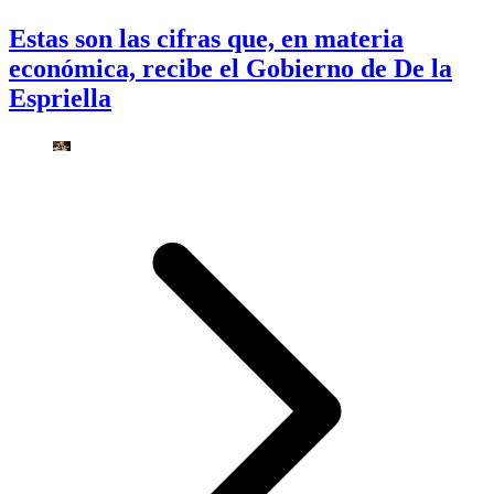
Estas son las cifras que, en materia
económica, recibe el Gobierno de De la
Espriella