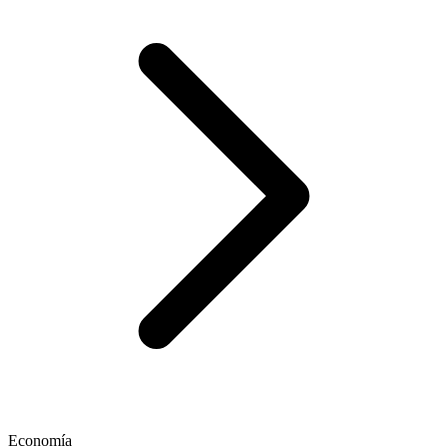
Economía