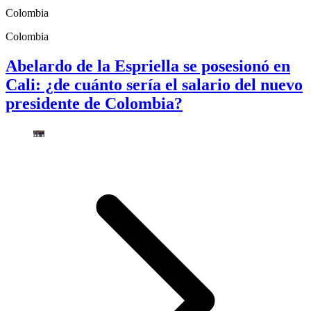
Colombia
Colombia
Abelardo de la Espriella se posesionó en
Cali: ¿de cuánto sería el salario del nuevo
presidente de Colombia?