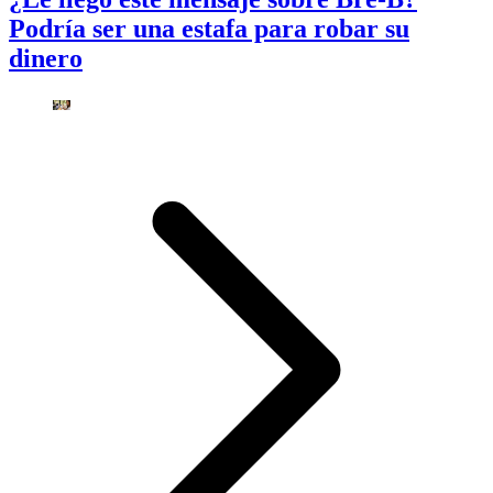
Podría ser una estafa para robar su
dinero