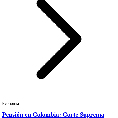
Economía
Pensión en Colombia: Corte Suprema