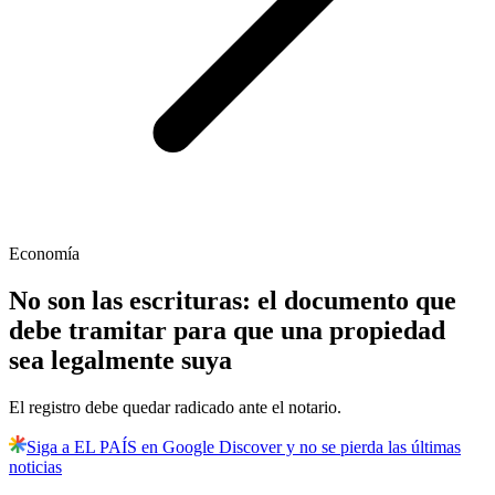
Economía
No son las escrituras: el documento que
debe tramitar para que una propiedad
sea legalmente suya
El registro debe quedar radicado ante el notario.
Siga a EL PAÍS en Google Discover y no se pierda las últimas
noticias