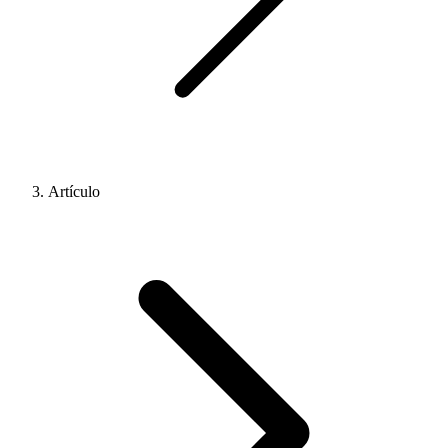
Artículo