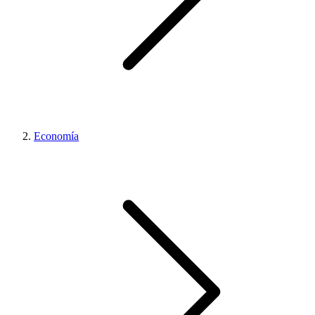
Economía