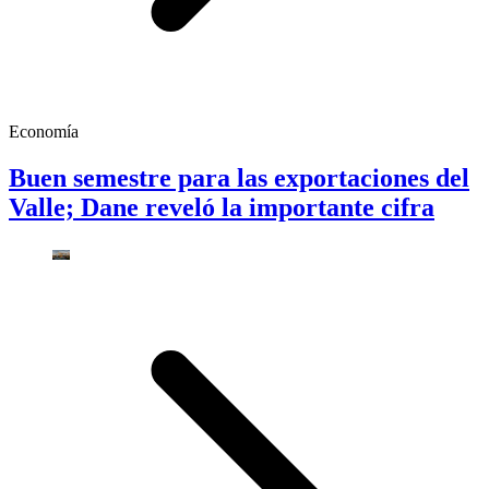
Economía
Buen semestre para las exportaciones del
Valle; Dane reveló la importante cifra