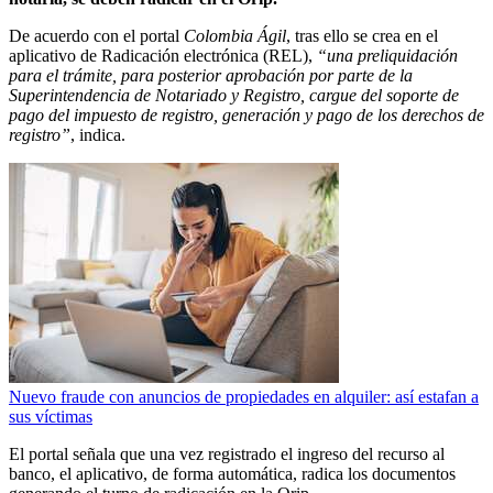
De acuerdo con el portal
Colombia Ágil
, tras ello se crea en el
aplicativo de Radicación electrónica (REL),
“una preliquidación
para el trámite, para posterior aprobación por parte de la
Superintendencia de Notariado y Registro, cargue del soporte de
pago del impuesto de registro, generación y pago de los derechos de
registro”
, indica.
Nuevo fraude con anuncios de propiedades en alquiler: así estafan a
sus víctimas
El portal señala que una vez registrado el ingreso del recurso al
banco, el aplicativo, de forma automática, radica los documentos