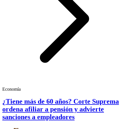
Economía
¿Tiene más de 60 años? Corte Suprema
ordena afiliar a pensión y advierte
sanciones a empleadores