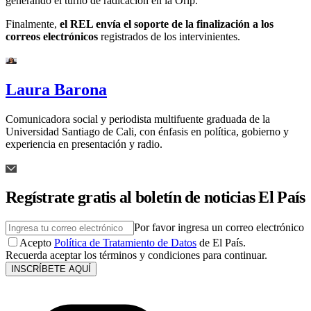
generando el turno de radicación en la Orip.
Finalmente,
el REL envía el soporte de la finalización a los
correos electrónicos
registrados de los intervinientes.
Laura Barona
Comunicadora social y periodista multifuente graduada de la
Universidad Santiago de Cali, con énfasis en política, gobierno y
experiencia en presentación y radio.
Regístrate gratis al boletín de noticias El País
Por favor ingresa un correo electrónico
Acepto
Política de Tratamiento de Datos
de El País.
Recuerda aceptar los términos y condiciones para continuar.
INSCRÍBETE AQUÍ