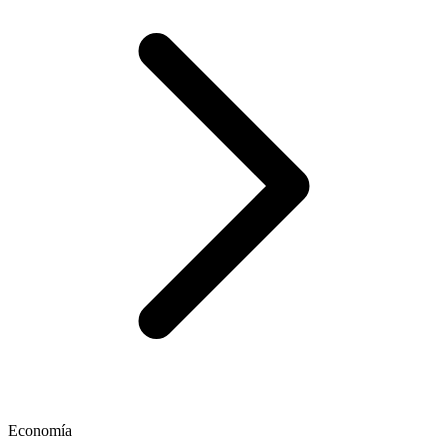
Economía