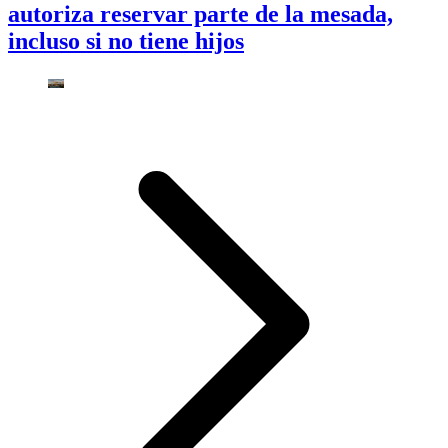
autoriza reservar parte de la mesada,
incluso si no tiene hijos