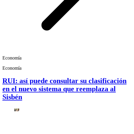
Economía
Economía
RUI: así puede consultar su clasificación
en el nuevo sistema que reemplaza al
Sisbén