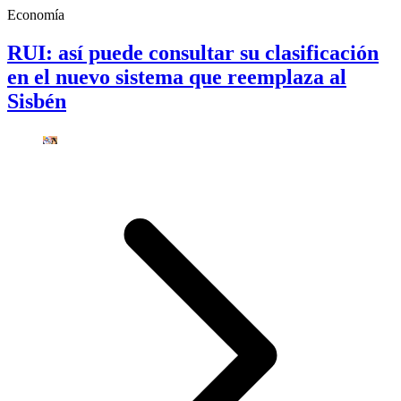
Economía
RUI: así puede consultar su clasificación
en el nuevo sistema que reemplaza al
Sisbén