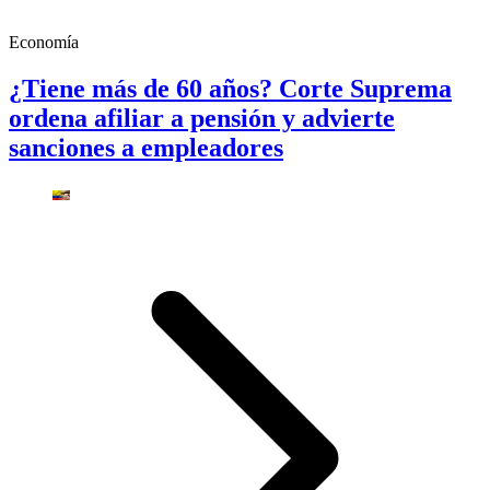
Economía
¿Tiene más de 60 años? Corte Suprema
ordena afiliar a pensión y advierte
sanciones a empleadores