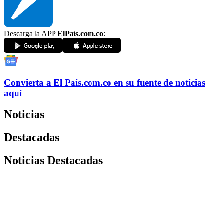
Descarga la APP
ElPaís.com.co
:
Convierta a
El País
.com.co
en su fuente de noticias
aquí
Noticias
Destacadas
Noticias Destacadas