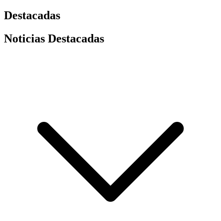
Destacadas
Noticias Destacadas