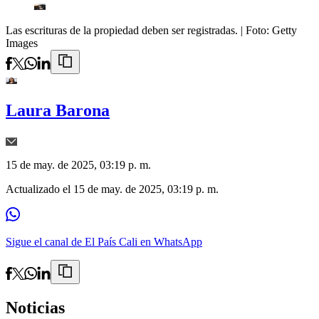
Las escrituras de la propiedad deben ser registradas.
| Foto:
Getty
Images
Laura Barona
15 de may. de 2025, 03:19 p. m.
Actualizado el
15 de may. de 2025, 03:19 p. m.
Sigue el canal de El País Cali en WhatsApp
Noticias