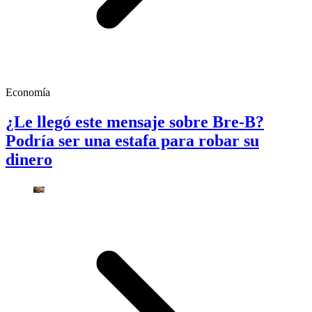
Economía
¿Le llegó este mensaje sobre Bre-B?
Podría ser una estafa para robar su
dinero