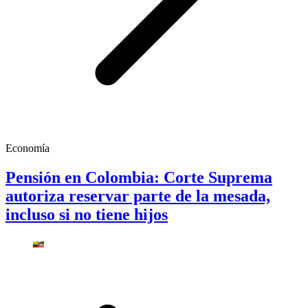
Economía
Pensión en Colombia: Corte Suprema
autoriza reservar parte de la mesada,
incluso si no tiene hijos