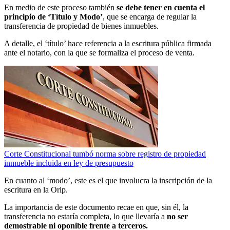
En medio de este proceso también
se debe tener en cuenta el
principio de ‘Título y Modo’
, que se encarga de regular la
transferencia de propiedad de bienes inmuebles.
A detalle, el ‘título’ hace referencia a la escritura pública firmada
ante el notario, con la que se formaliza el proceso de venta.
Corte Constitucional tumbó norma sobre registro de propiedad
inmueble incluida en ley de presupuesto
En cuanto al ‘modo’, este es el que involucra la inscripción de la
escritura en la Orip.
La importancia de este documento recae en que, sin él, la
transferencia no estaría completa, lo que llevaría a
no ser
demostrable ni oponible frente a terceros.