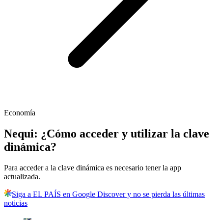
Economía
Nequi: ¿Cómo acceder y utilizar la clave
dinámica?
Para acceder a la clave dinámica es necesario tener la app
actualizada.
Siga a EL PAÍS en Google Discover y no se pierda las últimas
noticias