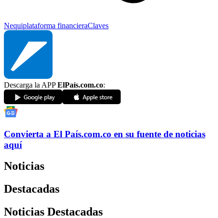
Nequi
plataforma financiera
Claves
Descarga la APP
ElPaís.com.co
:
Convierta a
El País
.com.co
en su fuente de noticias
aquí
Noticias
Destacadas
Noticias Destacadas