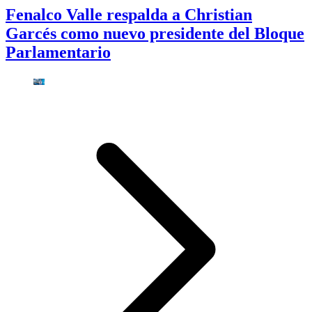
Fenalco Valle respalda a Christian
Garcés como nuevo presidente del Bloque
Parlamentario