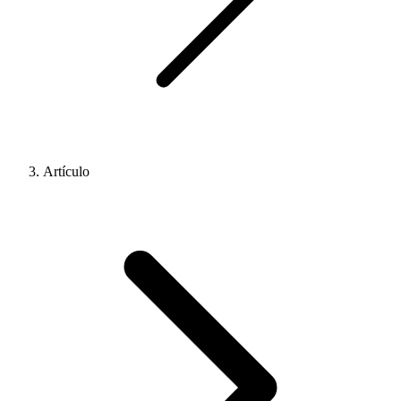
Artículo