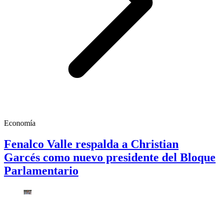
Economía
Fenalco Valle respalda a Christian
Garcés como nuevo presidente del Bloque
Parlamentario