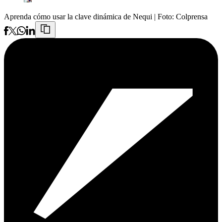
Aprenda cómo usar la clave dinámica de Nequi
| Foto:
Colprensa