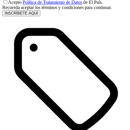
Acepto
Política de Tratamiento de Datos
de El País.
Recuerda aceptar los términos y condiciones para continuar.
INSCRÍBETE AQUÍ