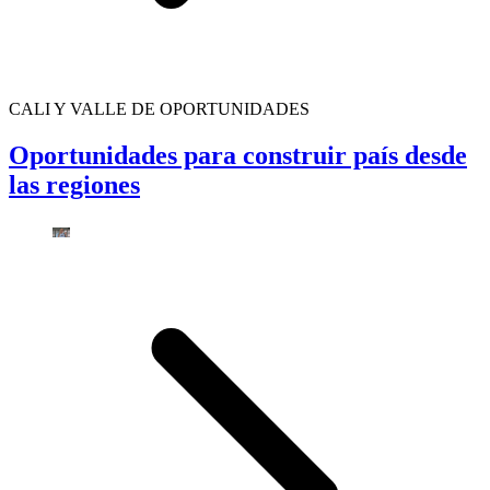
CALI Y VALLE DE OPORTUNIDADES
Oportunidades para construir país desde
las regiones