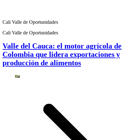
Cali Valle de Oportunidades
Cali Valle de Oportunidades
Valle del Cauca: el motor agrícola de
Colombia que lidera exportaciones y
producción de alimentos