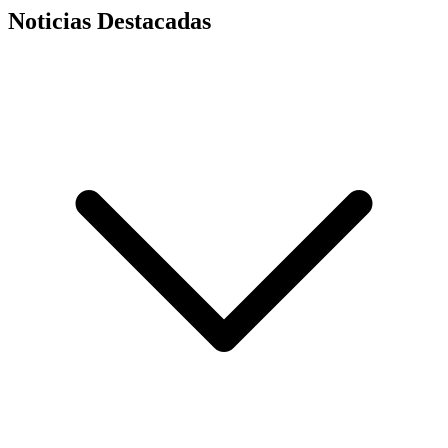
Noticias Destacadas