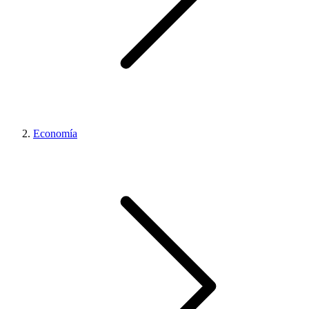
Economía