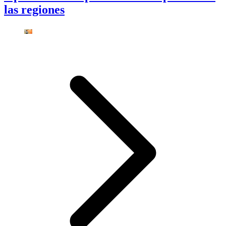
las regiones