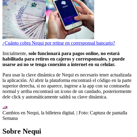
¿Cuánto cobra Nequi por retirar en corresponsal bancario?
Inicialmente,
solo funcionará para pagos online, no estará
habilitada para retiros en cajeros y corresponsales, y puede
usarse así no se tenga conexión a internet en su celular.
Para usar la clave dinámica de Nequi es necesario tener actualizada
la aplicación. Al abrir la plataforma encontrará el código en la parte
superior derecha, si no aparece, ingrese a la app con su contraseña
normal y arriba encontrará un icono de un candado, posteriormente
dele click y automáticamente saldrá su clave dinámica.
Cambios en Nequi, la billetera digital.
| Foto:
Captura de pantalla
Semana
Sobre Nequi