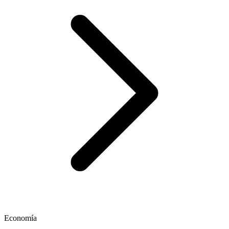
Economía