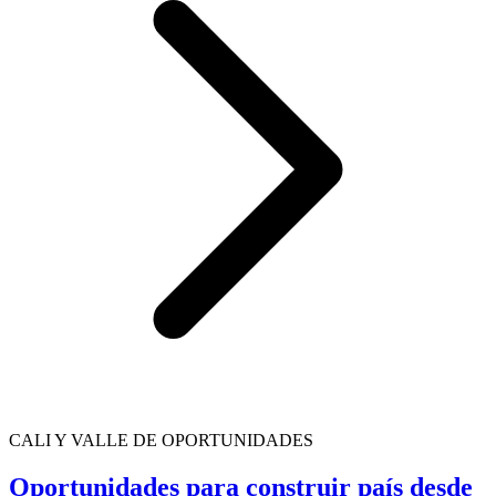
CALI Y VALLE DE OPORTUNIDADES
Oportunidades para construir país desde