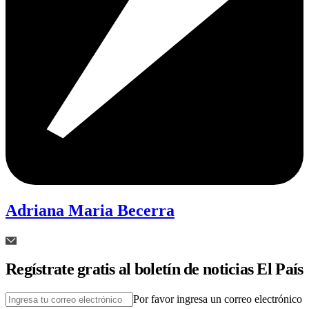
Adriana Maria Becerra
Regístrate gratis al boletín de noticias El País
Por favor ingresa un correo electrónico