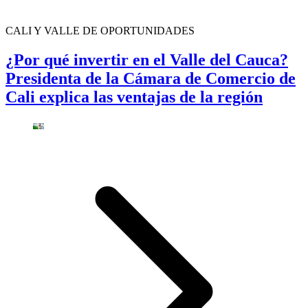
CALI Y VALLE DE OPORTUNIDADES
¿Por qué invertir en el Valle del Cauca?
Presidenta de la Cámara de Comercio de
Cali explica las ventajas de la región