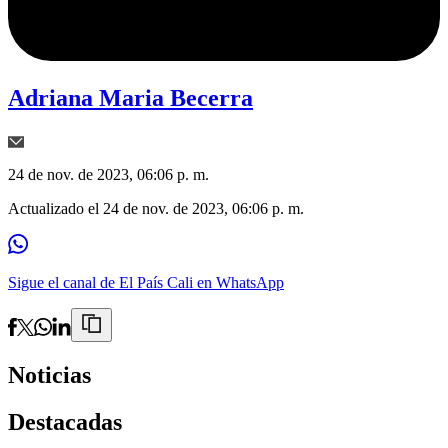
Adriana Maria Becerra
24 de nov. de 2023, 06:06 p. m.
Actualizado el
24 de nov. de 2023, 06:06 p. m.
Sigue el canal de El País Cali en WhatsApp
Noticias
Destacadas