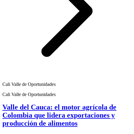
Cali Valle de Oportunidades
Cali Valle de Oportunidades
Valle del Cauca: el motor agrícola de
Colombia que lidera exportaciones y
producción de alimentos