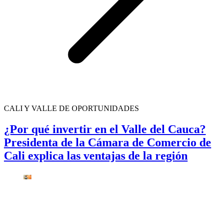
CALI Y VALLE DE OPORTUNIDADES
¿Por qué invertir en el Valle del Cauca?
Presidenta de la Cámara de Comercio de
Cali explica las ventajas de la región