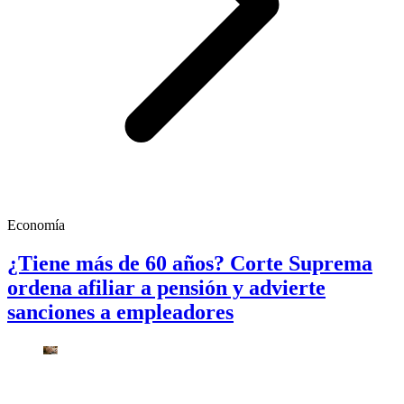
Economía
¿Tiene más de 60 años? Corte Suprema
ordena afiliar a pensión y advierte
sanciones a empleadores