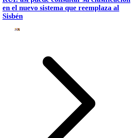
en el nuevo sistema que reemplaza al
Sisbén