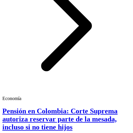
Economía
Pensión en Colombia: Corte Suprema
autoriza reservar parte de la mesada,
incluso si no tiene hijos