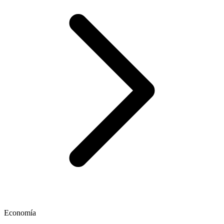
Economía