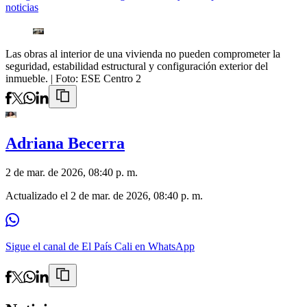
noticias
Las obras al interior de una vivienda no pueden comprometer la
seguridad, estabilidad estructural y configuración exterior del
inmueble.
| Foto:
ESE Centro 2
Adriana Becerra
2 de mar. de 2026, 08:40 p. m.
Actualizado el
2 de mar. de 2026, 08:40 p. m.
Sigue el canal de El País Cali en WhatsApp