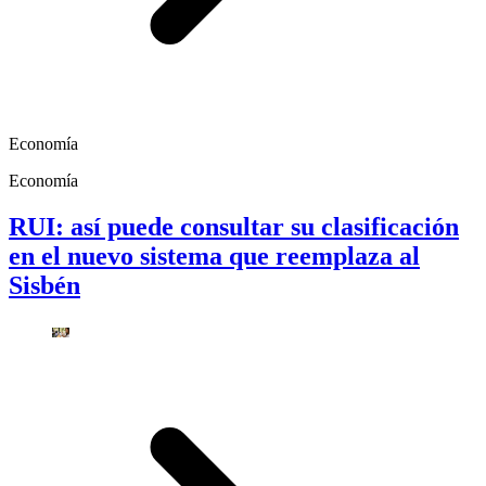
Economía
Economía
RUI: así puede consultar su clasificación
en el nuevo sistema que reemplaza al
Sisbén