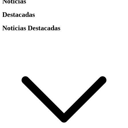
Noticias
Destacadas
Noticias Destacadas