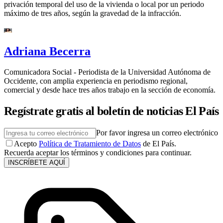
privación temporal del uso de la vivienda o local por un periodo
máximo de tres años, según la gravedad de la infracción.
Adriana Becerra
Comunicadora Social - Periodista de la Universidad Autónoma de
Occidente, con amplia experiencia en periodismo regional,
comercial y desde hace tres años trabajo en la sección de economía.
Regístrate gratis al boletín de noticias El País
Por favor ingresa un correo electrónico
Acepto
Política de Tratamiento de Datos
de El País.
Recuerda aceptar los términos y condiciones para continuar.
INSCRÍBETE AQUÍ