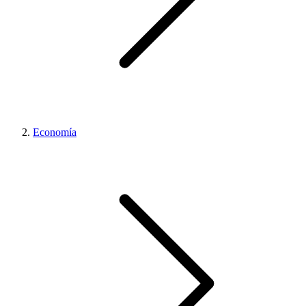
Economía