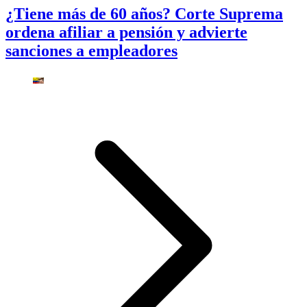
¿Tiene más de 60 años? Corte Suprema
ordena afiliar a pensión y advierte
sanciones a empleadores