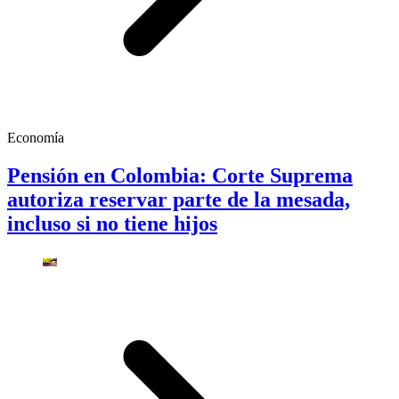
Economía
Pensión en Colombia: Corte Suprema
autoriza reservar parte de la mesada,
incluso si no tiene hijos