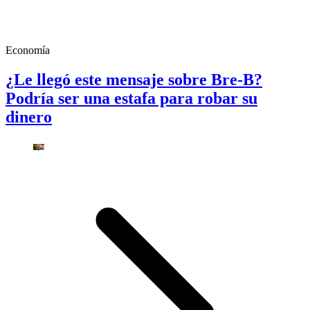
Economía
¿Le llegó este mensaje sobre Bre-B?
Podría ser una estafa para robar su
dinero