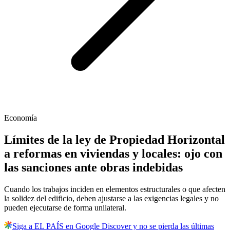
Economía
Límites de la ley de Propiedad Horizontal
a reformas en viviendas y locales: ojo con
las sanciones ante obras indebidas
Cuando los trabajos inciden en elementos estructurales o que afecten
la solidez del edificio, deben ajustarse a las exigencias legales y no
pueden ejecutarse de forma unilateral.
Siga a EL PAÍS en Google Discover y no se pierda las últimas