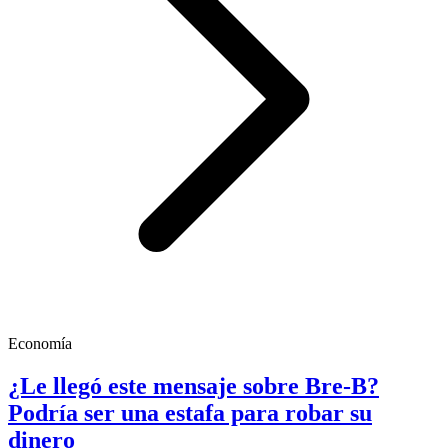
Economía
¿Le llegó este mensaje sobre Bre-B?
Podría ser una estafa para robar su
dinero