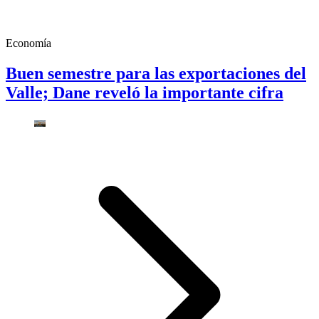
Economía
Buen semestre para las exportaciones del
Valle; Dane reveló la importante cifra