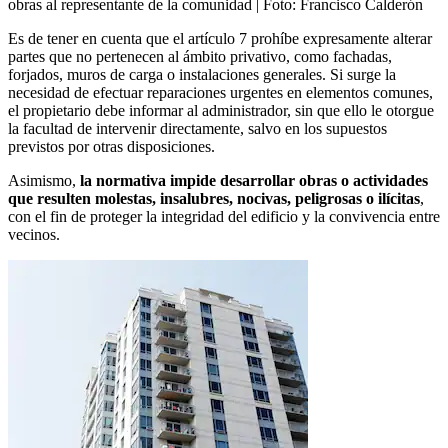
obras al representante de la comunidad
| Foto:
Francisco Calderón
Es de tener en cuenta que el artículo 7 prohíbe expresamente alterar
partes que no pertenecen al ámbito privativo, como fachadas,
forjados, muros de carga o instalaciones generales. Si surge la
necesidad de efectuar reparaciones urgentes en elementos comunes,
el propietario debe informar al administrador, sin que ello le otorgue
la facultad de intervenir directamente, salvo en los supuestos
previstos por otras disposiciones.
Asimismo,
la normativa impide desarrollar obras o actividades
que resulten molestas, insalubres, nocivas, peligrosas o ilícitas
,
con el fin de proteger la integridad del edificio y la convivencia entre
vecinos.