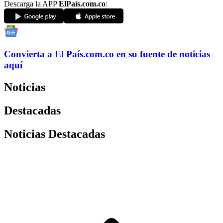
Descarga la APP
ElPaís.com.co
:
Convierta a
El País
.com.co
en su fuente de noticias
aquí
Noticias
Destacadas
Noticias Destacadas