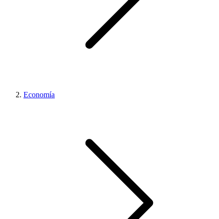
Economía