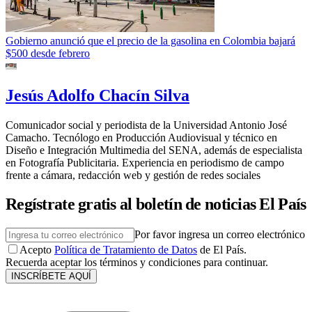
Gobierno anunció que el precio de la gasolina en Colombia bajará
$500 desde febrero
Jesús Adolfo Chacín Silva
Comunicador social y periodista de la Universidad Antonio José
Camacho. Tecnólogo en Producción Audiovisual y técnico en
Diseño e Integración Multimedia del SENA, además de especialista
en Fotografía Publicitaria. Experiencia en periodismo de campo
frente a cámara, redacción web y gestión de redes sociales
Regístrate gratis al boletín de noticias El País
Por favor ingresa un correo electrónico
Acepto
Política de Tratamiento de Datos
de El País.
Recuerda aceptar los términos y condiciones para continuar.
INSCRÍBETE AQUÍ