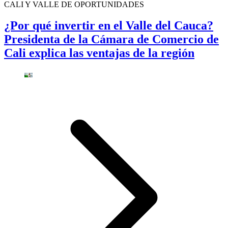
CALI Y VALLE DE OPORTUNIDADES
¿Por qué invertir en el Valle del Cauca?
Presidenta de la Cámara de Comercio de
Cali explica las ventajas de la región