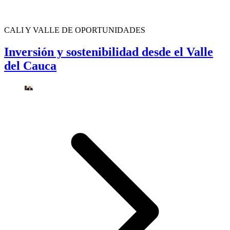
CALI Y VALLE DE OPORTUNIDADES
Inversión y sostenibilidad desde el Valle
del Cauca