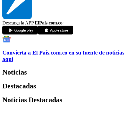
Descarga la APP
ElPaís.com.co
:
Convierta a
El País
.com.co
en su fuente de noticias
aquí
Noticias
Destacadas
Noticias Destacadas