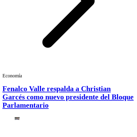
Economía
Fenalco Valle respalda a Christian
Garcés como nuevo presidente del Bloque
Parlamentario