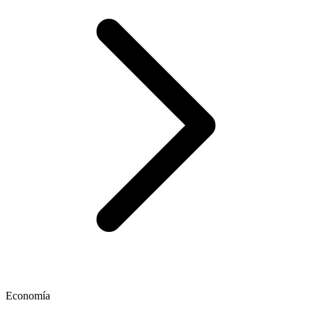
Economía