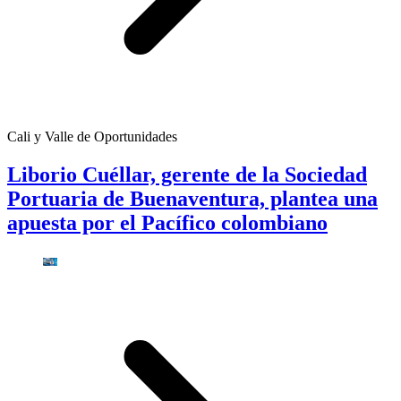
Cali y Valle de Oportunidades
Liborio Cuéllar, gerente de la Sociedad
Portuaria de Buenaventura, plantea una
apuesta por el Pacífico colombiano