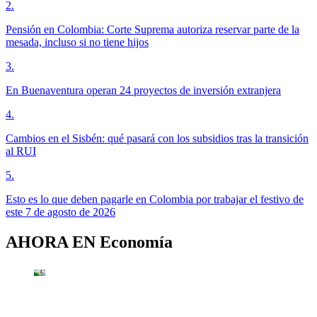
2
.
Pensión en Colombia: Corte Suprema autoriza reservar parte de la
mesada, incluso si no tiene hijos
3
.
En Buenaventura operan 24 proyectos de inversión extranjera
4
.
Cambios en el Sisbén: qué pasará con los subsidios tras la transición
al RUI
5
.
Esto es lo que deben pagarle en Colombia por trabajar el festivo de
este 7 de agosto de 2026
AHORA EN
Economía