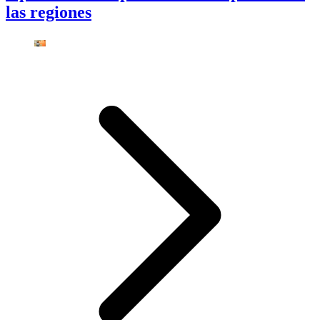
las regiones