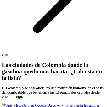
Cali
Las ciudades de Colombia donde la
gasolina quedó más barata: ¿Cali está en
la lista?
El Gobierno Nacional oficializó una reducción uniforme en el costo
del combustible que beneficia a las 13 principales capitales desde
este domingo.
Siga a EL PAÍS en Google Discover y no se pierda las últimas