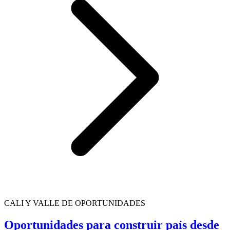
CALI Y VALLE DE OPORTUNIDADES
Oportunidades para construir país desde