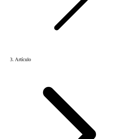
Artículo