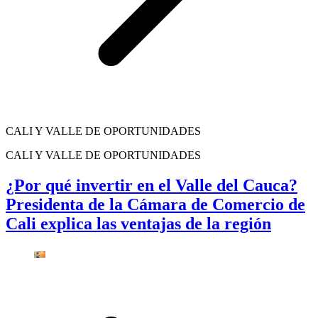
CALI Y VALLE DE OPORTUNIDADES
CALI Y VALLE DE OPORTUNIDADES
¿Por qué invertir en el Valle del Cauca?
Presidenta de la Cámara de Comercio de
Cali explica las ventajas de la región