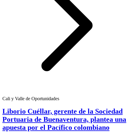
Cali y Valle de Oportunidades
Liborio Cuéllar, gerente de la Sociedad
Portuaria de Buenaventura, plantea una
apuesta por el Pacífico colombiano