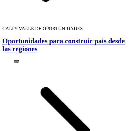
CALI Y VALLE DE OPORTUNIDADES
Oportunidades para construir país desde
las regiones