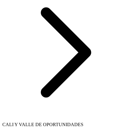
CALI Y VALLE DE OPORTUNIDADES