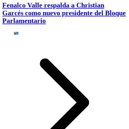
Fenalco Valle respalda a Christian
Garcés como nuevo presidente del Bloque
Parlamentario