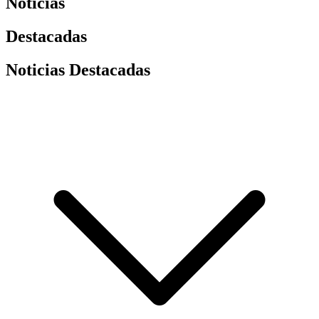
Noticias
Destacadas
Noticias Destacadas