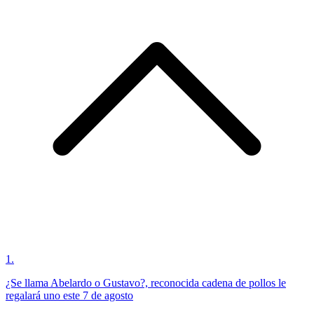
1
.
¿Se llama Abelardo o Gustavo?, reconocida cadena de pollos le
regalará uno este 7 de agosto