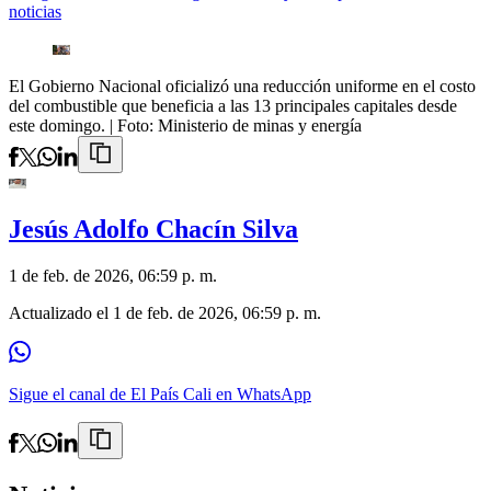
noticias
El Gobierno Nacional oficializó una reducción uniforme en el costo
del combustible que beneficia a las 13 principales capitales desde
este domingo.
| Foto:
Ministerio de minas y energía
Jesús Adolfo Chacín Silva
1 de feb. de 2026, 06:59 p. m.
Actualizado el
1 de feb. de 2026, 06:59 p. m.
Sigue el canal de El País Cali en WhatsApp