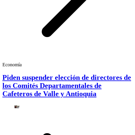
Economía
Piden suspender elección de directores de
los Comités Departamentales de
Cafeteros de Valle y Antioquia