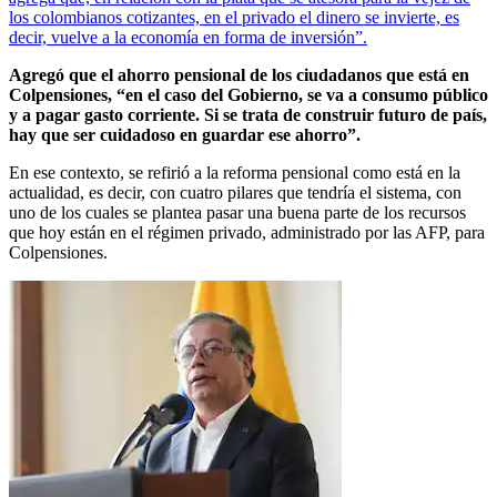
los colombianos cotizantes, en el privado el dinero se invierte, es
decir, vuelve a la economía en forma de inversión”.
Agregó que el ahorro pensional de los ciudadanos que está en
Colpensiones, “en el caso del Gobierno, se va a consumo público
y a pagar gasto corriente. Si se trata de construir futuro de país,
hay que ser cuidadoso en guardar ese ahorro”.
En ese contexto, se refirió a la reforma pensional como está en la
actualidad, es decir, con cuatro pilares que tendría el sistema, con
uno de los cuales se plantea pasar una buena parte de los recursos
que hoy están en el régimen privado, administrado por las AFP, para
Colpensiones.