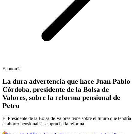
Economía
La dura advertencia que hace Juan Pablo
Córdoba, presidente de la Bolsa de
Valores, sobre la reforma pensional de
Petro
El Presidente de la Bolsa de Valores teme sobre el futuro que tendría
el ahorro pensional si se aprueba la reforma.