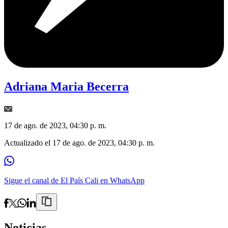
Adriana Maria Becerra
17 de ago. de 2023, 04:30 p. m.
Actualizado el
17 de ago. de 2023, 04:30 p. m.
Sigue el canal de El País Cali en WhatsApp
Noticias