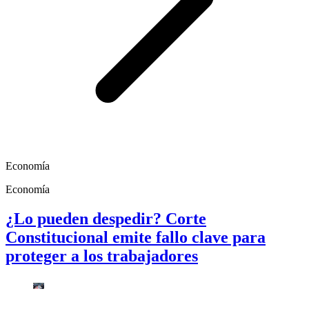
Economía
Economía
¿Lo pueden despedir? Corte
Constitucional emite fallo clave para
proteger a los trabajadores