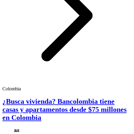
Colombia
¿Busca vivienda? Bancolombia tiene
casas y apartamentos desde $75 millones
en Colombia