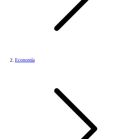
Economía