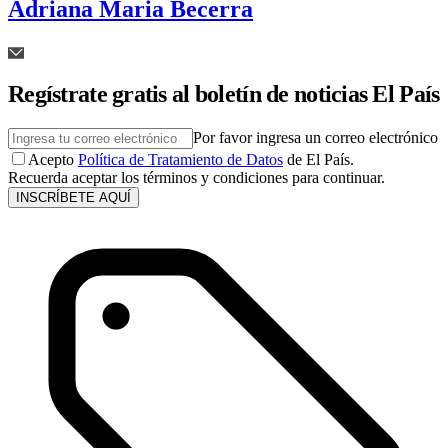
Adriana Maria Becerra
Regístrate gratis al boletín de noticias El País
Por favor ingresa un correo electrónico
Acepto
Política de Tratamiento de Datos
de El País.
Recuerda aceptar los términos y condiciones para continuar.
INSCRÍBETE AQUÍ