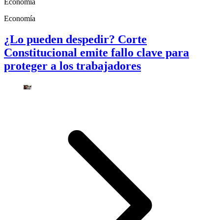
Economía
Economía
¿Lo pueden despedir? Corte
Constitucional emite fallo clave para
proteger a los trabajadores