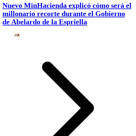
Nuevo MinHacienda explicó cómo será el
millonario recorte durante el Gobierno
de Abelardo de la Espriella