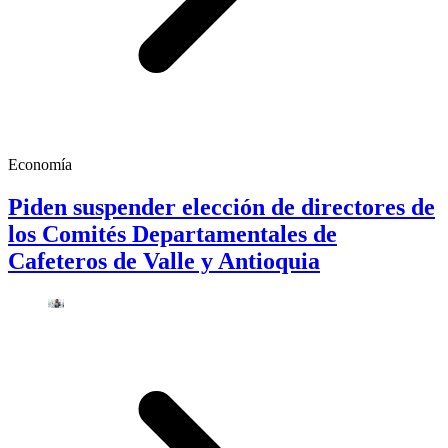
Economía
Piden suspender elección de directores de
los Comités Departamentales de
Cafeteros de Valle y Antioquia