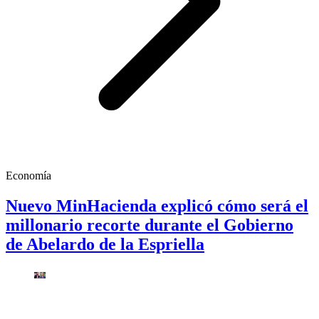
Economía
Nuevo MinHacienda explicó cómo será el
millonario recorte durante el Gobierno
de Abelardo de la Espriella