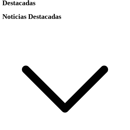
Destacadas
Noticias Destacadas