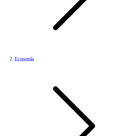
Economía