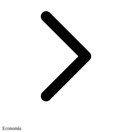
Economía