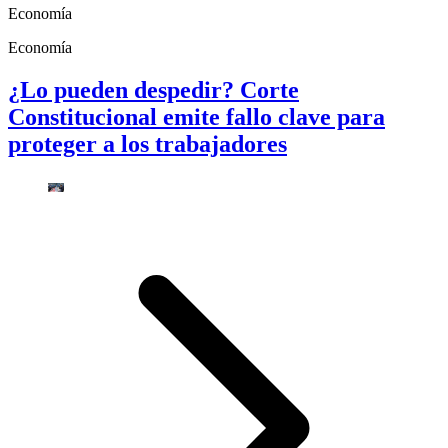
Economía
Economía
¿Lo pueden despedir? Corte
Constitucional emite fallo clave para
proteger a los trabajadores