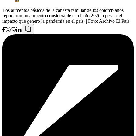
Los alimentos básicos de la canasta familiar de los colombianos
reportaron un aumento considerable en el año 2020 a pesar del
impacto que generó la pandemia en el país.
| Foto:
Archivo El País