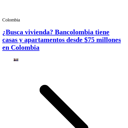
Colombia
¿Busca vivienda? Bancolombia tiene
casas y apartamentos desde $75 millones
en Colombia