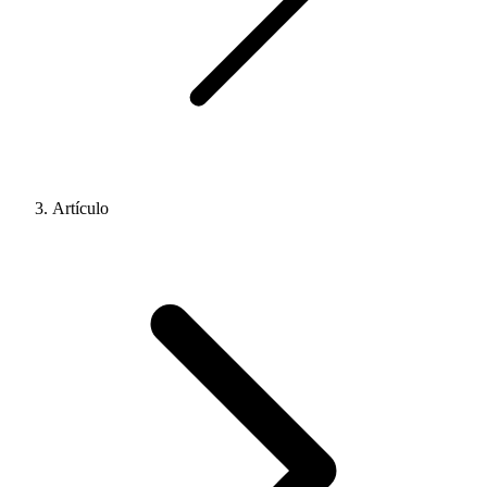
Artículo