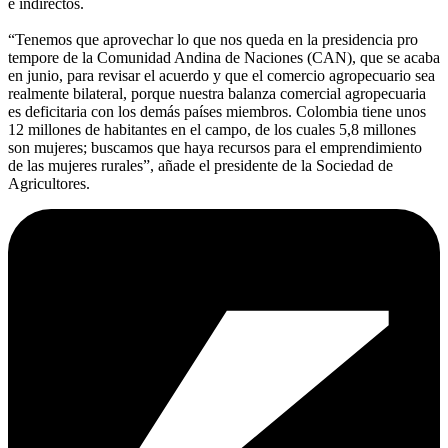
e indirectos.
“Tenemos que aprovechar lo que nos queda en la presidencia pro
tempore de la Comunidad Andina de Naciones (CAN), que se acaba
en junio, para revisar el acuerdo y que el comercio agropecuario sea
realmente bilateral, porque nuestra balanza comercial agropecuaria
es deficitaria con los demás países miembros. Colombia tiene unos
12 millones de habitantes en el campo, de los cuales 5,8 millones
son mujeres; buscamos que haya recursos para el emprendimiento
de las mujeres rurales”, añade el presidente de la Sociedad de
Agricultores.