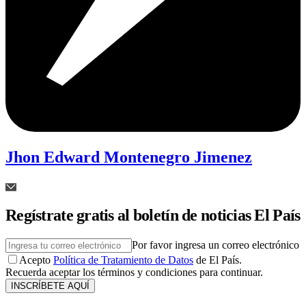
Jhon Edward Montenegro Jimenez
Regístrate gratis al boletín de noticias El País
Por favor ingresa un correo electrónico
Acepto
Política de Tratamiento de Datos
de El País.
Recuerda aceptar los términos y condiciones para continuar.
INSCRÍBETE AQUÍ