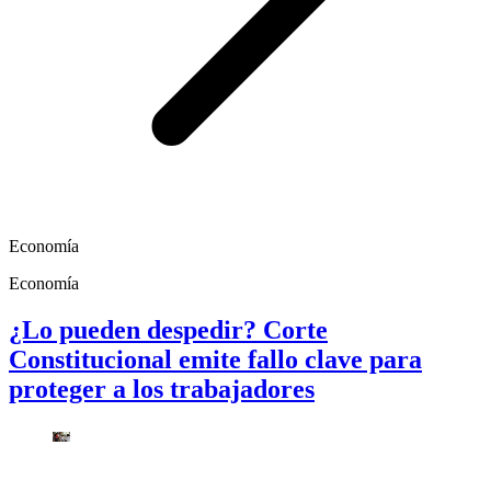
Economía
Economía
¿Lo pueden despedir? Corte
Constitucional emite fallo clave para
proteger a los trabajadores