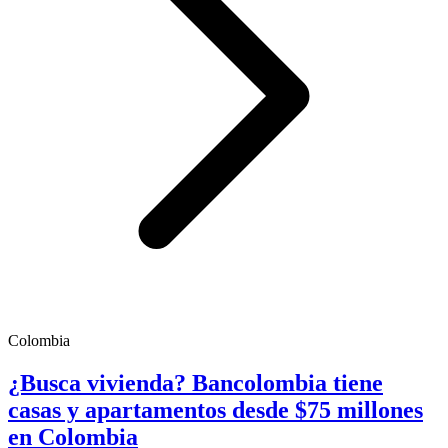
Colombia
¿Busca vivienda? Bancolombia tiene
casas y apartamentos desde $75 millones
en Colombia