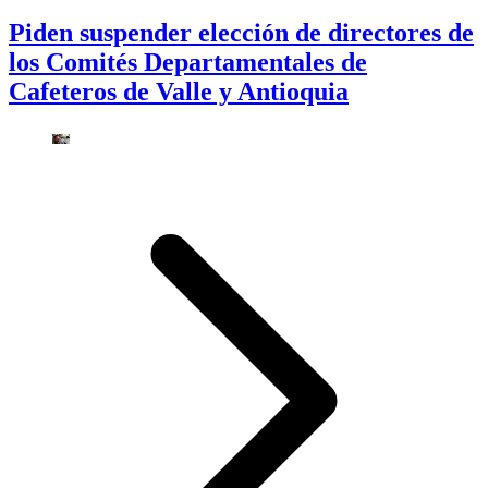
Piden suspender elección de directores de
los Comités Departamentales de
Cafeteros de Valle y Antioquia