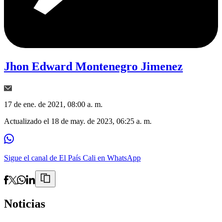
Jhon Edward Montenegro Jimenez
17 de ene. de 2021, 08:00 a. m.
Actualizado el
18 de may. de 2023, 06:25 a. m.
Sigue el canal de El País Cali en WhatsApp
Noticias