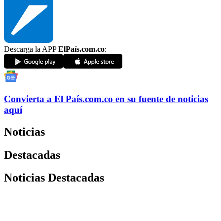
Descarga la APP
ElPaís.com.co
:
Convierta a
El País
.com.co
en su fuente de noticias
aquí
Noticias
Destacadas
Noticias Destacadas