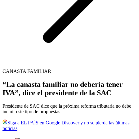
CANASTA FAMILIAR
“La canasta familiar no debería tener
IVA”, dice el presidente de la SAC
Presidente de SAC dice que la próxima reforma tributaria no debe
incluir este tipo de propuestas.
Siga a EL PAÍS en Google Discover y no se pierda las últimas
noticias