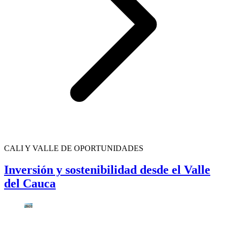
CALI Y VALLE DE OPORTUNIDADES
Inversión y sostenibilidad desde el Valle
del Cauca