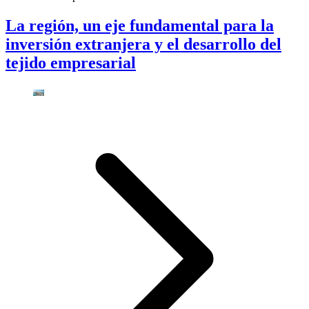
La región, un eje fundamental para la
inversión extranjera y el desarrollo del
tejido empresarial