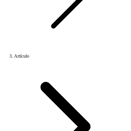
Artículo