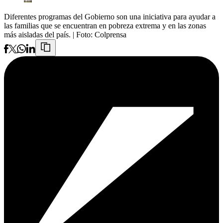
Diferentes programas del Gobierno son una iniciativa para ayudar a
las familias que se encuentran en pobreza extrema y en las zonas
más aisladas del país.
| Foto:
Colprensa