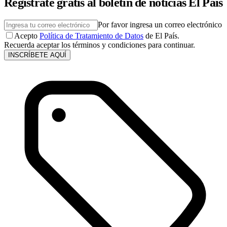
Regístrate gratis al boletín de noticias El País
Por favor ingresa un correo electrónico
Acepto
Política de Tratamiento de Datos
de El País.
Recuerda aceptar los términos y condiciones para continuar.
INSCRÍBETE AQUÍ