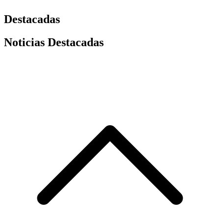
Destacadas
Noticias Destacadas