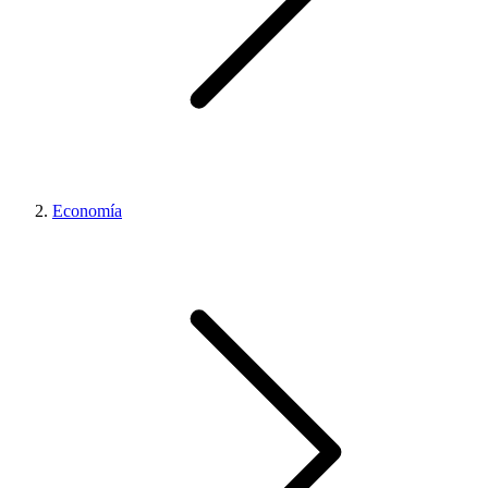
Economía