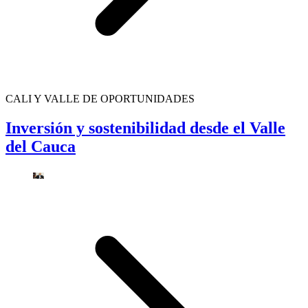
CALI Y VALLE DE OPORTUNIDADES
Inversión y sostenibilidad desde el Valle
del Cauca