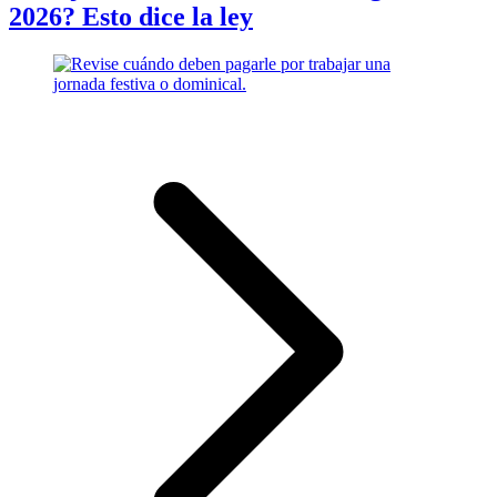
2026? Esto dice la ley