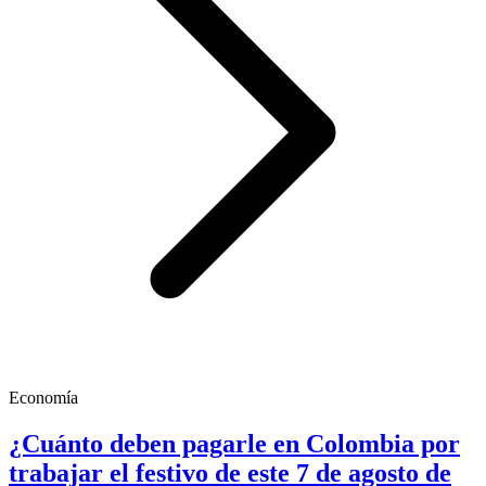
Economía
¿Cuánto deben pagarle en Colombia por
trabajar el festivo de este 7 de agosto de