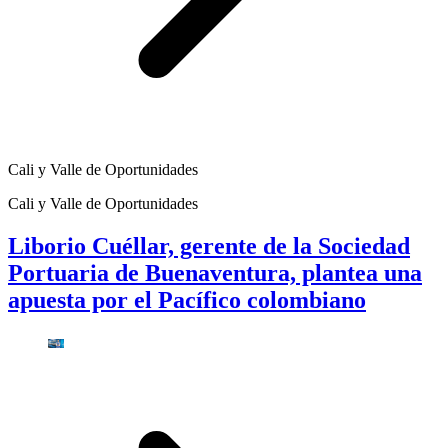
Cali y Valle de Oportunidades
Cali y Valle de Oportunidades
Liborio Cuéllar, gerente de la Sociedad
Portuaria de Buenaventura, plantea una
apuesta por el Pacífico colombiano