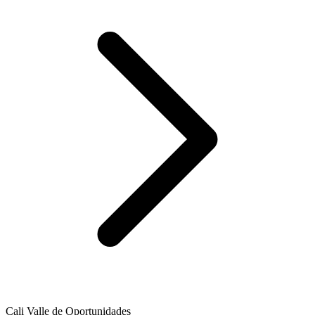
Cali Valle de Oportunidades