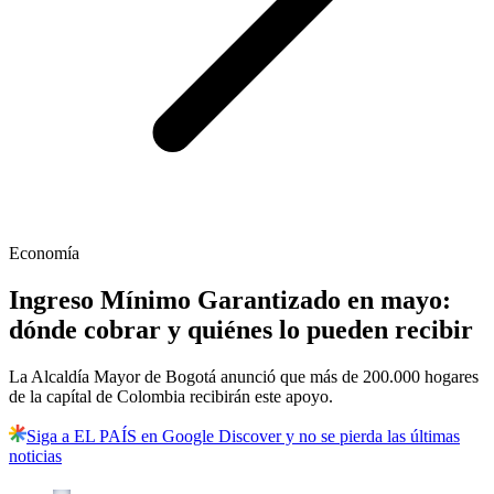
Economía
Ingreso Mínimo Garantizado en mayo:
dónde cobrar y quiénes lo pueden recibir
La Alcaldía Mayor de Bogotá anunció que más de 200.000 hogares
de la capítal de Colombia recibirán este apoyo.
Siga a EL PAÍS en Google Discover y no se pierda las últimas
noticias