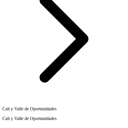
Cali y Valle de Oportunidades
Cali y Valle de Oportunidades