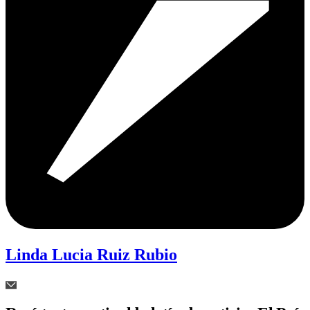
Linda Lucia Ruiz Rubio