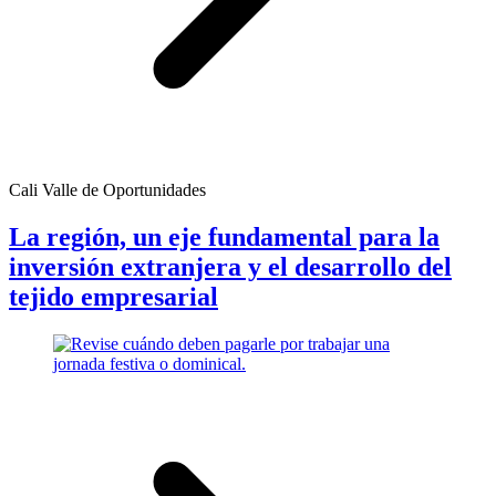
Cali Valle de Oportunidades
La región, un eje fundamental para la
inversión extranjera y el desarrollo del
tejido empresarial