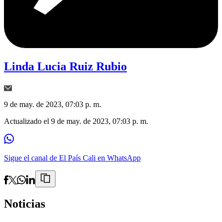
Linda Lucia Ruiz Rubio
9 de may. de 2023, 07:03 p. m.
Actualizado el
9 de may. de 2023, 07:03 p. m.
Sigue el canal de El País Cali en WhatsApp
Noticias