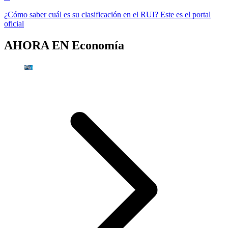
¿Cómo saber cuál es su clasificación en el RUI? Este es el portal
oficial
AHORA EN
Economía