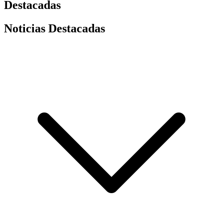
Destacadas
Noticias Destacadas