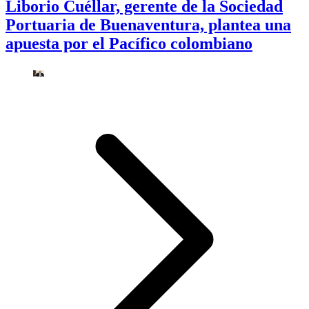
Liborio Cuéllar, gerente de la Sociedad
Portuaria de Buenaventura, plantea una
apuesta por el Pacífico colombiano