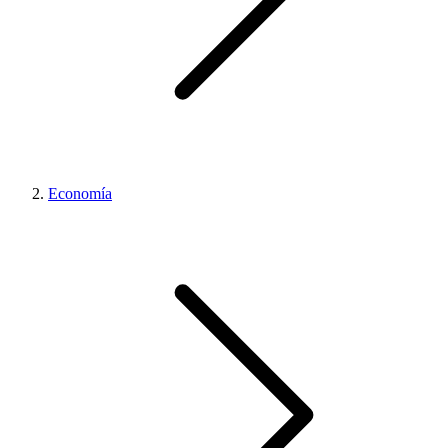
Economía