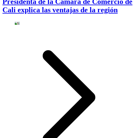
Presidenta de la Cámara de Comercio de
Cali explica las ventajas de la región