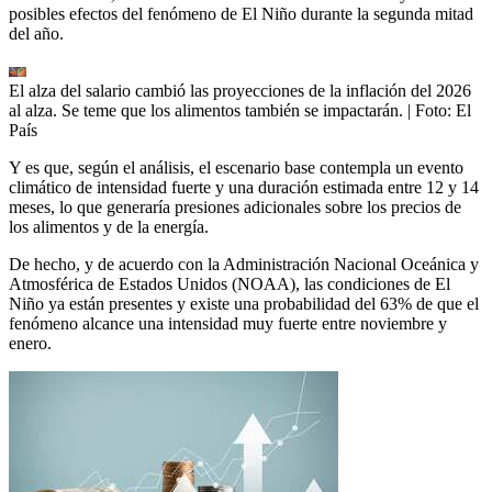
posibles efectos del fenómeno de El Niño durante la segunda mitad
del año.
El alza del salario cambió las proyecciones de la inflación del 2026
al alza. Se teme que los alimentos también se impactarán.
| Foto:
El
País
Y es que, según el análisis, el escenario base contempla un evento
climático de intensidad fuerte y una duración estimada entre 12 y 14
meses, lo que generaría presiones adicionales sobre los precios de
los alimentos y de la energía.
De hecho, y de acuerdo con la Administración Nacional Oceánica y
Atmosférica de Estados Unidos (NOAA), las condiciones de El
Niño ya están presentes y existe una probabilidad del 63% de que el
fenómeno alcance una intensidad muy fuerte entre noviembre y
enero.