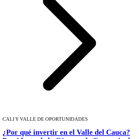
CALI Y VALLE DE OPORTUNIDADES
¿Por qué invertir en el Valle del Cauca?