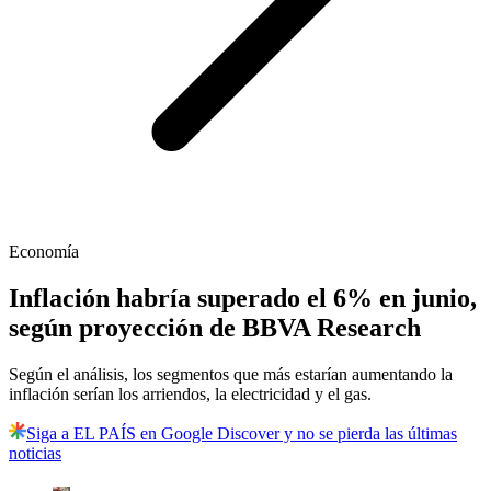
Economía
Inflación habría superado el 6% en junio,
según proyección de BBVA Research
Según el análisis, los segmentos que más estarían aumentando la
inflación serían los arriendos, la electricidad y el gas.
Siga a EL PAÍS en Google Discover y no se pierda las últimas
noticias