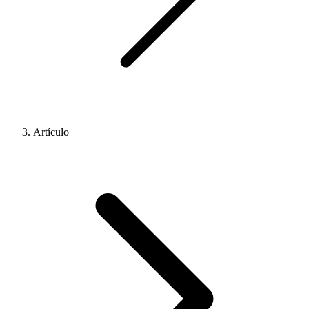
Artículo