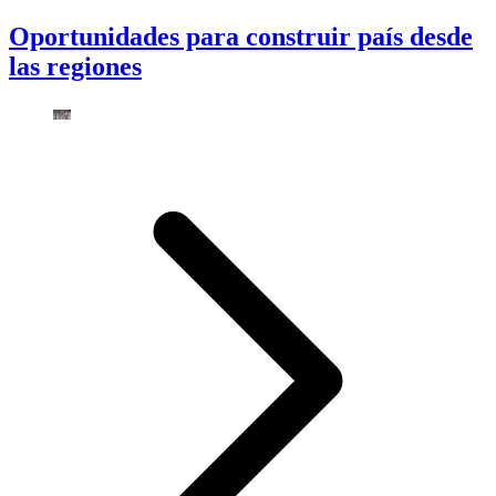
Oportunidades para construir país desde
las regiones