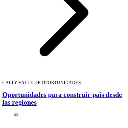
CALI Y VALLE DE OPORTUNIDADES
Oportunidades para construir país desde
las regiones