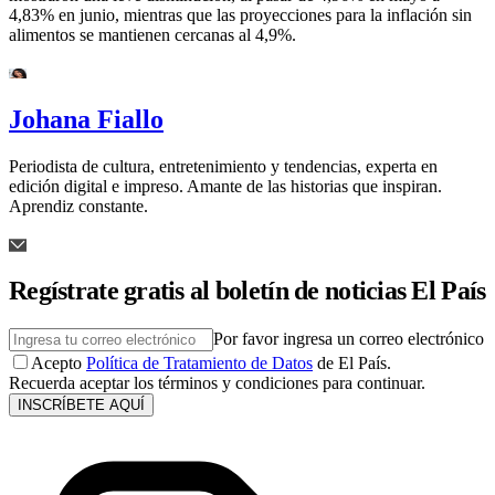
4,83% en junio, mientras que las proyecciones para la inflación sin
alimentos se mantienen cercanas al 4,9%.
Johana Fiallo
Periodista de cultura, entretenimiento y tendencias, experta en
edición digital e impreso. Amante de las historias que inspiran.
Aprendiz constante.
Regístrate gratis al boletín de noticias El País
Por favor ingresa un correo electrónico
Acepto
Política de Tratamiento de Datos
de El País.
Recuerda aceptar los términos y condiciones para continuar.
INSCRÍBETE AQUÍ