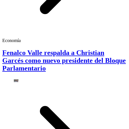
Economía
Fenalco Valle respalda a Christian
Garcés como nuevo presidente del Bloque
Parlamentario