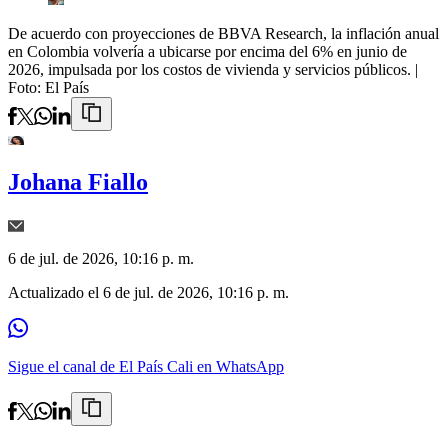
De acuerdo con proyecciones de BBVA Research, la inflación anual
en Colombia volvería a ubicarse por encima del 6% en junio de
2026, impulsada por los costos de vivienda y servicios públicos.
|
Foto:
El País
Johana Fiallo
6 de jul. de 2026, 10:16 p. m.
Actualizado el
6 de jul. de 2026, 10:16 p. m.
Sigue el canal de El País Cali en WhatsApp