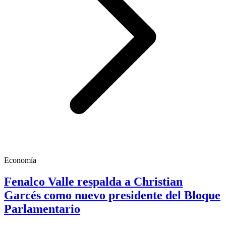
Economía
Fenalco Valle respalda a Christian
Garcés como nuevo presidente del Bloque
Parlamentario