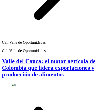
Cali Valle de Oportunidades
Cali Valle de Oportunidades
Valle del Cauca: el motor agrícola de
Colombia que lidera exportaciones y
producción de alimentos