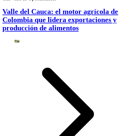
Valle del Cauca: el motor agrícola de
Colombia que lidera exportaciones y
producción de alimentos