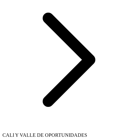
CALI Y VALLE DE OPORTUNIDADES