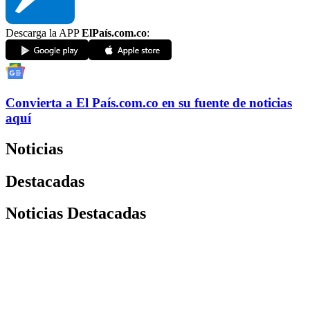
Descarga la APP
ElPaís.com.co
:
Convierta a
El País
.com.co
en su fuente de noticias
aquí
Noticias
Destacadas
Noticias Destacadas