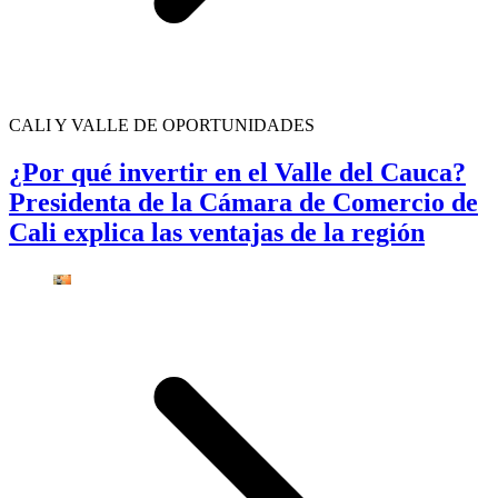
CALI Y VALLE DE OPORTUNIDADES
¿Por qué invertir en el Valle del Cauca?
Presidenta de la Cámara de Comercio de
Cali explica las ventajas de la región