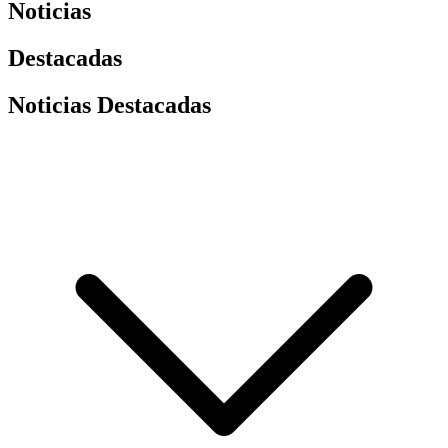
Noticias
Destacadas
Noticias Destacadas