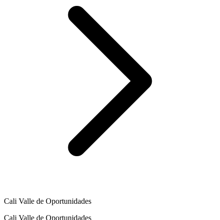
Cali Valle de Oportunidades
Cali Valle de Oportunidades