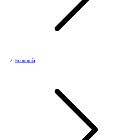
Economía