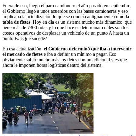
Fuera de eso, luego el paro camionero el año pasado en septiembre,
el Gobierno llegó a unos acuerdos con las bases camioneras y eso
implicaba la actualización lo que se conocía antiguamente como la
tabla de fletes
. Hoy en día es un sistema mucho más dinámico, que
tiene más de 7300 rutas y lo que hace es determinar cuáles son los
costos operativos de desplazar un vehículo de un punto A hasta un
punto B. ¿Qué sucede?
En esa actualización,
el Gobierno determinó que iba a intervenir
el mercado de fletes
e iba a definir un mínimo a pagar. Eso
obviamente subió mucho más los fletes con un adicional y es que
ahora le imponen horas logísticas dentro del sistema.