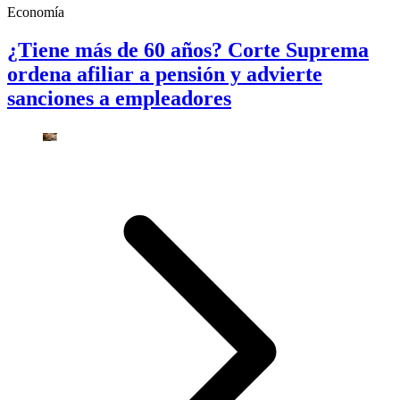
Economía
¿Tiene más de 60 años? Corte Suprema
ordena afiliar a pensión y advierte
sanciones a empleadores