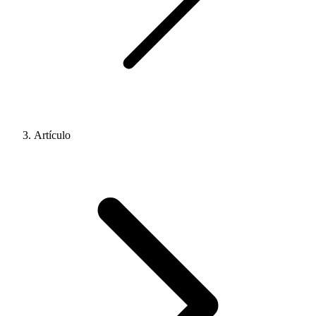
Artículo