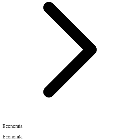
Economía
Economía