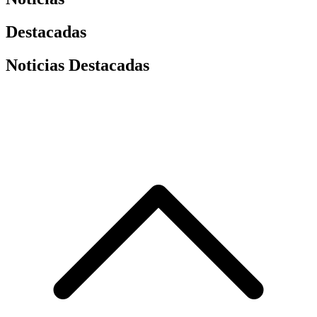
Destacadas
Noticias Destacadas