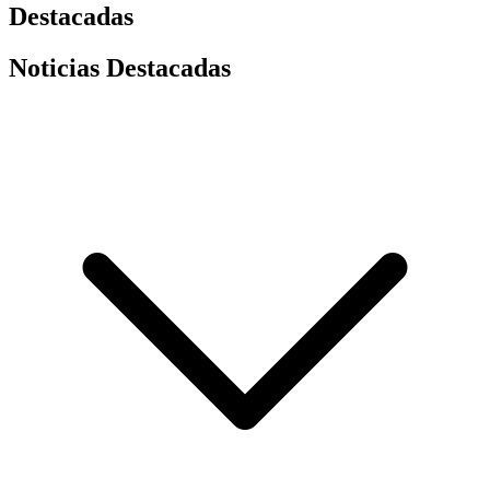
Destacadas
Noticias Destacadas