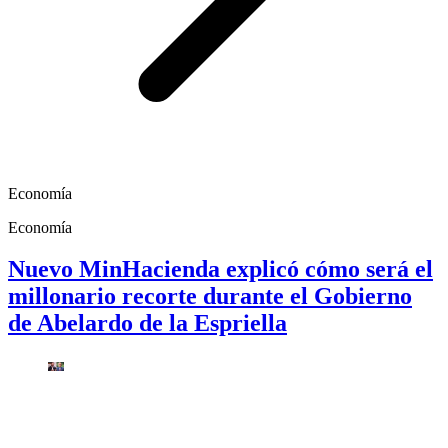
Economía
Economía
Nuevo MinHacienda explicó cómo será el
millonario recorte durante el Gobierno
de Abelardo de la Espriella