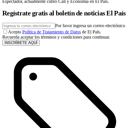
Espectador, actualmente cubro Cali y Economía en El País.
Regístrate gratis al boletín de noticias El País
Por favor ingresa un correo electrónico
Acepto
Política de Tratamiento de Datos
de El País.
Recuerda aceptar los términos y condiciones para continuar.
INSCRÍBETE AQUÍ