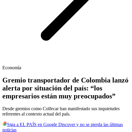
Economía
Gremio transportador de Colombia lanzó
alerta por situación del país: “los
empresarios están muy preocupados”
Desde gremios como Colfecar han manifestado sus inquietudes
referentes al contexto actual del país.
Siga a EL PAÍS en Google Discover y no se pierda las últimas
noticias