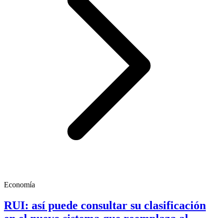
Economía
RUI: así puede consultar su clasificación