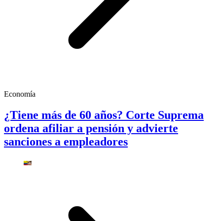
Economía
¿Tiene más de 60 años? Corte Suprema
ordena afiliar a pensión y advierte
sanciones a empleadores