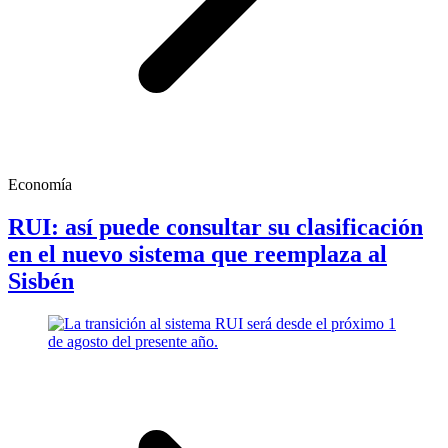
Economía
RUI: así puede consultar su clasificación
en el nuevo sistema que reemplaza al
Sisbén