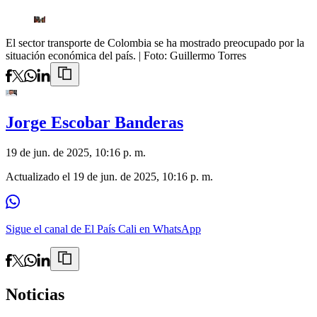
El sector transporte de Colombia se ha mostrado preocupado por la
situación económica del país.
| Foto:
Guillermo Torres
Jorge Escobar Banderas
19 de jun. de 2025, 10:16 p. m.
Actualizado el
19 de jun. de 2025, 10:16 p. m.
Sigue el canal de El País Cali en WhatsApp
Noticias