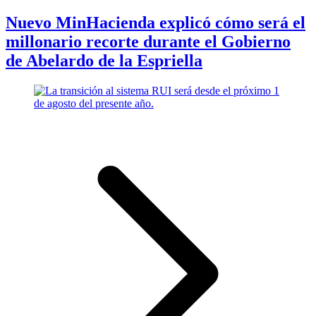
Nuevo MinHacienda explicó cómo será el
millonario recorte durante el Gobierno
de Abelardo de la Espriella