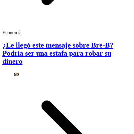
Economía
¿Le llegó este mensaje sobre Bre-B?
Podría ser una estafa para robar su
dinero