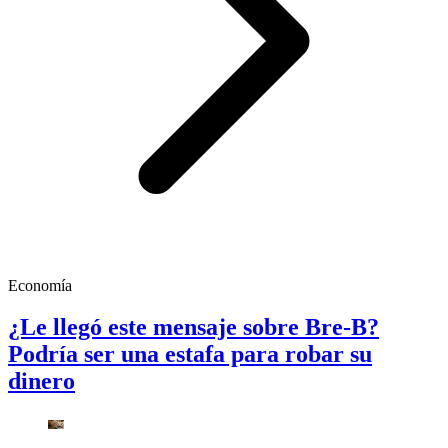
Economía
¿Le llegó este mensaje sobre Bre-B?
Podría ser una estafa para robar su
dinero