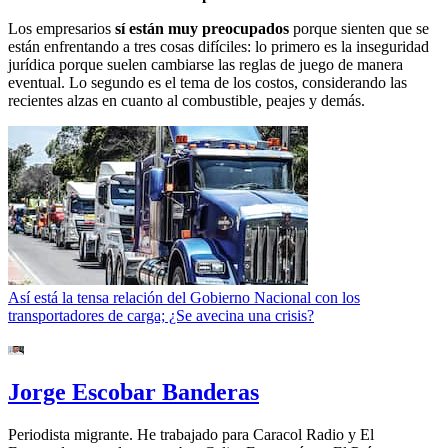
Los empresarios
sí están muy preocupados
porque sienten que se
están enfrentando a tres cosas difíciles: lo primero es la inseguridad
jurídica porque suelen cambiarse las reglas de juego de manera
eventual. Lo segundo es el tema de los costos, considerando las
recientes alzas en cuanto al combustible, peajes y demás.
Así está la tensa relación del Gobierno Nacional con los
transportadores de carga; ¿Se avecina una crisis?
Jorge Escobar Banderas
Periodista migrante. He trabajado para Caracol Radio y El