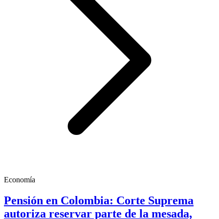
Economía
Pensión en Colombia: Corte Suprema
autoriza reservar parte de la mesada,