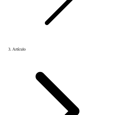
Artículo