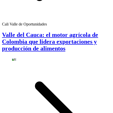
Cali Valle de Oportunidades
Valle del Cauca: el motor agrícola de
Colombia que lidera exportaciones y
producción de alimentos