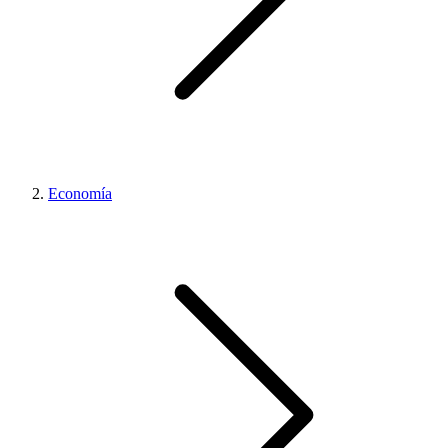
Economía