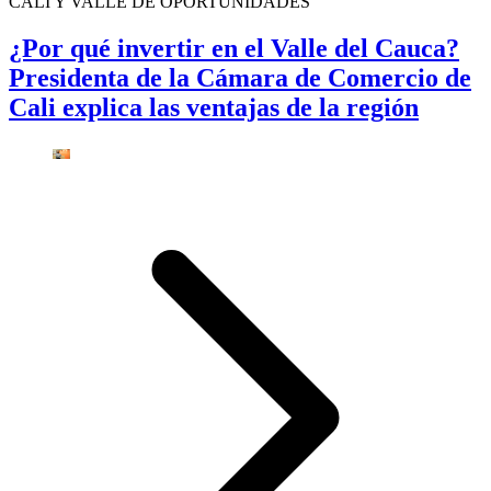
CALI Y VALLE DE OPORTUNIDADES
¿Por qué invertir en el Valle del Cauca?
Presidenta de la Cámara de Comercio de
Cali explica las ventajas de la región