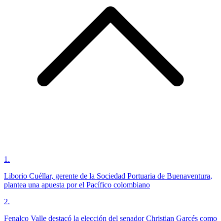
1
.
Liborio Cuéllar, gerente de la Sociedad Portuaria de Buenaventura,
plantea una apuesta por el Pacífico colombiano
2
.
Fenalco Valle destacó la elección del senador Christian Garcés como