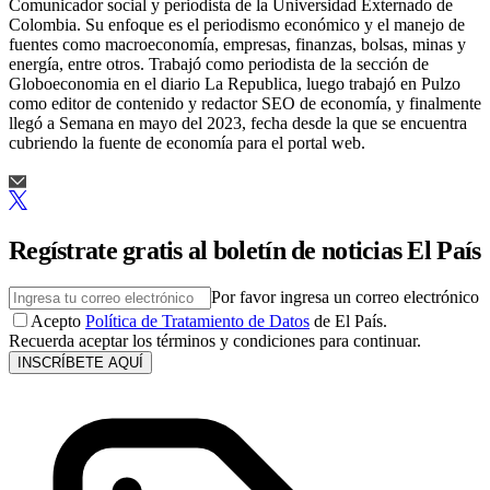
Comunicador social y periodista de la Universidad Externado de
Colombia. Su enfoque es el periodismo económico y el manejo de
fuentes como macroeconomía, empresas, finanzas, bolsas, minas y
energía, entre otros. Trabajó como periodista de la sección de
Globoeconomia en el diario La Republica, luego trabajó en Pulzo
como editor de contenido y redactor SEO de economía, y finalmente
llegó a Semana en mayo del 2023, fecha desde la que se encuentra
cubriendo la fuente de economía para el portal web.
Regístrate gratis al boletín de noticias El País
Por favor ingresa un correo electrónico
Acepto
Política de Tratamiento de Datos
de El País.
Recuerda aceptar los términos y condiciones para continuar.
INSCRÍBETE AQUÍ