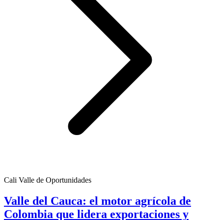
Cali Valle de Oportunidades
Valle del Cauca: el motor agrícola de
Colombia que lidera exportaciones y