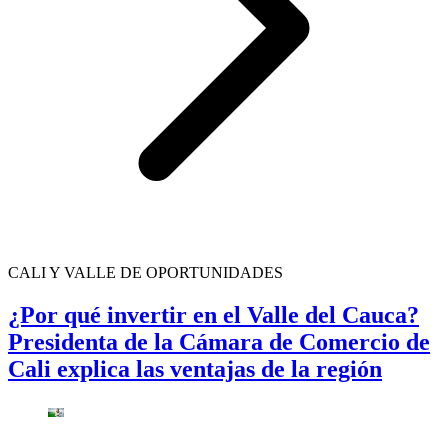
CALI Y VALLE DE OPORTUNIDADES
¿Por qué invertir en el Valle del Cauca?
Presidenta de la Cámara de Comercio de
Cali explica las ventajas de la región