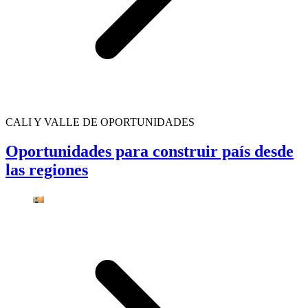
CALI Y VALLE DE OPORTUNIDADES
Oportunidades para construir país desde
las regiones