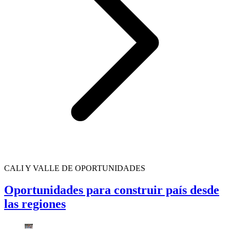
CALI Y VALLE DE OPORTUNIDADES
Oportunidades para construir país desde
las regiones