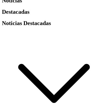
Noticias
Destacadas
Noticias Destacadas