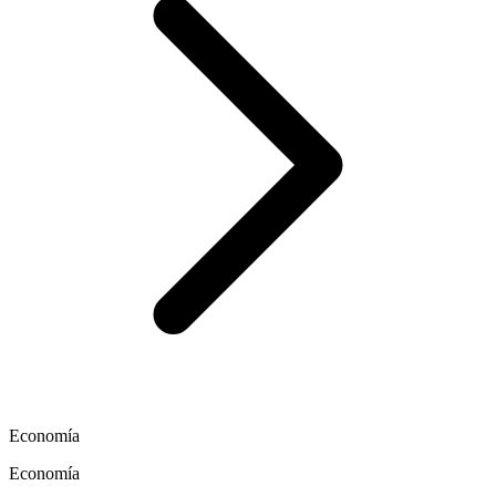
Economía
Economía