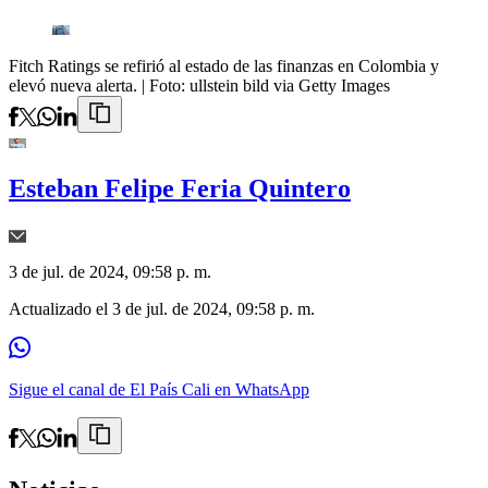
Fitch Ratings se refirió al estado de las finanzas en Colombia y
elevó nueva alerta.
| Foto:
ullstein bild via Getty Images
Esteban Felipe Feria Quintero
3 de jul. de 2024, 09:58 p. m.
Actualizado el
3 de jul. de 2024, 09:58 p. m.
Sigue el canal de El País Cali en WhatsApp