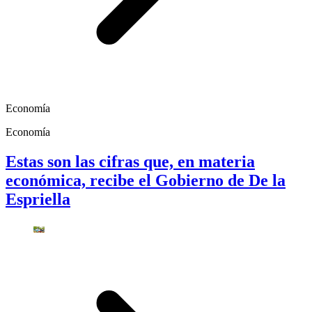
Economía
Economía
Estas son las cifras que, en materia
económica, recibe el Gobierno de De la
Espriella