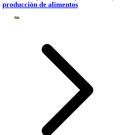
producción de alimentos