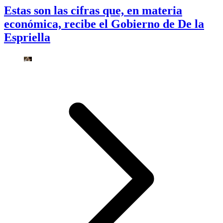
Estas son las cifras que, en materia
económica, recibe el Gobierno de De la
Espriella