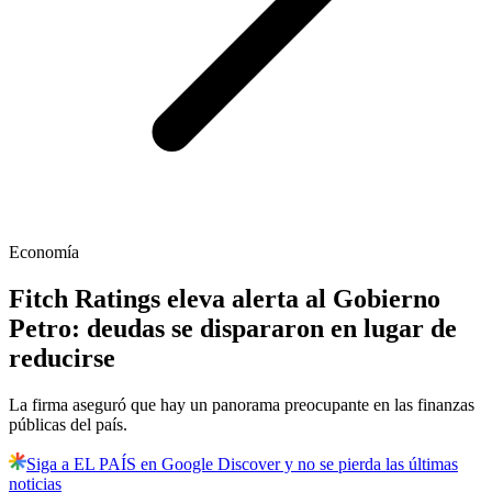
Economía
Fitch Ratings eleva alerta al Gobierno
Petro: deudas se dispararon en lugar de
reducirse
La firma aseguró que hay un panorama preocupante en las finanzas
públicas del país.
Siga a EL PAÍS en Google Discover y no se pierda las últimas
noticias