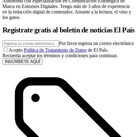
Autónoma con especialización en Comunicación Estratégica de
Marca en Entornos Digitales. Tengo más de 3 años de experiencia
en la redacción digital de contenidos. Amante a la lectura, el vino y
los gatos.
Regístrate gratis al boletín de noticias El País
Por favor ingresa un correo electrónico
Acepto
Política de Tratamiento de Datos
de El País.
Recuerda aceptar los términos y condiciones para continuar.
INSCRÍBETE AQUÍ