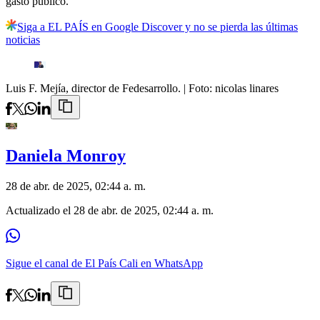
gasto público.
Siga a EL PAÍS en Google Discover y no se pierda las últimas
noticias
Luis F. Mejía, director de Fedesarrollo.
| Foto:
nicolas linares
Daniela Monroy
28 de abr. de 2025, 02:44 a. m.
Actualizado el
28 de abr. de 2025, 02:44 a. m.
Sigue el canal de El País Cali en WhatsApp