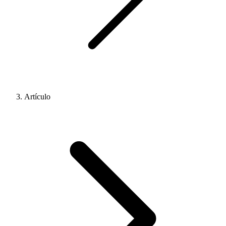
Artículo