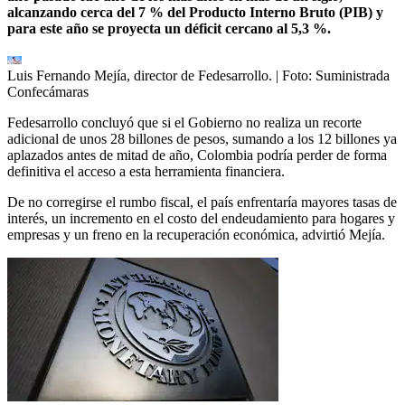
alcanzando cerca del 7 % del Producto Interno Bruto (PIB) y
para este año se proyecta un déficit cercano al 5,3 %.
Luis Fernando Mejía, director de Fedesarrollo.
| Foto:
Suministrada
Confecámaras
Fedesarrollo concluyó que si el Gobierno no realiza un recorte
adicional de unos 28 billones de pesos, sumando a los 12 billones ya
aplazados antes de mitad de año, Colombia podría perder de forma
definitiva el acceso a esta herramienta financiera.
De no corregirse el rumbo fiscal, el país enfrentaría mayores tasas de
interés, un incremento en el costo del endeudamiento para hogares y
empresas y un freno en la recuperación económica, advirtió Mejía.