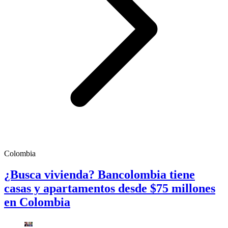
Colombia
¿Busca vivienda? Bancolombia tiene
casas y apartamentos desde $75 millones
en Colombia