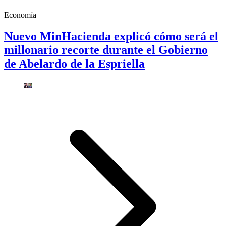
Economía
Nuevo MinHacienda explicó cómo será el
millonario recorte durante el Gobierno
de Abelardo de la Espriella