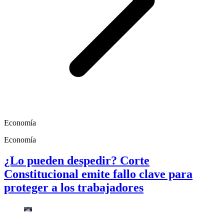
Economía
Economía
¿Lo pueden despedir? Corte
Constitucional emite fallo clave para
proteger a los trabajadores