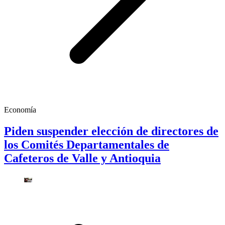
Economía
Piden suspender elección de directores de
los Comités Departamentales de
Cafeteros de Valle y Antioquia