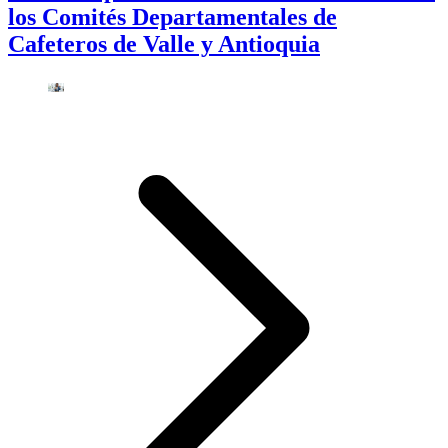
los Comités Departamentales de
Cafeteros de Valle y Antioquia