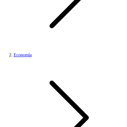
Economía