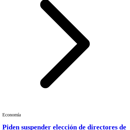
Economía
Piden suspender elección de directores de