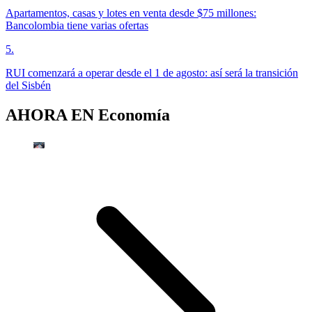
Apartamentos, casas y lotes en venta desde $75 millones:
Bancolombia tiene varias ofertas
5
.
RUI comenzará a operar desde el 1 de agosto: así será la transición
del Sisbén
AHORA EN
Economía