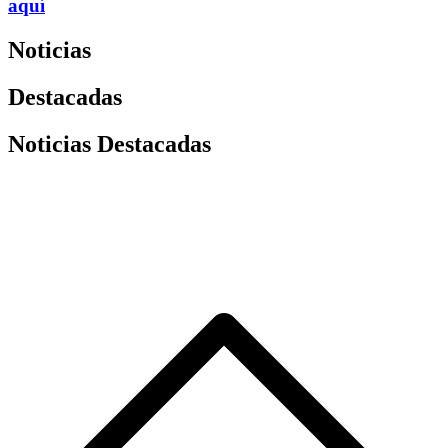
aquí
Noticias
Destacadas
Noticias Destacadas