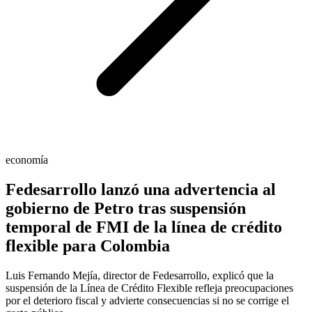
economía
Fedesarrollo lanzó una advertencia al
gobierno de Petro tras suspensión
temporal de FMI de la línea de crédito
flexible para Colombia
Luis Fernando Mejía, director de Fedesarrollo, explicó que la
suspensión de la Línea de Crédito Flexible refleja preocupaciones
por el deterioro fiscal y advierte consecuencias si no se corrige el