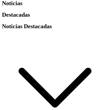
Noticias
Destacadas
Noticias Destacadas