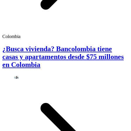
Colombia
¿Busca vivienda? Bancolombia tiene
casas y apartamentos desde $75 millones
en Colombia