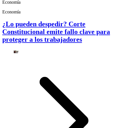
Economía
Economía
¿Lo pueden despedir? Corte
Constitucional emite fallo clave para
proteger a los trabajadores