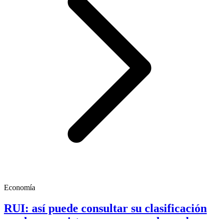
Economía
RUI: así puede consultar su clasificación