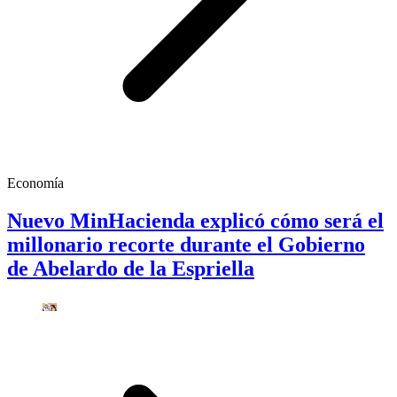
Economía
Nuevo MinHacienda explicó cómo será el
millonario recorte durante el Gobierno
de Abelardo de la Espriella