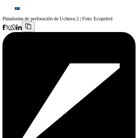
Plataforma de perforación de Uchuva 2
| Foto:
Ecopetrol