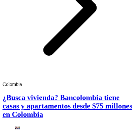
Colombia
¿Busca vivienda? Bancolombia tiene
casas y apartamentos desde $75 millones
en Colombia