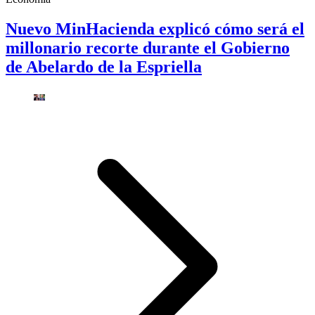
Nuevo MinHacienda explicó cómo será el
millonario recorte durante el Gobierno
de Abelardo de la Espriella