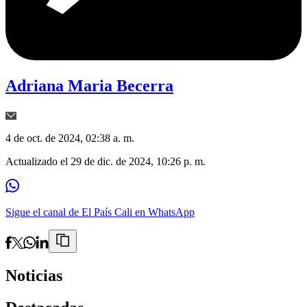
Adriana Maria Becerra
4 de oct. de 2024, 02:38 a. m.
Actualizado el
29 de dic. de 2024, 10:26 p. m.
Sigue el canal de El País Cali en WhatsApp
Noticias