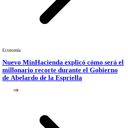
Economía
Nuevo MinHacienda explicó cómo será el
millonario recorte durante el Gobierno
de Abelardo de la Espriella