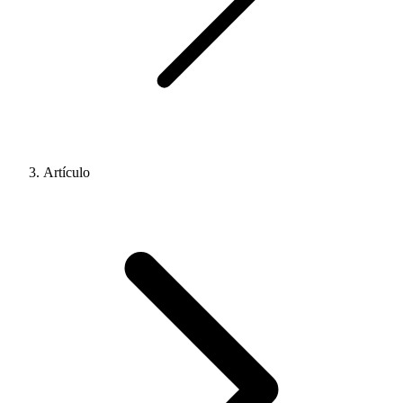
Artículo