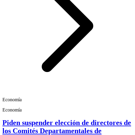
Economía
Economía
Piden suspender elección de directores de
los Comités Departamentales de