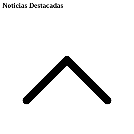
Noticias Destacadas