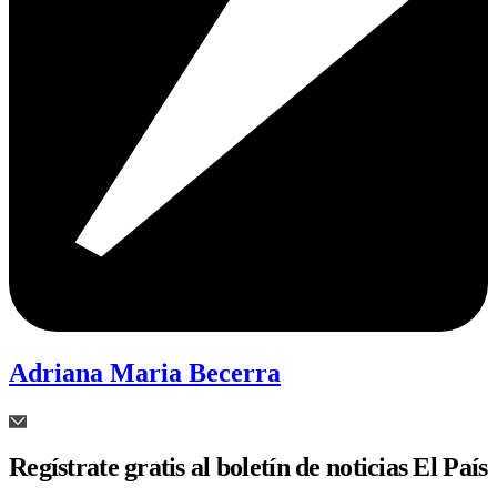
Adriana Maria Becerra
Regístrate gratis al boletín de noticias El País