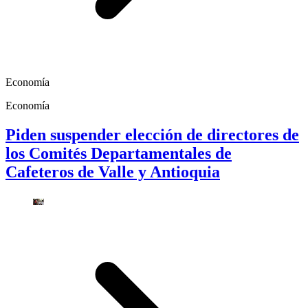
Economía
Economía
Piden suspender elección de directores de
los Comités Departamentales de
Cafeteros de Valle y Antioquia