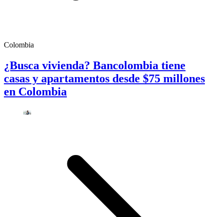
Colombia
¿Busca vivienda? Bancolombia tiene
casas y apartamentos desde $75 millones
en Colombia