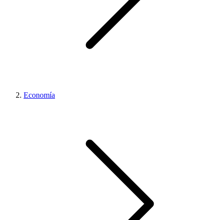
Economía