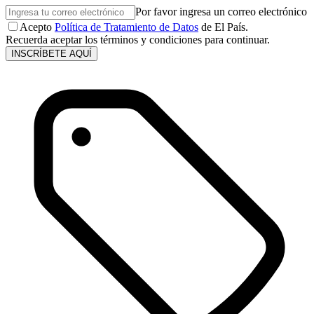
Por favor ingresa un correo electrónico
Acepto
Política de Tratamiento de Datos
de El País.
Recuerda aceptar los términos y condiciones para continuar.
INSCRÍBETE AQUÍ