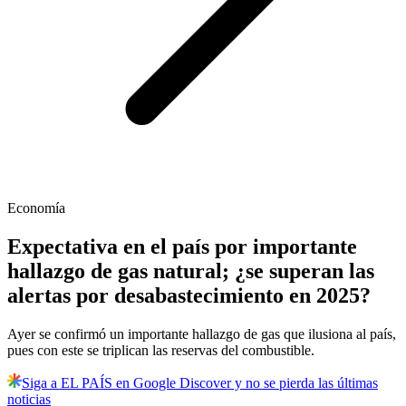
Economía
Expectativa en el país por importante
hallazgo de gas natural; ¿se superan las
alertas por desabastecimiento en 2025?
Ayer se confirmó un importante hallazgo de gas que ilusiona al país,
pues con este se triplican las reservas del combustible.
Siga a EL PAÍS en Google Discover y no se pierda las últimas
noticias