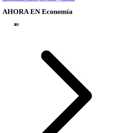
AHORA EN
Economía