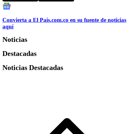
Convierta a
El País
.com.co
en su fuente de noticias
aquí
Noticias
Destacadas
Noticias Destacadas