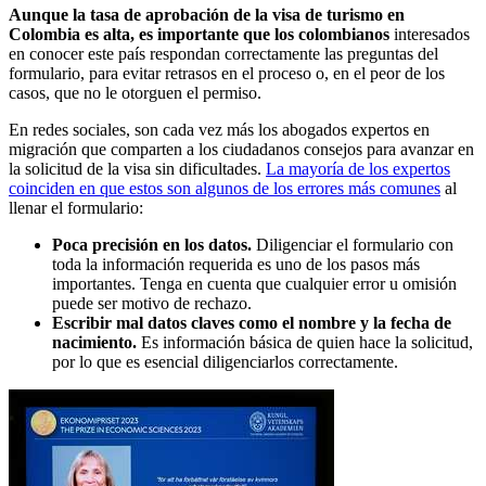
Aunque la tasa de aprobación de la visa de turismo en
Colombia es alta, es importante que los colombianos
interesados
en conocer este país respondan correctamente las preguntas del
formulario, para evitar retrasos en el proceso o, en el peor de los
casos, que no le otorguen el permiso.
En redes sociales, son cada vez más los abogados expertos en
migración que comparten a los ciudadanos consejos para avanzar en
la solicitud de la visa sin dificultades.
La mayoría de los expertos
coinciden en que estos son algunos de los errores más comunes
al
llenar el formulario:
Poca precisión en los datos.
Diligenciar el formulario con
toda la información requerida es uno de los pasos más
importantes. Tenga en cuenta que cualquier error u omisión
puede ser motivo de rechazo.
Escribir mal datos claves como el nombre y la fecha de
nacimiento.
Es información básica de quien hace la solicitud,
por lo que es esencial diligenciarlos correctamente.