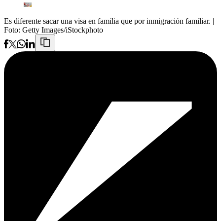
Es diferente sacar una visa en familia que por inmigración familiar.
|
Foto:
Getty Images/iStockphoto