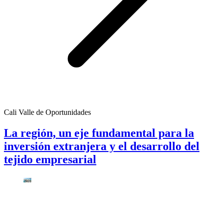
Cali Valle de Oportunidades
La región, un eje fundamental para la
inversión extranjera y el desarrollo del
tejido empresarial