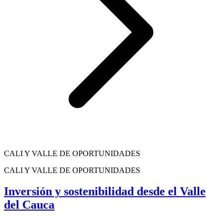
CALI Y VALLE DE OPORTUNIDADES
CALI Y VALLE DE OPORTUNIDADES
Inversión y sostenibilidad desde el Valle
del Cauca