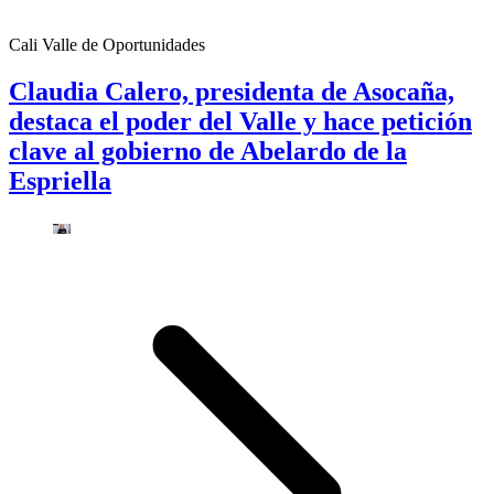
Cali Valle de Oportunidades
Claudia Calero, presidenta de Asocaña,
destaca el poder del Valle y hace petición
clave al gobierno de Abelardo de la
Espriella