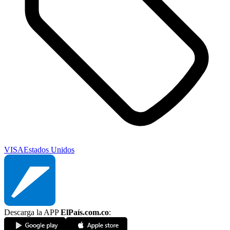
VISA
Estados Unidos
Descarga la APP
ElPaís.com.co
: