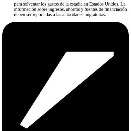
para solventar los gastos de la estadía en Estados Unidos. La
información sobre ingresos, ahorros y fuentes de financiación
deben ser reportadas a las autoridades migratorias.