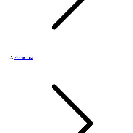
Economía