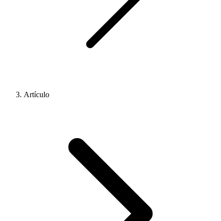
Artículo