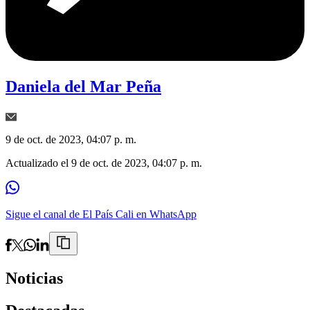
Daniela del Mar Peña
9 de oct. de 2023, 04:07 p. m.
Actualizado el
9 de oct. de 2023, 04:07 p. m.
Sigue el canal de El País Cali en WhatsApp
Noticias