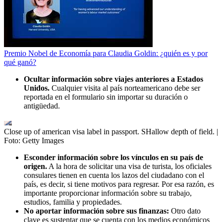
Premio Nobel de Economía para Claudia Goldin: ¿quién es y por
qué ganó?
Ocultar información sobre viajes anteriores a Estados
Unidos.
Cualquier visita al país norteamericano debe ser
reportada en el formulario sin importar su duración o
antigüedad.
Close up of american visa label in passport. SHallow depth of field.
|
Foto:
Getty Images
Esconder información sobre los vínculos en su país de
origen.
A la hora de solicitar una visa de turista, los oficiales
consulares tienen en cuenta los lazos del ciudadano con el
país, es decir, si tiene motivos para regresar. Por esa razón, es
importante proporcionar información sobre su trabajo,
estudios, familia y propiedades.
No aportar información sobre sus finanzas:
Otro dato
clave es sustentar que se cuenta con los medios económicos