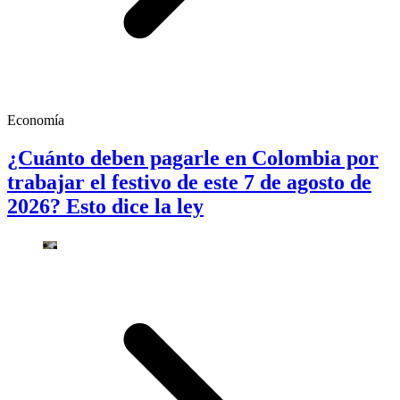
Economía
¿Cuánto deben pagarle en Colombia por
trabajar el festivo de este 7 de agosto de
2026? Esto dice la ley