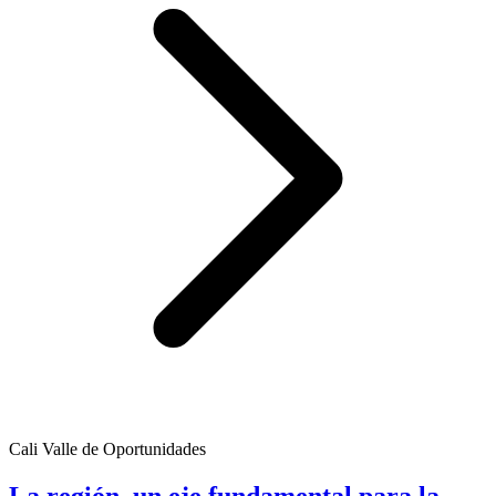
Cali Valle de Oportunidades