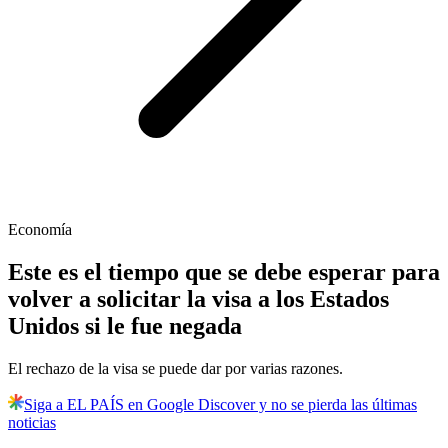
Economía
Este es el tiempo que se debe esperar para
volver a solicitar la visa a los Estados
Unidos si le fue negada
El rechazo de la visa se puede dar por varias razones.
Siga a EL PAÍS en Google Discover y no se pierda las últimas
noticias