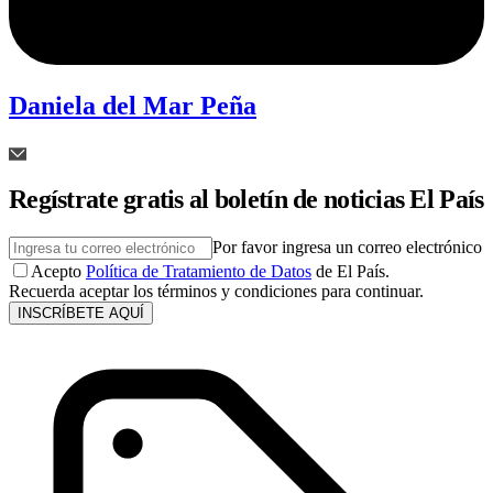
Daniela del Mar Peña
Regístrate gratis al boletín de noticias El País
Por favor ingresa un correo electrónico
Acepto
Política de Tratamiento de Datos
de El País.
Recuerda aceptar los términos y condiciones para continuar.
INSCRÍBETE AQUÍ