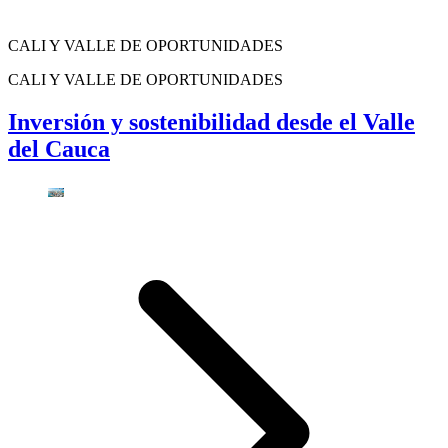
CALI Y VALLE DE OPORTUNIDADES
CALI Y VALLE DE OPORTUNIDADES
Inversión y sostenibilidad desde el Valle
del Cauca