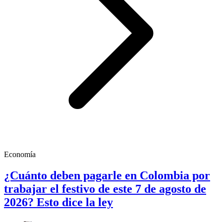
Economía
¿Cuánto deben pagarle en Colombia por
trabajar el festivo de este 7 de agosto de
2026? Esto dice la ley