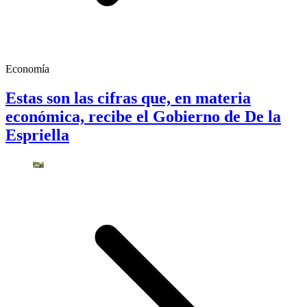
Economía
Estas son las cifras que, en materia
económica, recibe el Gobierno de De la
Espriella