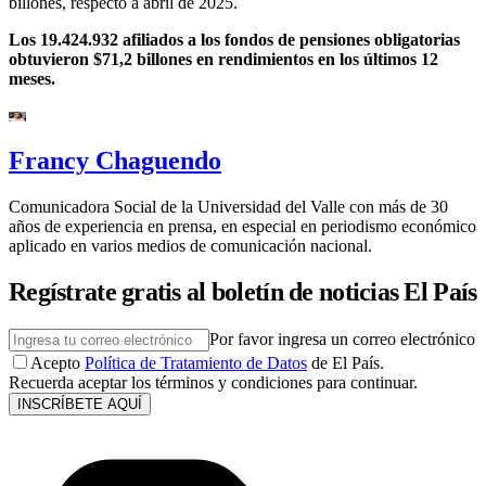
billones, respecto a abril de 2025.
Los 19.424.932 afiliados a los fondos de pensiones obligatorias
obtuvieron $71,2 billones en rendimientos en los últimos 12
meses.
Francy Chaguendo
Comunicadora Social de la Universidad del Valle con más de 30
años de experiencia en prensa, en especial en periodismo económico
aplicado en varios medios de comunicación nacional.
Regístrate gratis al boletín de noticias El País
Por favor ingresa un correo electrónico
Acepto
Política de Tratamiento de Datos
de El País.
Recuerda aceptar los términos y condiciones para continuar.
INSCRÍBETE AQUÍ