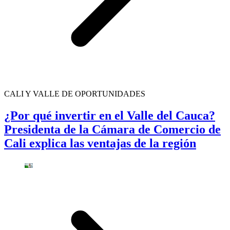
CALI Y VALLE DE OPORTUNIDADES
¿Por qué invertir en el Valle del Cauca?
Presidenta de la Cámara de Comercio de
Cali explica las ventajas de la región