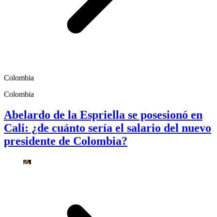
Colombia
Colombia
Abelardo de la Espriella se posesionó en
Cali: ¿de cuánto sería el salario del nuevo
presidente de Colombia?