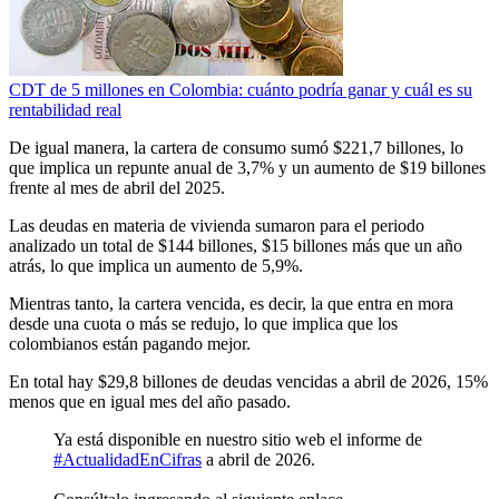
CDT de 5 millones en Colombia: cuánto podría ganar y cuál es su
rentabilidad real
De igual manera, la cartera de consumo sumó $221,7 billones, lo
que implica un repunte anual de 3,7% y un aumento de $19 billones
frente al mes de abril del 2025.
Las deudas en materia de vivienda sumaron para el periodo
analizado un total de $144 billones, $15 billones más que un año
atrás, lo que implica un aumento de 5,9%.
Mientras tanto, la cartera vencida, es decir, la que entra en mora
desde una cuota o más se redujo, lo que implica que los
colombianos están pagando mejor.
En total hay $29,8 billones de deudas vencidas a abril de 2026, 15%
menos que en igual mes del año pasado.
Ya está disponible en nuestro sitio web el informe de
#ActualidadEnCifras
a abril de 2026.