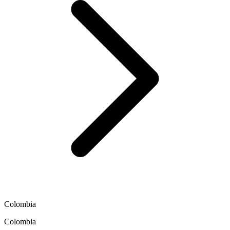
Colombia
Colombia