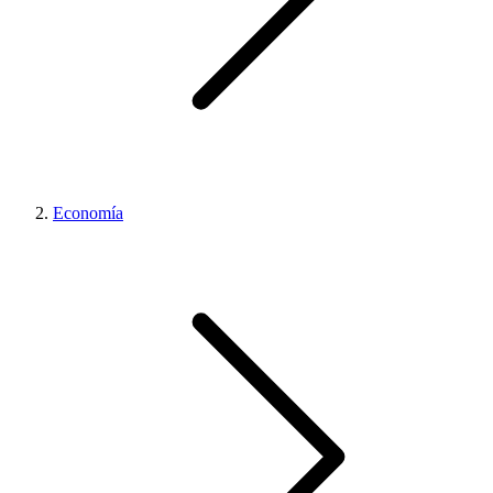
Economía