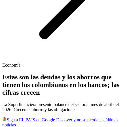
Economía
Estas son las deudas y los ahorros que
tienen los colombianos en los bancos; las
cifras crecen
La Superfinanciera presentó balance del sector al mes de abril del
2026. Crecen el ahorro y las obligaciones.
Siga a EL PAÍS en Google Discover y no se pierda las últimas
noticias