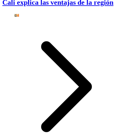
Cali explica las ventajas de la región