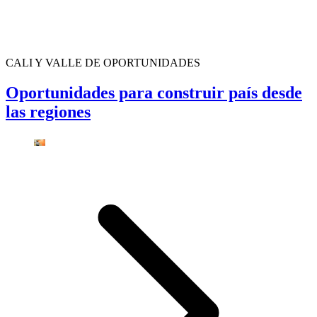
CALI Y VALLE DE OPORTUNIDADES
Oportunidades para construir país desde
las regiones