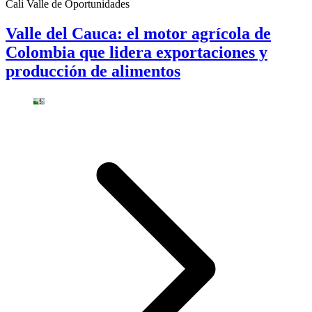
Cali Valle de Oportunidades
Valle del Cauca: el motor agrícola de
Colombia que lidera exportaciones y
producción de alimentos