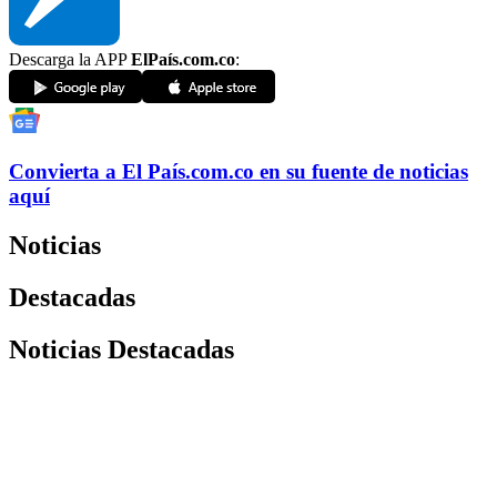
Descarga la APP
ElPaís.com.co
:
Convierta a
El País
.com.co
en su fuente de noticias
aquí
Noticias
Destacadas
Noticias Destacadas