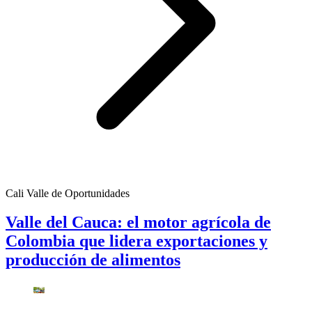
Cali Valle de Oportunidades
Valle del Cauca: el motor agrícola de
Colombia que lidera exportaciones y
producción de alimentos