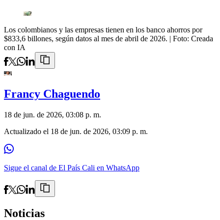
Los colombianos y las empresas tienen en los banco ahorros por
$833,6 billones, según datos al mes de abril de 2026.
| Foto:
Creada
con IA
Francy Chaguendo
18 de jun. de 2026, 03:08 p. m.
Actualizado el
18 de jun. de 2026, 03:09 p. m.
Sigue el canal de El País Cali en WhatsApp
Noticias