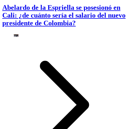
Abelardo de la Espriella se posesionó en
Cali: ¿de cuánto sería el salario del nuevo
presidente de Colombia?