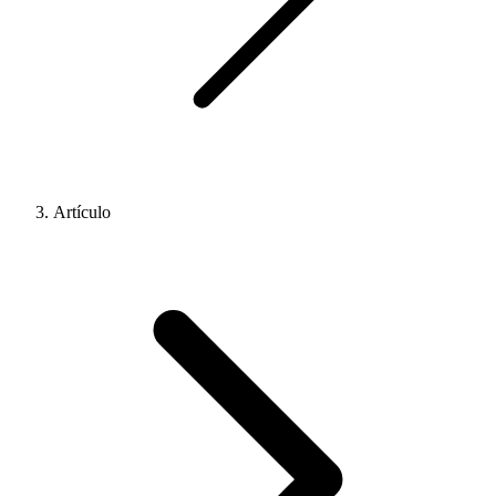
Artículo