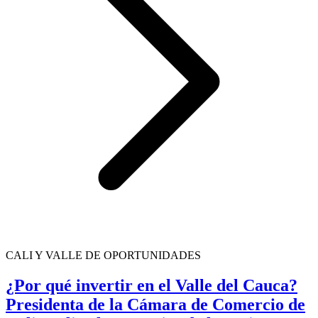
CALI Y VALLE DE OPORTUNIDADES
¿Por qué invertir en el Valle del Cauca?
Presidenta de la Cámara de Comercio de