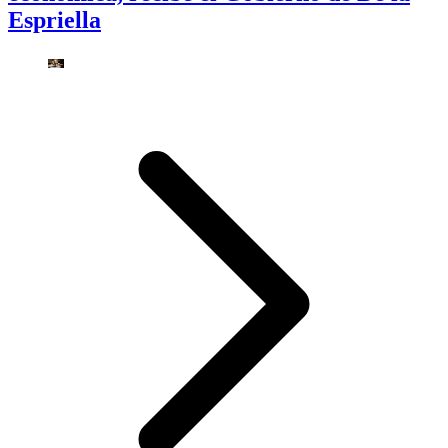
Espriella