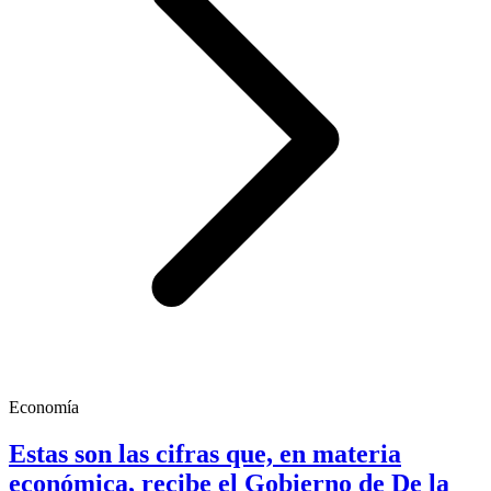
Economía
Estas son las cifras que, en materia
económica, recibe el Gobierno de De la