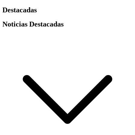
Destacadas
Noticias Destacadas