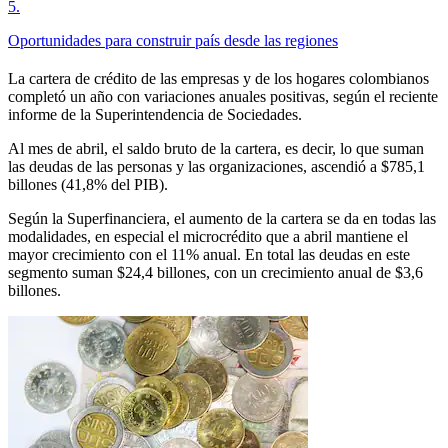
5
.
Oportunidades para construir país desde las regiones
La cartera de crédito de las empresas y de los hogares colombianos
completó un año con variaciones anuales positivas, según el reciente
informe de la Superintendencia de Sociedades.
Al mes de abril, el saldo bruto de la cartera, es decir, lo que suman
las deudas de las personas y las organizaciones, ascendió a $785,1
billones (41,8% del PIB).
Según la Superfinanciera, el aumento de la cartera se da en todas las
modalidades, en especial el microcrédito que a abril mantiene el
mayor crecimiento con el 11% anual. En total las deudas en este
segmento suman $24,4 billones, con un crecimiento anual de $3,6
billones.