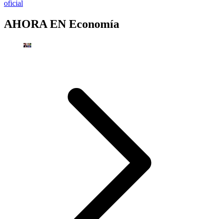
oficial
AHORA EN
Economía