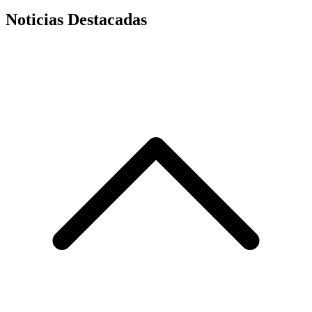
Noticias Destacadas