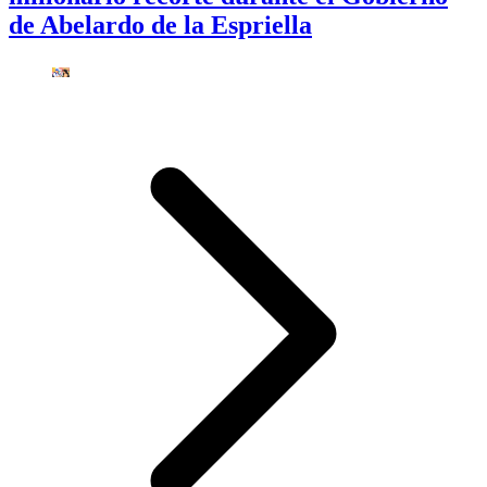
de Abelardo de la Espriella