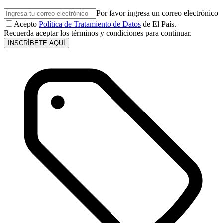
Por favor ingresa un correo electrónico
Acepto
Política de Tratamiento de Datos
de El País.
Recuerda aceptar los términos y condiciones para continuar.
INSCRÍBETE AQUÍ