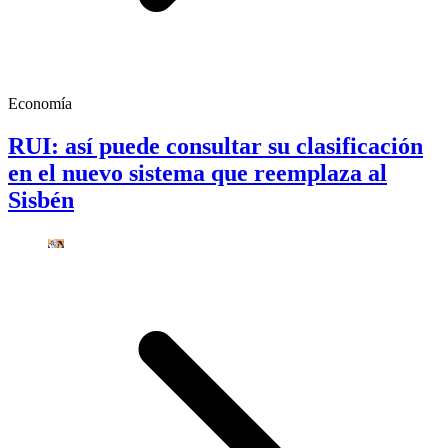
Economía
RUI: así puede consultar su clasificación
en el nuevo sistema que reemplaza al
Sisbén