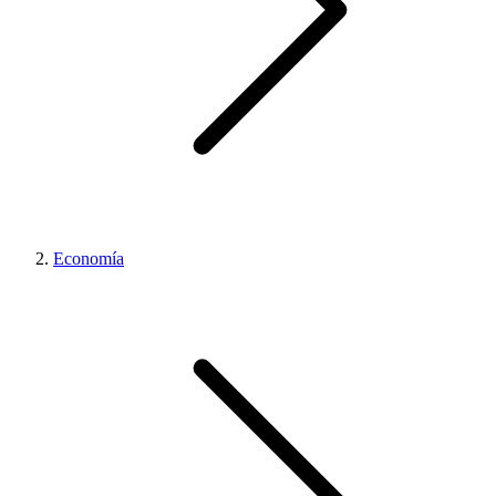
Economía