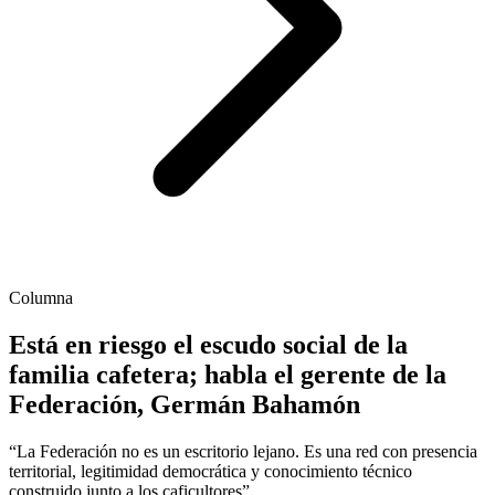
Columna
Está en riesgo el escudo social de la
familia cafetera; habla el gerente de la
Federación, Germán Bahamón
“La Federación no es un escritorio lejano. Es una red con presencia
territorial, legitimidad democrática y conocimiento técnico
construido junto a los caficultores”.