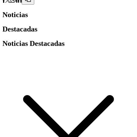
Noticias
Destacadas
Noticias Destacadas