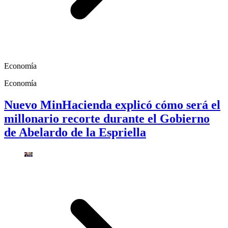
Economía
Economía
Nuevo MinHacienda explicó cómo será el
millonario recorte durante el Gobierno
de Abelardo de la Espriella