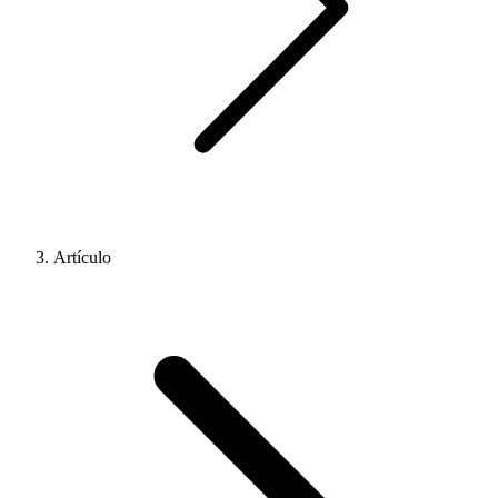
Artículo