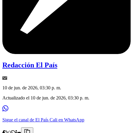
Redacción El País
10 de jun. de 2026, 03:30 p. m.
Actualizado el
10 de jun. de 2026, 03:30 p. m.
Sigue el canal de El País Cali en WhatsApp