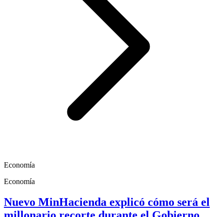
Economía
Economía
Nuevo MinHacienda explicó cómo será el
millonario recorte durante el Gobierno