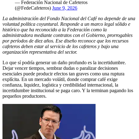
— Federación Nacional de Cafeteros
(@FedeCafeteros)
June 9, 2026
La administración del Fondo Nacional del Café no depende de una
voluntad política coyuntural. Responde a un marco legal sólido e
histórico que ha reconocido a la Federación como la
administradora mediante contratos con el Gobierno, prorrogables
por períodos de diez años. Ese diseño reconoce que los recursos
cafeteros deben estar al servicio de los cafeteros y bajo una
organización representativa del sector.
Lo que sí podría generar un daño profundo es la incertidumbre.
Dejar vencer tiempos, sembrar dudas o paralizar decisiones
esenciales puede producir efectos tan graves como una ruptura
explícita. En un mercado volátil, donde comprar café exige
confianza, liquidez, logística y credibilidad internacional, la
incertidumbre institucional se paga caro. Y la terminan pagando los
pequeños productores.