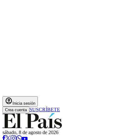
account_circle
Inicia sesión
SUSCRÍBETE
Crea cuenta
sábado, 8 de agosto de 2026