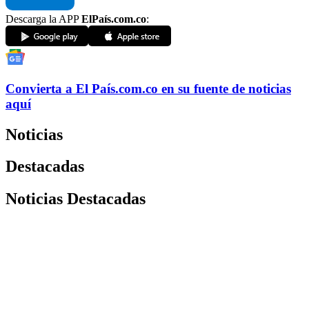
Descarga la APP
ElPaís.com.co
:
Convierta a
El País
.com.co
en su fuente de noticias
aquí
Noticias
Destacadas
Noticias Destacadas