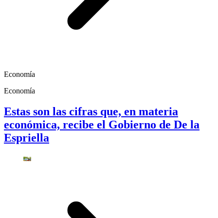
Economía
Economía
Estas son las cifras que, en materia
económica, recibe el Gobierno de De la
Espriella