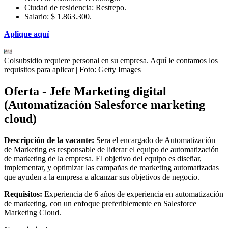
Ciudad de residencia: Restrepo.
Salario: $ 1.863.300.
Aplique aquí
Colsubsidio requiere personal en su empresa. Aquí le contamos los
requisitos para aplicar
| Foto:
Getty Images
Oferta - Jefe Marketing digital
(Automatización Salesforce marketing
cloud)
Descripción de la vacante:
Sera el encargado de Automatización
de Marketing es responsable de liderar el equipo de automatización
de marketing de la empresa. El objetivo del equipo es diseñar,
implementar, y optimizar las campañas de marketing automatizadas
que ayuden a la empresa a alcanzar sus objetivos de negocio.
Requisitos:
Experiencia de 6 años de experiencia en automatización
de marketing, con un enfoque preferiblemente en Salesforce
Marketing Cloud.