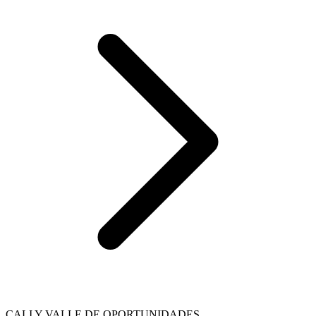
CALI Y VALLE DE OPORTUNIDADES