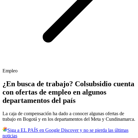
Empleo
¿En busca de trabajo? Colsubsidio cuenta
con ofertas de empleo en algunos
departamentos del país
La caja de compensación ha dado a conocer algunas ofertas de
trabajo en Bogotá y en los departamentos del Meta y Cundinamarca.
Siga a EL PAÍS en Google Discover y no se pierda las últimas
noticias