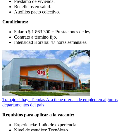
Préstamo de vivienda.
Beneficios en salud.
Auxilios pacto colectivo.
Condiciones:
Salario
$ 1.863.300 + Prestaciones de ley.
Contrato a término fijo.
Intensidad Horaria: 47 horas semanales.
Trabajo sí hay: Tiendas Ara tiene ofertas de empleo en algunos
departamentos del país
Requisitos para aplicar a la vacante:
Experiencia: 1 año de experiencia.
Nivel de estudios: Tecnólogo.