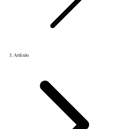
Artículo