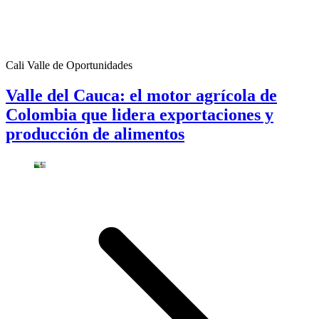
Cali Valle de Oportunidades
Valle del Cauca: el motor agrícola de
Colombia que lidera exportaciones y
producción de alimentos