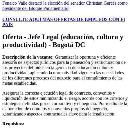
Fenalco Valle destacó la elección del senador Christian Garcés como
presidente del Bloque Parlamentario
CONSULTE AQUÍ MÁS OFERTAS DE EMPLEOS CON El
PAÍS
Oferta - Jefe Legal (educación, cultura y
productividad) - Bogotá DC
Descripción de la vacante:
Garantizar la oportuna y eficiente
asesoría de aspectos jurídicos para la planeación y estructuración de
los proyectos definidos en la gerencia de educación cultura y
productividad, aplicando la normatividad vigente a las necesidades
de los diferentes procesos del negocio para el cumplimiento de las
metas establecidas.
Asegurar la correcta ejecución legal de contratos, convenios y
liquidación de estos minimizando el riesgo, acorde con los criterios y
estrategias definidas por el corporativo y el negocio. Por medio de la
elaboración de contratos y convenios propios del negocio,
garantizando aspectos contractuales clave para la legalización.
Requisitos: