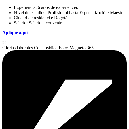
Experiencia: 6 años de experiencia.
Nivel de estudios: Profesional hasta Especialización/ Maestría.
Ciudad de residencia: Bogotá.
Salario: Salario a convenir.
Aplique aquí
Ofertas laborales Colsubsidio
| Foto:
Magneto 365