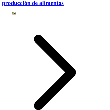
producción de alimentos