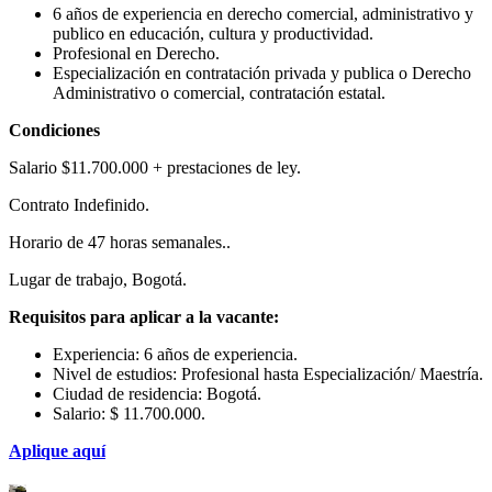
6 años de experiencia en derecho comercial, administrativo y
publico en educación, cultura y productividad.
Profesional en Derecho.
Especialización en contratación privada y publica o Derecho
Administrativo o comercial, contratación estatal.
Condiciones
Salario $11.700.000 + prestaciones de ley.
Contrato Indefinido.
Horario de 47 horas semanales..
Lugar de trabajo, Bogotá.
Requisitos para aplicar a la vacante:
Experiencia: 6 años de experiencia.
Nivel de estudios: Profesional hasta Especialización/ Maestría.
Ciudad de residencia: Bogotá.
Salario: $ 11.700.000.
Aplique aquí