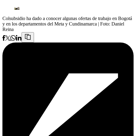
Colsubsidio ha dado a conocer algunas ofertas de trabajo en Bogotá
y en los departamentos del Meta y Cundinamarca
| Foto:
Daniel
Reina