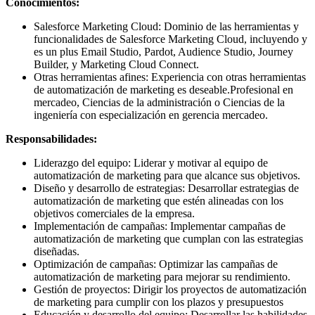
Conocimientos:
Salesforce Marketing Cloud: Dominio de las herramientas y
funcionalidades de Salesforce Marketing Cloud, incluyendo y
es un plus Email Studio, Pardot, Audience Studio, Journey
Builder, y Marketing Cloud Connect.
Otras herramientas afines: Experiencia con otras herramientas
de automatización de marketing es deseable.Profesional en
mercadeo, Ciencias de la administración o Ciencias de la
ingeniería con especialización en gerencia mercadeo.
Responsabilidades:
Liderazgo del equipo: Liderar y motivar al equipo de
automatización de marketing para que alcance sus objetivos.
Diseño y desarrollo de estrategias: Desarrollar estrategias de
automatización de marketing que estén alineadas con los
objetivos comerciales de la empresa.
Implementación de campañas: Implementar campañas de
automatización de marketing que cumplan con las estrategias
diseñadas.
Optimización de campañas: Optimizar las campañas de
automatización de marketing para mejorar su rendimiento.
Gestión de proyectos: Dirigir los proyectos de automatización
de marketing para cumplir con los plazos y presupuestos
Educación y desarrollo del equipo: Desarrollar las habilidades