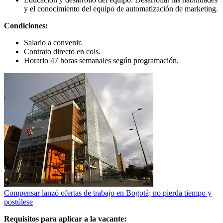
y el conocimiento del equipo de automatización de marketing.
Condiciones:
Salario a convenir.
Contrato directo en cols.
Horario 47 horas semanales según programación.
Compensar lanzó ofertas de trabajo en Bogotá; no pierda tiempo y
postúlese
Requisitos para aplicar a la vacante: