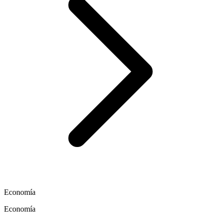
Economía
Economía