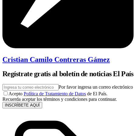
Cristian Camilo Contreras Gámez
Regístrate gratis al boletín de noticias El País
Por favor ingresa un correo electrónico
Acepto
Política de Tratamiento de Datos
de El País.
Recuerda aceptar los términos y condiciones para continuar.
INSCRÍBETE AQUÍ