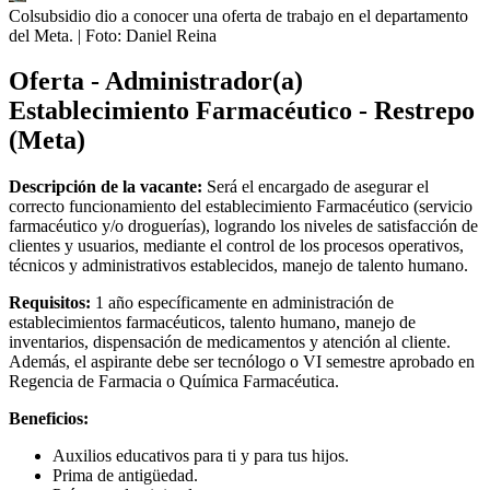
Colsubsidio dio a conocer una oferta de trabajo en el departamento
del Meta.
| Foto:
Daniel Reina
Oferta - Administrador(a)
Establecimiento Farmacéutico - Restrepo
(Meta)
Descripción de la vacante:
Será el encargado de asegurar el
correcto funcionamiento del establecimiento Farmacéutico (servicio
farmacéutico y/o droguerías), logrando los niveles de satisfacción de
clientes y usuarios, mediante el control de los procesos operativos,
técnicos y administrativos establecidos, manejo de talento humano.
Requisitos:
1 año específicamente en administración de
establecimientos farmacéuticos, talento humano, manejo de
inventarios, dispensación de medicamentos y atención al cliente.
Además, el aspirante debe ser tecnólogo o VI semestre aprobado en
Regencia de Farmacia o Química Farmacéutica.
Beneficios:
Auxilios educativos para ti y para tus hijos.
Prima de antigüedad.