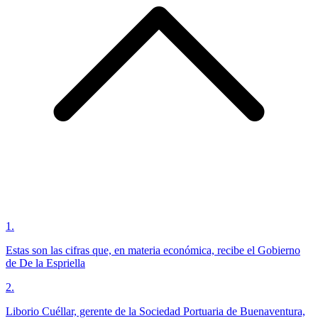
1
.
Estas son las cifras que, en materia económica, recibe el Gobierno
de De la Espriella
2
.
Liborio Cuéllar, gerente de la Sociedad Portuaria de Buenaventura,