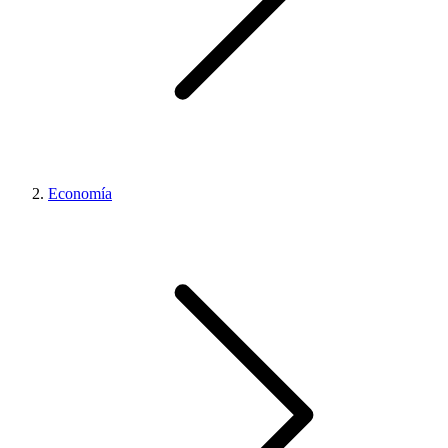
Economía