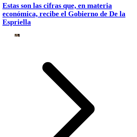
Estas son las cifras que, en materia
económica, recibe el Gobierno de De la
Espriella