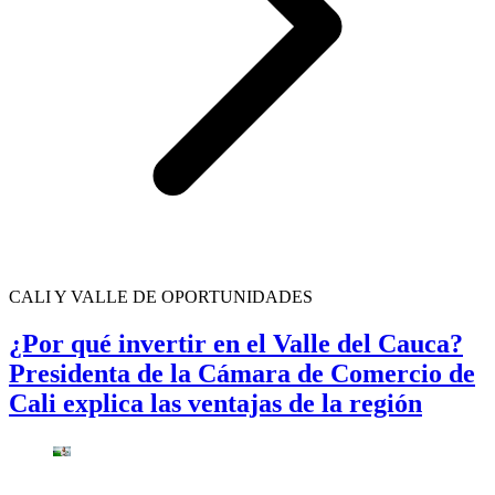
CALI Y VALLE DE OPORTUNIDADES
¿Por qué invertir en el Valle del Cauca?
Presidenta de la Cámara de Comercio de
Cali explica las ventajas de la región