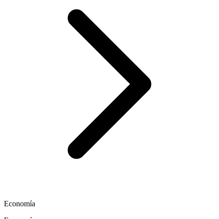
Economía