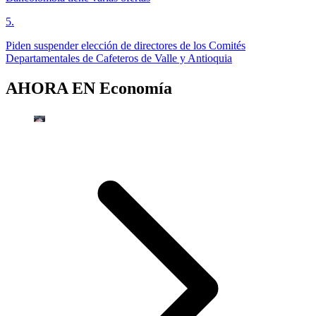
5
.
Piden suspender elección de directores de los Comités
Departamentales de Cafeteros de Valle y Antioquia
AHORA EN
Economía