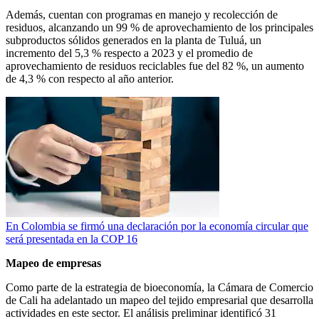
Además, cuentan con programas en manejo y recolección de
residuos, alcanzando un 99 % de aprovechamiento de los principales
subproductos sólidos generados en la planta de Tuluá, un
incremento del 5,3 % respecto a 2023 y el promedio de
aprovechamiento de residuos reciclables fue del 82 %, un aumento
de 4,3 % con respecto al año anterior.
En Colombia se firmó una declaración por la economía circular que
será presentada en la COP 16
Mapeo de empresas
Como parte de la estrategia de bioeconomía, la Cámara de Comercio
de Cali ha adelantado un mapeo del tejido empresarial que desarrolla
actividades en este sector. El análisis preliminar identificó 31