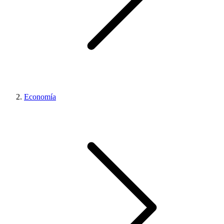
Economía