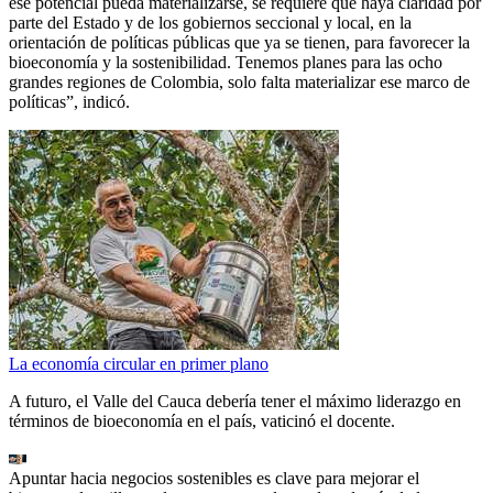
ese potencial pueda materializarse, se requiere que haya claridad por
parte del Estado y de los gobiernos seccional y local, en la
orientación de políticas públicas que ya se tienen, para favorecer la
bioeconomía y la sostenibilidad. Tenemos planes para las ocho
grandes regiones de Colombia, solo falta materializar ese marco de
políticas”, indicó.
La economía circular en primer plano
A futuro, el Valle del Cauca debería tener el máximo liderazgo en
términos de bioeconomía en el país, vaticinó el docente.
Apuntar hacia negocios sostenibles es clave para mejorar el