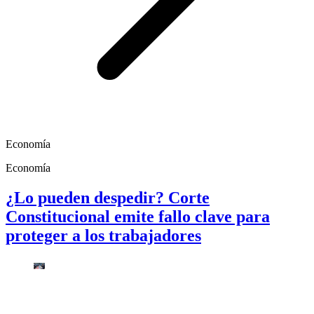
Economía
Economía
¿Lo pueden despedir? Corte
Constitucional emite fallo clave para
proteger a los trabajadores