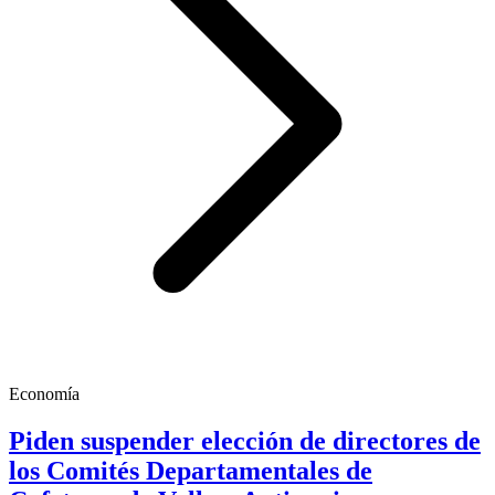
Economía
Piden suspender elección de directores de
los Comités Departamentales de