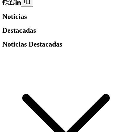
Noticias
Destacadas
Noticias Destacadas