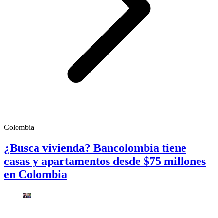
Colombia
¿Busca vivienda? Bancolombia tiene
casas y apartamentos desde $75 millones
en Colombia