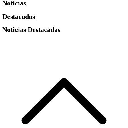
Noticias
Destacadas
Noticias Destacadas