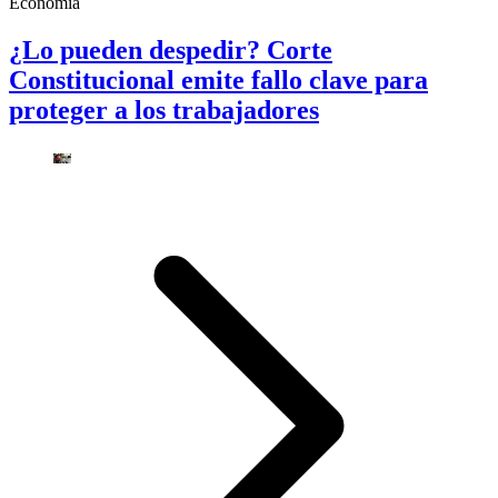
Economía
¿Lo pueden despedir? Corte
Constitucional emite fallo clave para
proteger a los trabajadores