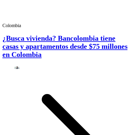
Colombia
¿Busca vivienda? Bancolombia tiene
casas y apartamentos desde $75 millones
en Colombia