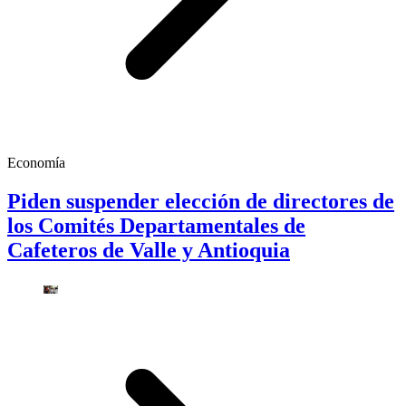
Economía
Piden suspender elección de directores de
los Comités Departamentales de
Cafeteros de Valle y Antioquia