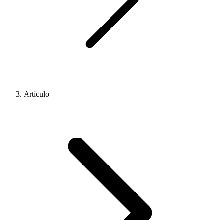
Artículo