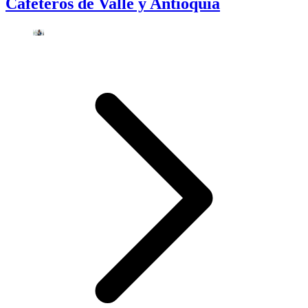
Cafeteros de Valle y Antioquia