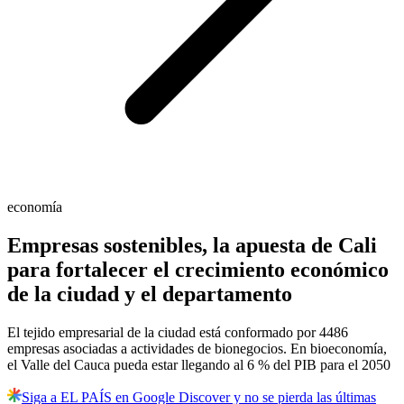
economía
Empresas sostenibles, la apuesta de Cali
para fortalecer el crecimiento económico
de la ciudad y el departamento
El tejido empresarial de la ciudad está conformado por 4486
empresas asociadas a actividades de bionegocios. En bioeconomía,
el Valle del Cauca pueda estar llegando al 6 % del PIB para el 2050
Siga a EL PAÍS en Google Discover y no se pierda las últimas