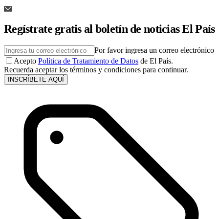
Regístrate gratis al boletín de noticias El País
Por favor ingresa un correo electrónico
Acepto
Política de Tratamiento de Datos
de El País.
Recuerda aceptar los términos y condiciones para continuar.
INSCRÍBETE AQUÍ