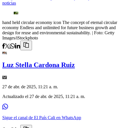
noticias
hand held circular economy icon The concept of eternal circular
economy Endless and unlimited for future business growth and
design for reuse and environmental sustainability.
| Foto:
Getty
Images/iStockphoto
Luz Stella Cardona Ruiz
27 de abr. de 2025, 11:21 a. m.
Actualizado el
27 de abr. de 2025, 11:21 a. m.
Sigue el canal de El País Cali en WhatsApp