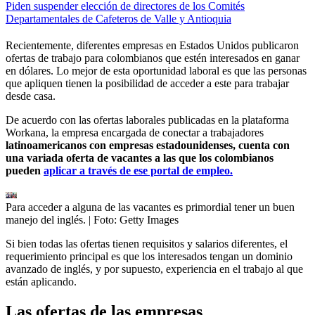
Piden suspender elección de directores de los Comités
Departamentales de Cafeteros de Valle y Antioquia
Recientemente, diferentes empresas en Estados Unidos publicaron
ofertas de trabajo para colombianos que estén interesados en ganar
en dólares. Lo mejor de esta oportunidad laboral es que las personas
que apliquen tienen la posibilidad de acceder a este para trabajar
desde casa.
De acuerdo con las ofertas laborales publicadas en la plataforma
Workana, la empresa encargada de conectar a trabajadores
latinoamericanos con empresas estadounidenses, cuenta con
una variada oferta de vacantes a las que los colombianos
pueden
aplicar a través de ese portal de empleo.
Para acceder a alguna de las vacantes es primordial tener un buen
manejo del inglés.
| Foto:
Getty Images
Si bien todas las ofertas tienen requisitos y salarios diferentes, el
requerimiento principal es que los interesados tengan un dominio
avanzado de inglés, y por supuesto, experiencia en el trabajo al que
están aplicando.
Las ofertas de las empresas