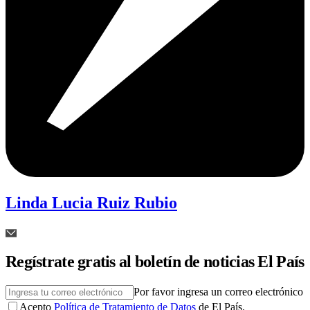
Linda Lucia Ruiz Rubio
Regístrate gratis al boletín de noticias El País
Por favor ingresa un correo electrónico
Acepto
Política de Tratamiento de Datos
de El País.