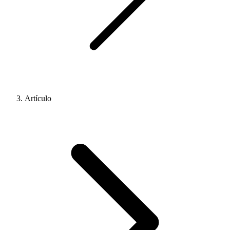
Artículo