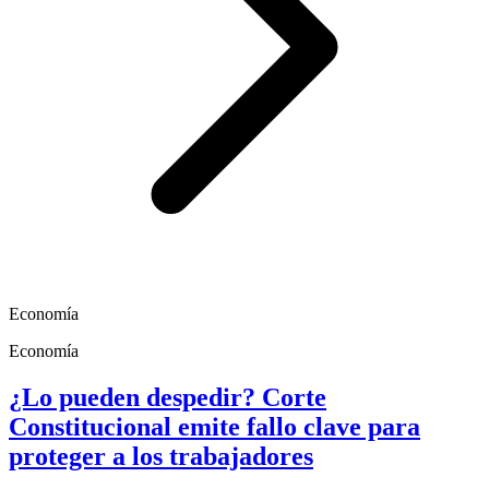
Economía
Economía
¿Lo pueden despedir? Corte
Constitucional emite fallo clave para
proteger a los trabajadores