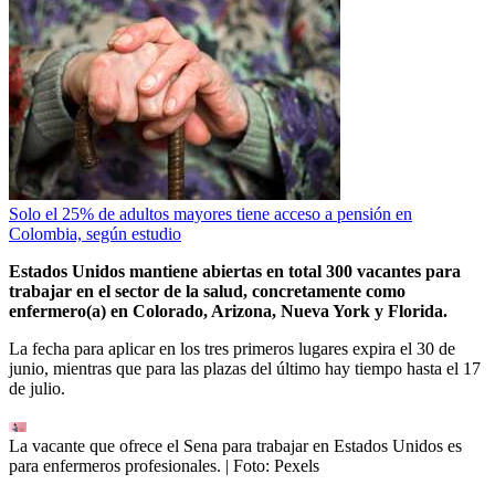
Solo el 25% de adultos mayores tiene acceso a pensión en
Colombia, según estudio
Estados Unidos mantiene abiertas en total 300 vacantes para
trabajar en el sector de la salud, concretamente como
enfermero(a) en Colorado, Arizona, Nueva York y Florida.
La fecha para aplicar en los tres primeros lugares expira el 30 de
junio, mientras que para las plazas del último hay tiempo hasta el 17
de julio.
La vacante que ofrece el Sena para trabajar en Estados Unidos es
para enfermeros profesionales.
| Foto:
Pexels