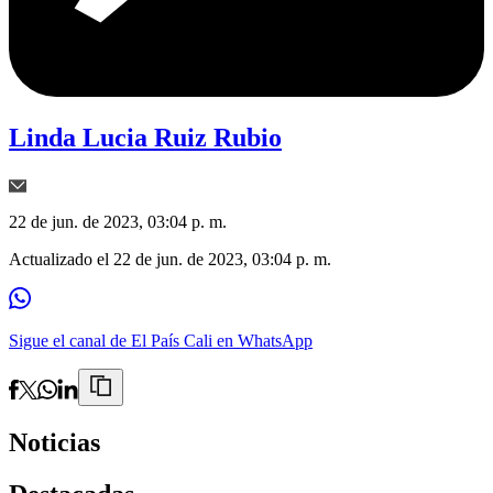
Linda Lucia Ruiz Rubio
22 de jun. de 2023, 03:04 p. m.
Actualizado el
22 de jun. de 2023, 03:04 p. m.
Sigue el canal de El País Cali en WhatsApp
Noticias