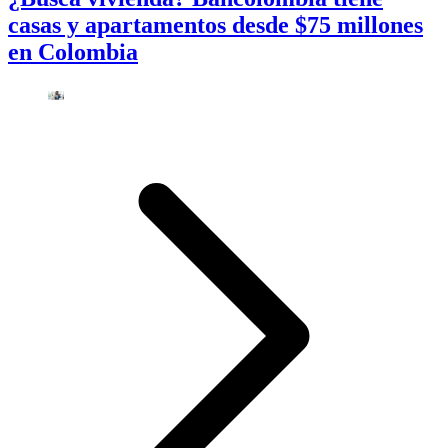
casas y apartamentos desde $75 millones
en Colombia