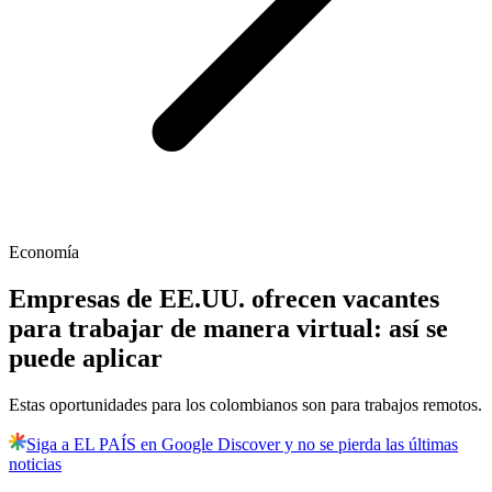
Economía
Empresas de EE.UU. ofrecen vacantes
para trabajar de manera virtual: así se
puede aplicar
Estas oportunidades para los colombianos son para trabajos remotos.
Siga a EL PAÍS en Google Discover y no se pierda las últimas
noticias