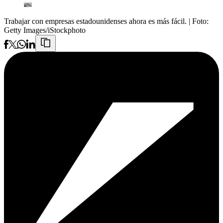
Trabajar con empresas estadounidenses ahora es más fácil.
| Foto:
Getty Images/iStockphoto