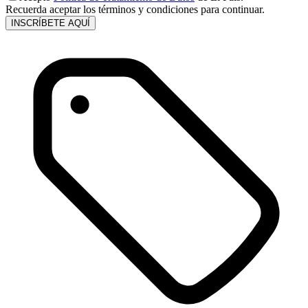
Recuerda aceptar los términos y condiciones para continuar.
INSCRÍBETE AQUÍ