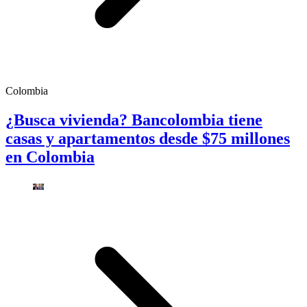
Colombia
¿Busca vivienda? Bancolombia tiene
casas y apartamentos desde $75 millones
en Colombia