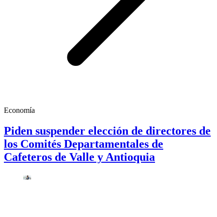
Economía
Piden suspender elección de directores de
los Comités Departamentales de
Cafeteros de Valle y Antioquia