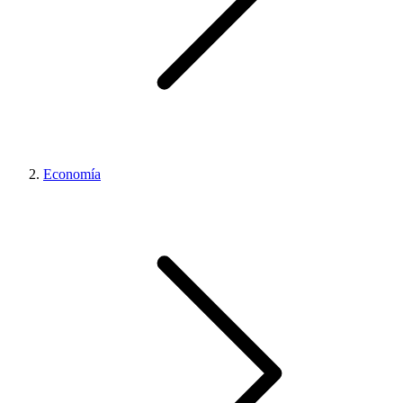
Economía