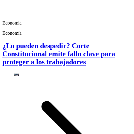
Economía
Economía
¿Lo pueden despedir? Corte
Constitucional emite fallo clave para
proteger a los trabajadores