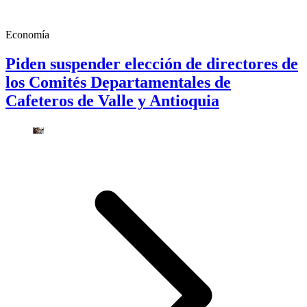
Economía
Piden suspender elección de directores de
los Comités Departamentales de
Cafeteros de Valle y Antioquia