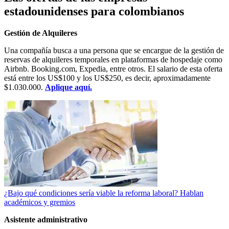
estadounidenses para colombianos
Gestión de Alquileres
Una compañía busca a una persona que se encargue de la gestión de
reservas de alquileres temporales en plataformas de hospedaje como
Airbnb. Booking.com, Expedia, entre otros. El salario de esta oferta
está entre los US$100 y los US$250, es decir, aproximadamente
$1.030.000.
Aplique aquí.
¿Bajo qué condiciones sería viable la reforma laboral? Hablan
académicos y gremios
Asistente administrativo