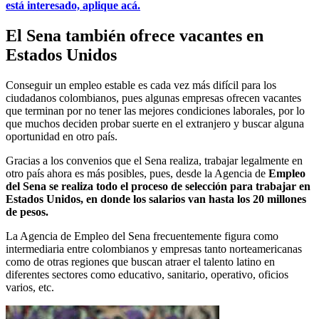
está interesado, aplique acá.
El Sena también ofrece vacantes en
Estados Unidos
Conseguir un empleo estable es cada vez más difícil para los
ciudadanos colombianos, pues algunas empresas ofrecen vacantes
que terminan por no tener las mejores condiciones laborales, por lo
que muchos deciden probar suerte en el extranjero y buscar alguna
oportunidad en otro país.
Gracias a los convenios que el Sena realiza, trabajar legalmente en
otro país ahora es más posibles, pues, desde la Agencia de
Empleo
del Sena se realiza todo el proceso de selección para trabajar en
Estados Unidos, en donde los salarios van hasta los 20 millones
de pesos.
La Agencia de Empleo del Sena frecuentemente figura como
intermediaria entre colombianos y empresas tanto norteamericanas
como de otras regiones que buscan atraer el talento latino en
diferentes sectores como educativo, sanitario, operativo, oficios
varios, etc.