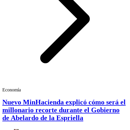
Economía
Nuevo MinHacienda explicó cómo será el
millonario recorte durante el Gobierno
de Abelardo de la Espriella