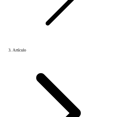
Artículo