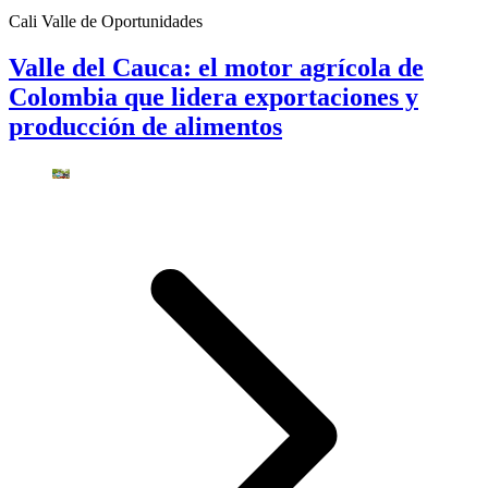
Cali Valle de Oportunidades
Valle del Cauca: el motor agrícola de
Colombia que lidera exportaciones y
producción de alimentos