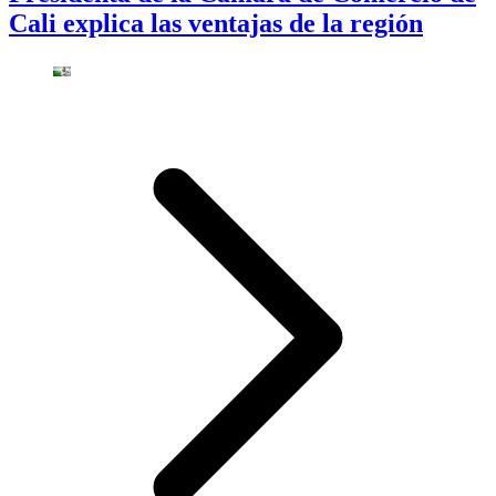
Cali explica las ventajas de la región