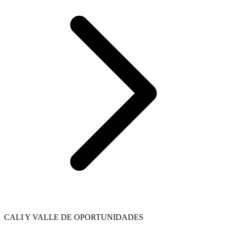
CALI Y VALLE DE OPORTUNIDADES