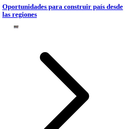
Oportunidades para construir país desde
las regiones