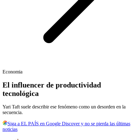
Economia
El influencer de productividad
tecnológica
Yari Taft suele describir ese fenómeno como un desorden en la
secuencia.
Siga a EL PAÍS en Google Discover y no se pierda las últimas
noticias