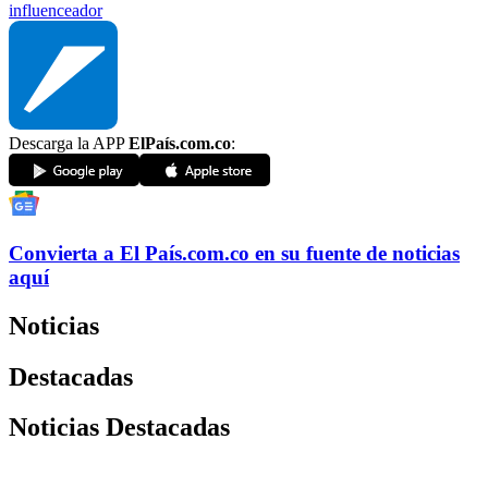
influenceador
Descarga la APP
ElPaís.com.co
:
Convierta a
El País
.com.co
en su fuente de noticias
aquí
Noticias
Destacadas
Noticias Destacadas