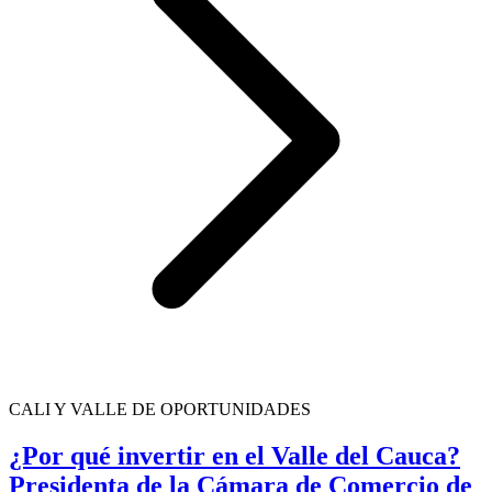
CALI Y VALLE DE OPORTUNIDADES
¿Por qué invertir en el Valle del Cauca?
Presidenta de la Cámara de Comercio de