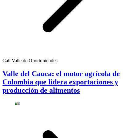
Cali Valle de Oportunidades
Valle del Cauca: el motor agrícola de
Colombia que lidera exportaciones y
producción de alimentos