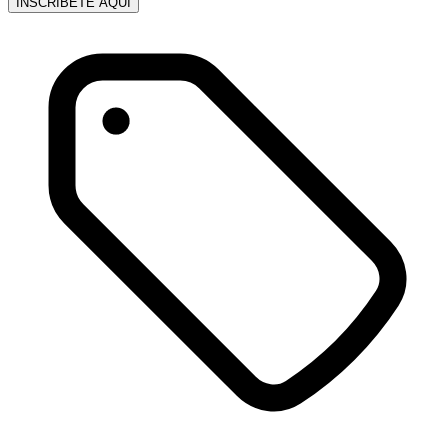
INSCRÍBETE AQUÍ