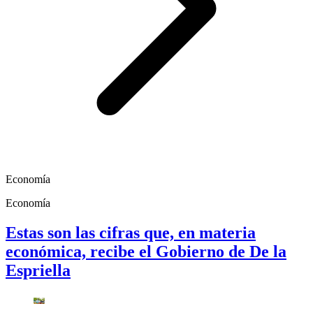
Economía
Economía
Estas son las cifras que, en materia
económica, recibe el Gobierno de De la
Espriella