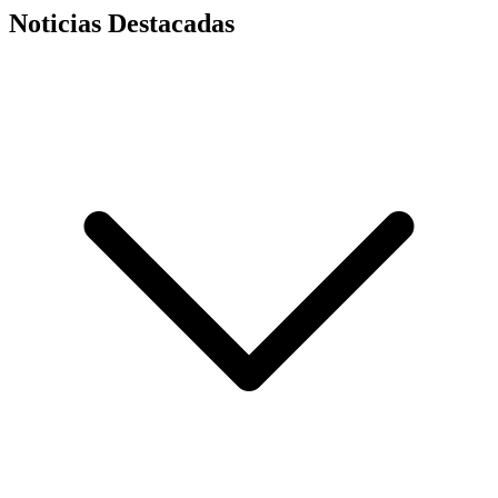
Noticias Destacadas