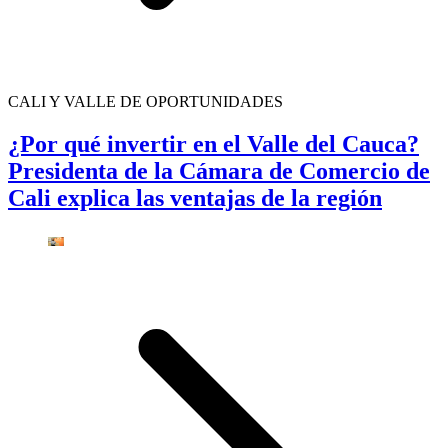
CALI Y VALLE DE OPORTUNIDADES
¿Por qué invertir en el Valle del Cauca?
Presidenta de la Cámara de Comercio de
Cali explica las ventajas de la región