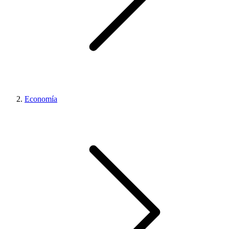
Economía