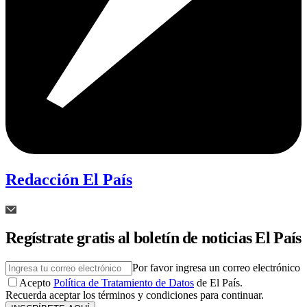
Redacción El País
Regístrate gratis al boletín de noticias El País
Por favor ingresa un correo electrónico
Acepto
Política de Tratamiento de Datos
de El País.
Recuerda aceptar los términos y condiciones para continuar.