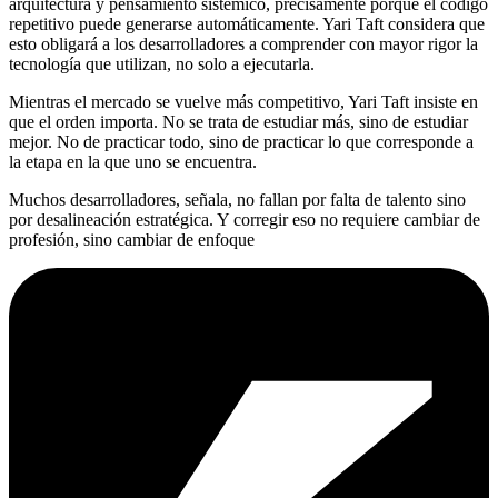
arquitectura y pensamiento sistémico, precisamente porque el código
repetitivo puede generarse automáticamente. Yari Taft considera que
esto obligará a los desarrolladores a comprender con mayor rigor la
tecnología que utilizan, no solo a ejecutarla.
Mientras el mercado se vuelve más competitivo, Yari Taft insiste en
que el orden importa. No se trata de estudiar más, sino de estudiar
mejor. No de practicar todo, sino de practicar lo que corresponde a
la etapa en la que uno se encuentra.
Muchos desarrolladores, señala, no fallan por falta de talento sino
por desalineación estratégica. Y corregir eso no requiere cambiar de
profesión, sino cambiar de enfoque