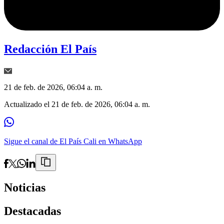
Redacción El País
21 de feb. de 2026, 06:04 a. m.
Actualizado el
21 de feb. de 2026, 06:04 a. m.
Sigue el canal de El País Cali en WhatsApp
Noticias
Destacadas