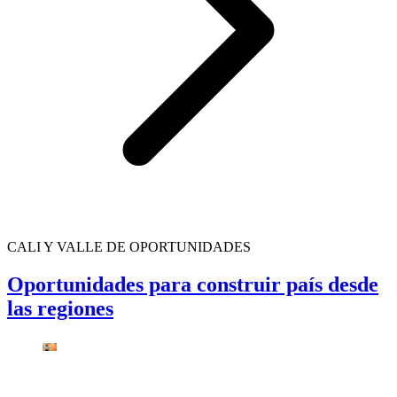
CALI Y VALLE DE OPORTUNIDADES
Oportunidades para construir país desde
las regiones