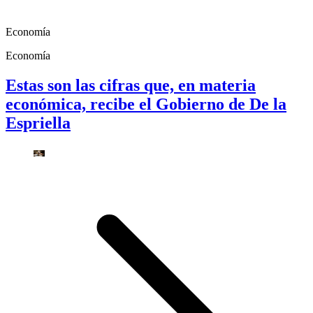
Economía
Economía
Estas son las cifras que, en materia
económica, recibe el Gobierno de De la
Espriella