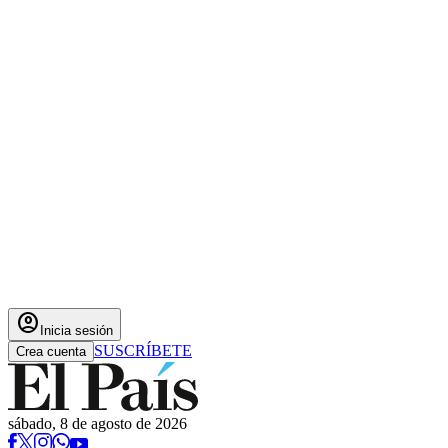
account_circle
Inicia sesión
SUSCRÍBETE
Crea cuenta
sábado, 8 de agosto de 2026