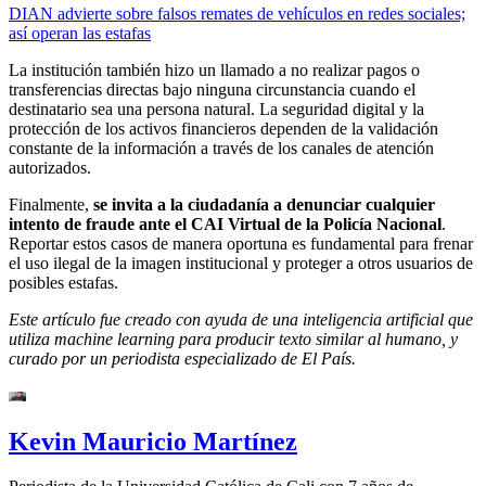
DIAN advierte sobre falsos remates de vehículos en redes sociales;
así operan las estafas
La institución también hizo un llamado a no realizar pagos o
transferencias directas bajo ninguna circunstancia cuando el
destinatario sea una persona natural. La seguridad digital y la
protección de los activos financieros dependen de la validación
constante de la información a través de los canales de atención
autorizados.
Finalmente,
se invita a la ciudadanía a denunciar cualquier
intento de fraude ante el CAI Virtual de la Policía Nacional
.
Reportar estos casos de manera oportuna es fundamental para frenar
el uso ilegal de la imagen institucional y proteger a otros usuarios de
posibles estafas.
Este artículo fue creado con ayuda de una inteligencia artificial que
utiliza machine learning para producir texto similar al humano, y
curado por un periodista especializado de El País.
Kevin Mauricio Martínez