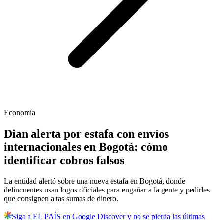
Economía
Dian alerta por estafa con envíos
internacionales en Bogotá: cómo
identificar cobros falsos
La entidad alertó sobre una nueva estafa en Bogotá, donde
delincuentes usan logos oficiales para engañar a la gente y pedirles
que consignen altas sumas de dinero.
Siga a EL PAÍS en Google Discover y no se pierda las últimas