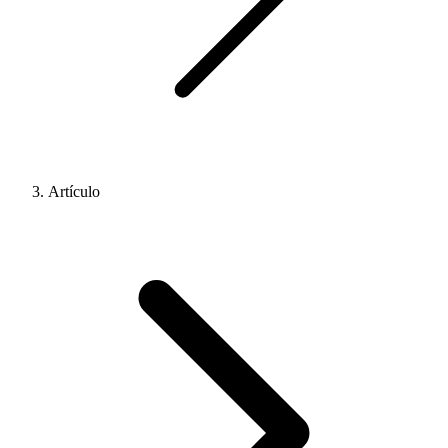
Artículo