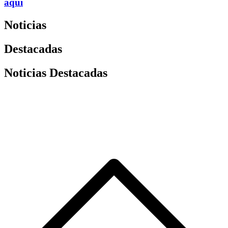
aquí
Noticias
Destacadas
Noticias Destacadas