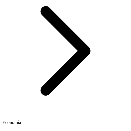
Economía