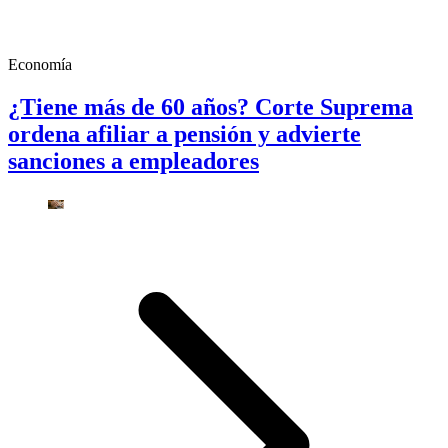
Economía
¿Tiene más de 60 años? Corte Suprema
ordena afiliar a pensión y advierte
sanciones a empleadores