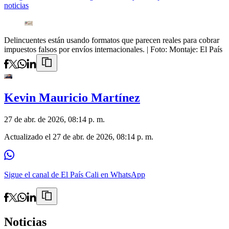
noticias
Delincuentes están usando formatos que parecen reales para cobrar
impuestos falsos por envíos internacionales.
| Foto:
Montaje: El País
Kevin Mauricio Martínez
27 de abr. de 2026, 08:14 p. m.
Actualizado el
27 de abr. de 2026, 08:14 p. m.
Sigue el canal de El País Cali en WhatsApp
Noticias