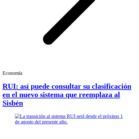
Economía
RUI: así puede consultar su clasificación
en el nuevo sistema que reemplaza al
Sisbén