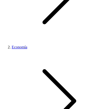
Economía