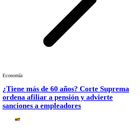
Economía
¿Tiene más de 60 años? Corte Suprema
ordena afiliar a pensión y advierte
sanciones a empleadores