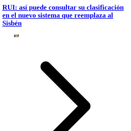
RUI: así puede consultar su clasificación
en el nuevo sistema que reemplaza al
Sisbén