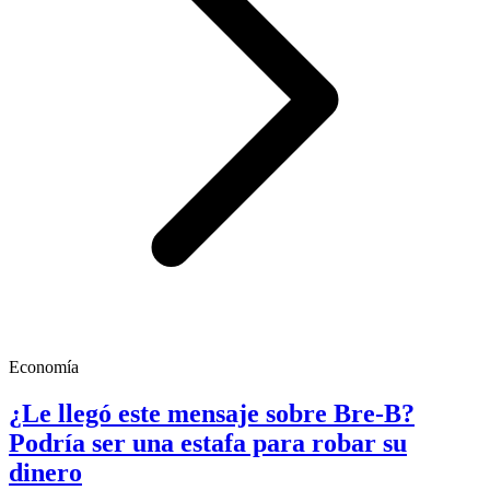
Economía
¿Le llegó este mensaje sobre Bre-B?
Podría ser una estafa para robar su
dinero