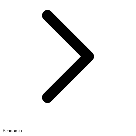
Economía