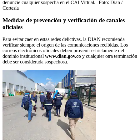
denuncie cualquier sospecha en el CAI Virtual.
| Foto:
Dian /
Cortesía
Medidas de prevención y verificación de canales
oficiales
Para evitar caer en estas redes delictivas, la DIAN recomienda
verificar siempre el origen de las comunicaciones recibidas. Los
correos electrónicos oficiales deben provenir estrictamente del
dominio institucional
www.dian.gov.co
y cualquier otra terminación
debe ser considerada sospechosa.