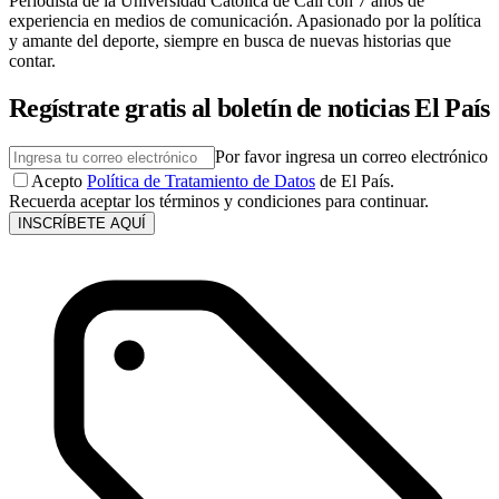
Periodista de la Universidad Católica de Cali con 7 años de
experiencia en medios de comunicación. Apasionado por la política
y amante del deporte, siempre en busca de nuevas historias que
contar.
Regístrate gratis al boletín de noticias El País
Por favor ingresa un correo electrónico
Acepto
Política de Tratamiento de Datos
de El País.
Recuerda aceptar los términos y condiciones para continuar.
INSCRÍBETE AQUÍ