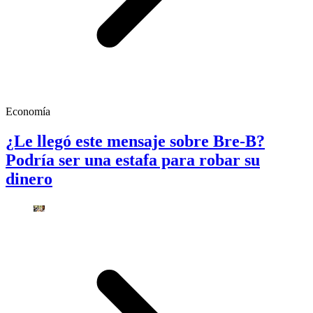
Economía
¿Le llegó este mensaje sobre Bre-B?
Podría ser una estafa para robar su
dinero