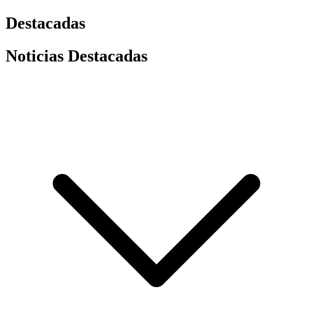
Destacadas
Noticias Destacadas