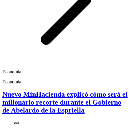
Economía
Economía
Nuevo MinHacienda explicó cómo será el
millonario recorte durante el Gobierno
de Abelardo de la Espriella