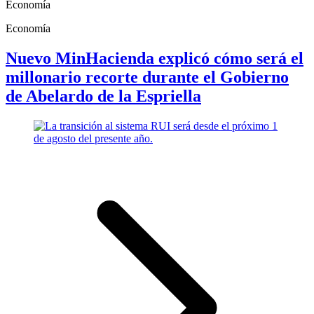
Economía
Economía
Nuevo MinHacienda explicó cómo será el
millonario recorte durante el Gobierno
de Abelardo de la Espriella