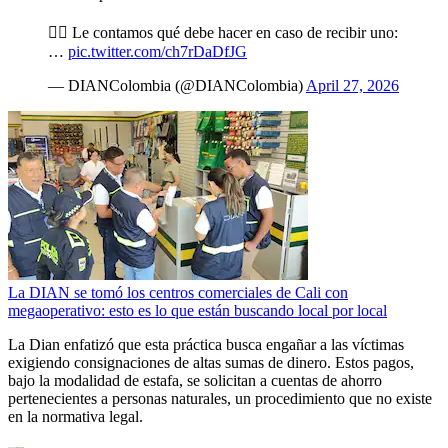
👉🏾 Le contamos qué debe hacer en caso de recibir uno:
…
pic.twitter.com/ch7rDaDfJG
— DIANColombia (@DIANColombia)
April 27, 2026
La DIAN se tomó los centros comerciales de Cali con
megaoperativo: esto es lo que están buscando local por local
La Dian enfatizó que esta práctica busca engañar a las víctimas
exigiendo consignaciones de altas sumas de dinero. Estos pagos,
bajo la modalidad de estafa, se solicitan a cuentas de ahorro
pertenecientes a personas naturales, un procedimiento que no existe
en la normativa legal.