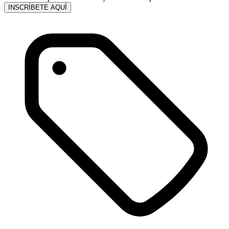
INSCRÍBETE AQUÍ