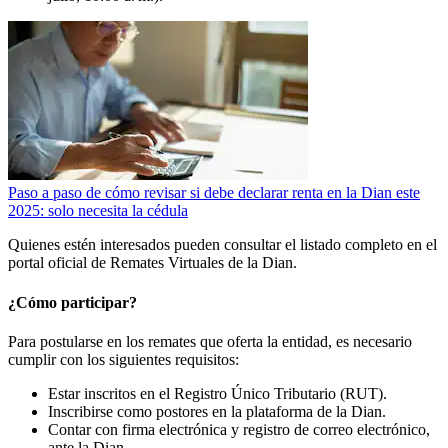
Paso a paso de cómo revisar si debe declarar renta en la Dian este
2025: solo necesita la cédula
Quienes estén interesados pueden consultar el listado completo en el
portal oficial de Remates Virtuales de la Dian.
¿Cómo participar?
Para postularse en los remates que oferta la entidad, es necesario
cumplir con los siguientes requisitos:
Estar inscritos en el Registro Único Tributario (RUT).
Inscribirse como postores en la plataforma de la Dian.
Contar con firma electrónica y registro de correo electrónico,
ante la Dian.