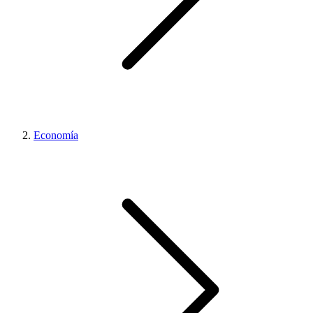
Economía