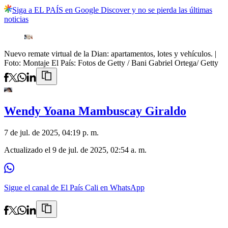
Siga a EL PAÍS en Google Discover y no se pierda las últimas
noticias
Nuevo remate virtual de la Dian: apartamentos, lotes y vehículos.
|
Foto:
Montaje El País: Fotos de Getty / Bani Gabriel Ortega/ Getty
Wendy Yoana Mambuscay Giraldo
7 de jul. de 2025, 04:19 p. m.
Actualizado el
9 de jul. de 2025, 02:54 a. m.
Sigue el canal de El País Cali en WhatsApp