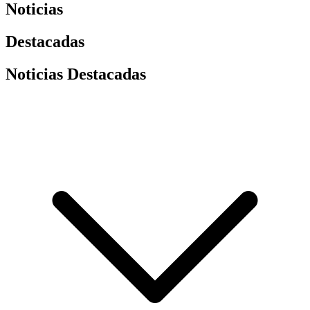
Noticias
Destacadas
Noticias Destacadas