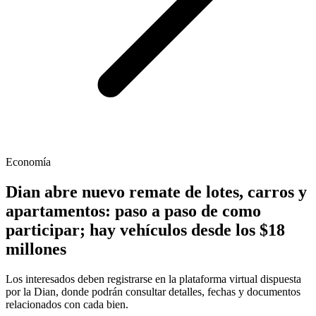
Economía
Dian abre nuevo remate de lotes, carros y
apartamentos: paso a paso de como
participar; hay vehículos desde los $18
millones
Los interesados deben registrarse en la plataforma virtual dispuesta
por la Dian, donde podrán consultar detalles, fechas y documentos
relacionados con cada bien.