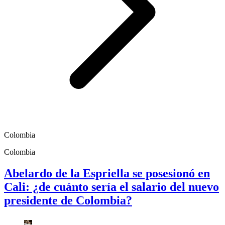
Colombia
Colombia
Abelardo de la Espriella se posesionó en
Cali: ¿de cuánto sería el salario del nuevo
presidente de Colombia?