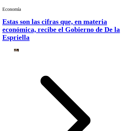
Economía
Estas son las cifras que, en materia
económica, recibe el Gobierno de De la
Espriella