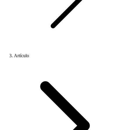
Artículo