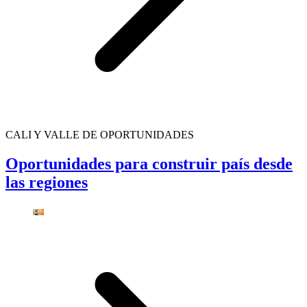
CALI Y VALLE DE OPORTUNIDADES
Oportunidades para construir país desde
las regiones