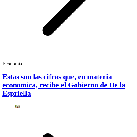
Economía
Estas son las cifras que, en materia
económica, recibe el Gobierno de De la
Espriella