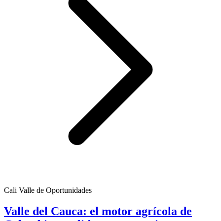
Cali Valle de Oportunidades
Valle del Cauca: el motor agrícola de