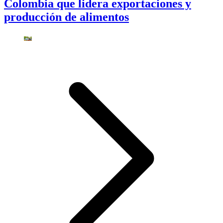
Colombia que lidera exportaciones y
producción de alimentos