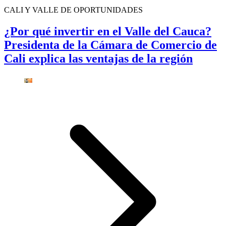
CALI Y VALLE DE OPORTUNIDADES
¿Por qué invertir en el Valle del Cauca?
Presidenta de la Cámara de Comercio de
Cali explica las ventajas de la región