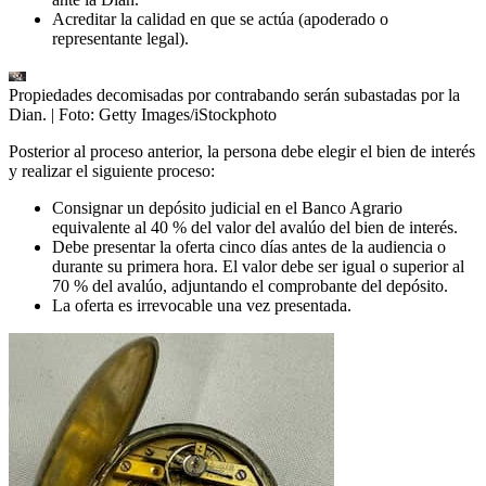
Acreditar la calidad en que se actúa (apoderado o
representante legal).
Propiedades decomisadas por contrabando serán subastadas por la
Dian.
| Foto:
Getty Images/iStockphoto
Posterior al proceso anterior, la persona debe elegir el bien de interés
y realizar el siguiente proceso:
Consignar un depósito judicial en el Banco Agrario
equivalente al 40 % del valor del avalúo del bien de interés.
Debe presentar la oferta cinco días antes de la audiencia o
durante su primera hora. El valor debe ser igual o superior al
70 % del avalúo, adjuntando el comprobante del depósito.
La oferta es irrevocable una vez presentada.