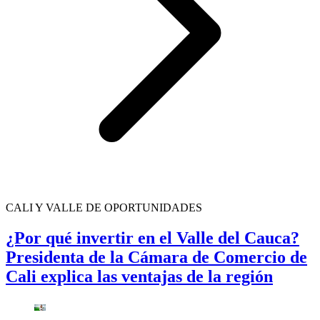
CALI Y VALLE DE OPORTUNIDADES
¿Por qué invertir en el Valle del Cauca?
Presidenta de la Cámara de Comercio de
Cali explica las ventajas de la región