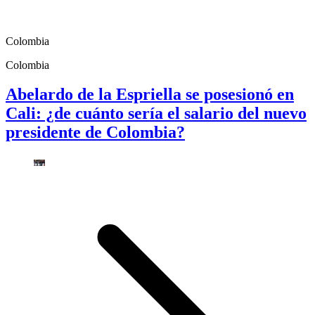
Colombia
Colombia
Abelardo de la Espriella se posesionó en
Cali: ¿de cuánto sería el salario del nuevo
presidente de Colombia?