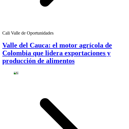
Cali Valle de Oportunidades
Valle del Cauca: el motor agrícola de
Colombia que lidera exportaciones y
producción de alimentos