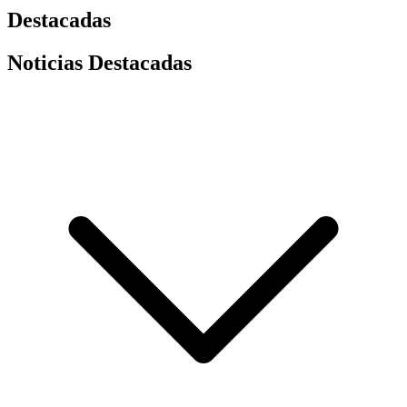
Destacadas
Noticias Destacadas