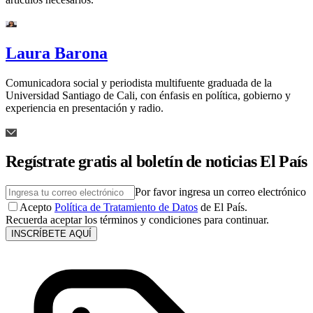
Laura Barona
Comunicadora social y periodista multifuente graduada de la
Universidad Santiago de Cali, con énfasis en política, gobierno y
experiencia en presentación y radio.
Regístrate gratis al boletín de noticias El País
Por favor ingresa un correo electrónico
Acepto
Política de Tratamiento de Datos
de El País.
Recuerda aceptar los términos y condiciones para continuar.
INSCRÍBETE AQUÍ