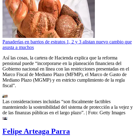
Panaderías en barrios de estratos 1, 2 y 3 alistan nuevo cambio que
asusta a muchos
Así las cosas, la cartera de Hacienda explica que la reforma
pensional puede “incorporarse en la planeación financiera del
Gobierno nacional en línea con las restricciones presentadas en el
Marco Fiscal de Mediano Plazo (MFMP), el Marco de Gasto de
Mediano Plazo (MGMP) y en estricto cumplimiento de la regla
fiscal”.
Las consideraciones incluidas “son fiscalmente factibles
manteniendo la sostenibilidad del sistema de protección a la vejez y
de las finanzas públicas en el largo plazo”.
| Foto:
Getty Images
Felipe Arteaga Parra