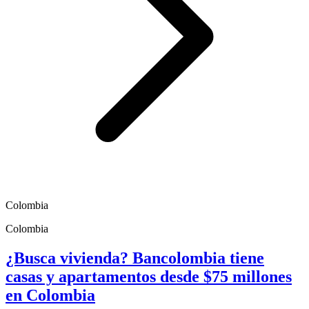
Colombia
Colombia
¿Busca vivienda? Bancolombia tiene
casas y apartamentos desde $75 millones
en Colombia