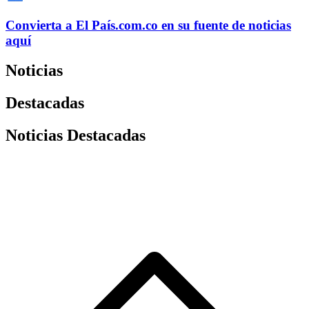
Convierta a
El País
.com.co
en su fuente de noticias
aquí
Noticias
Destacadas
Noticias Destacadas