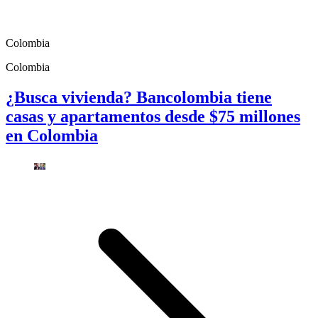
Colombia
Colombia
¿Busca vivienda? Bancolombia tiene
casas y apartamentos desde $75 millones
en Colombia