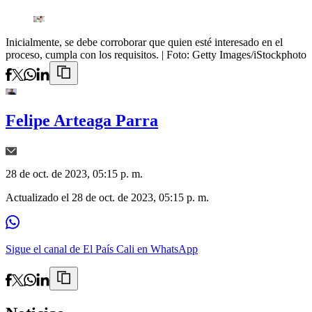
Inicialmente, se debe corroborar que quien esté interesado en el
proceso, cumpla con los requisitos.
| Foto:
Getty Images/iStockphoto
Felipe Arteaga Parra
28 de oct. de 2023, 05:15 p. m.
Actualizado el
28 de oct. de 2023, 05:15 p. m.
Sigue el canal de El País Cali en WhatsApp