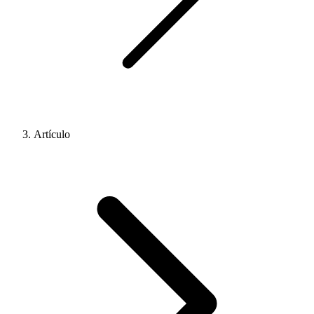
Artículo