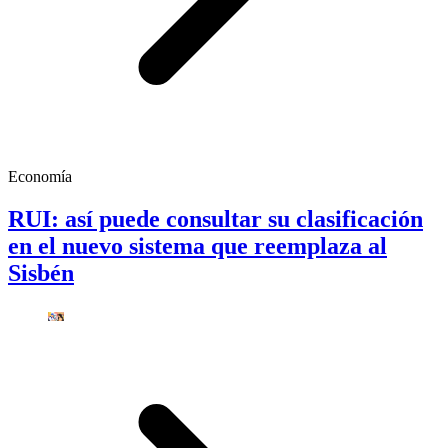
Economía
RUI: así puede consultar su clasificación
en el nuevo sistema que reemplaza al
Sisbén