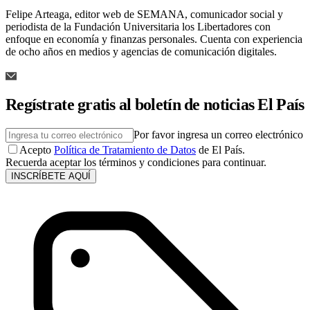
Felipe Arteaga, editor web de SEMANA, comunicador social y
periodista de la Fundación Universitaria los Libertadores con
enfoque en economía y finanzas personales. Cuenta con experiencia
de ocho años en medios y agencias de comunicación digitales.
Regístrate gratis al boletín de noticias El País
Por favor ingresa un correo electrónico
Acepto
Política de Tratamiento de Datos
de El País.
Recuerda aceptar los términos y condiciones para continuar.
INSCRÍBETE AQUÍ