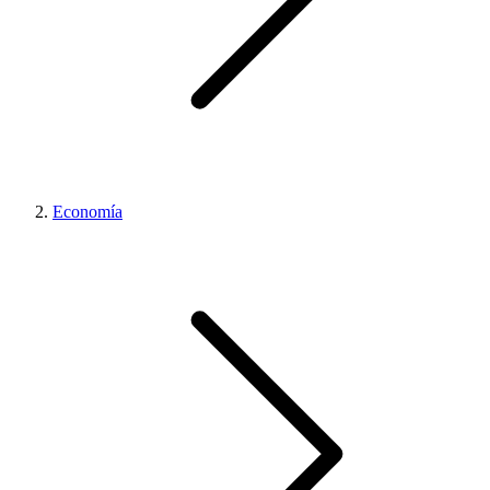
Economía