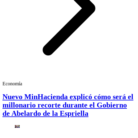
Economía
Nuevo MinHacienda explicó cómo será el
millonario recorte durante el Gobierno
de Abelardo de la Espriella