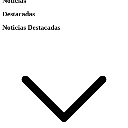
Noticias
Destacadas
Noticias Destacadas