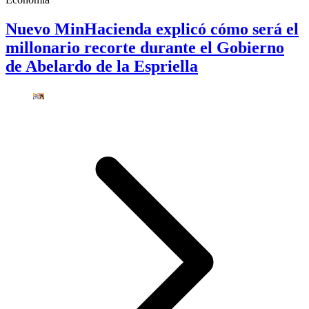
Nuevo MinHacienda explicó cómo será el
millonario recorte durante el Gobierno
de Abelardo de la Espriella