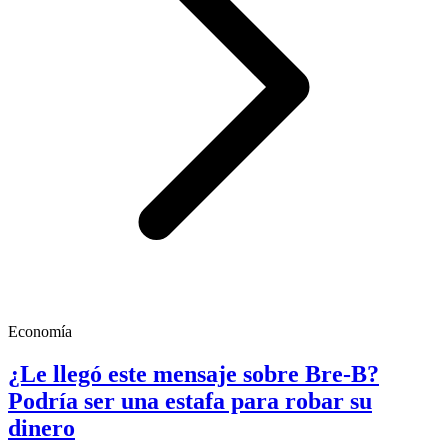
Economía
¿Le llegó este mensaje sobre Bre-B?
Podría ser una estafa para robar su
dinero