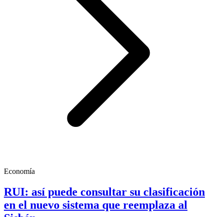
Economía
RUI: así puede consultar su clasificación
en el nuevo sistema que reemplaza al