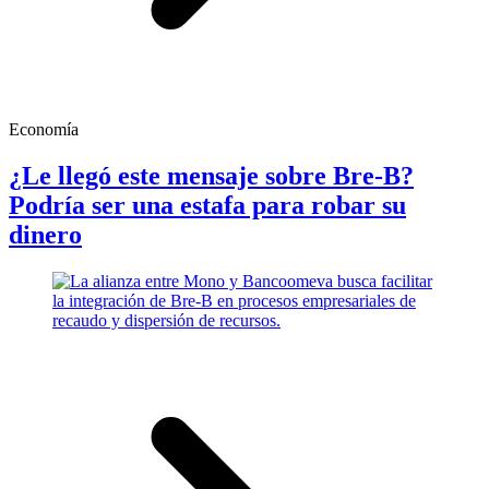
Economía
¿Le llegó este mensaje sobre Bre-B?
Podría ser una estafa para robar su
dinero