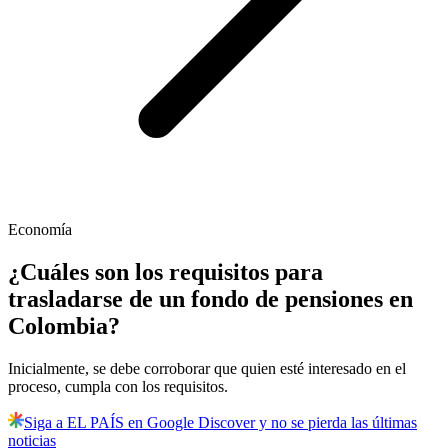
Economía
¿Cuáles son los requisitos para
trasladarse de un fondo de pensiones en
Colombia?
Inicialmente, se debe corroborar que quien esté interesado en el
proceso, cumpla con los requisitos.
Siga a EL PAÍS en Google Discover y no se pierda las últimas
noticias