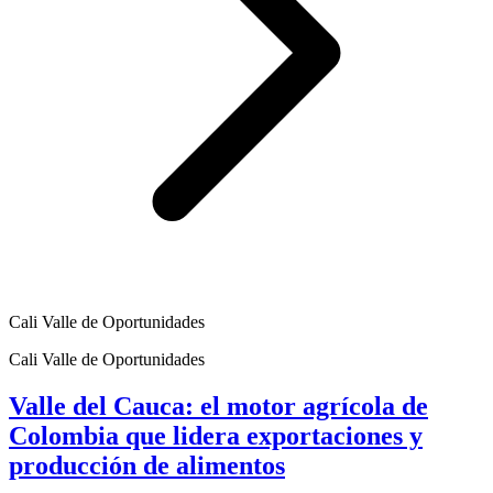
Cali Valle de Oportunidades
Cali Valle de Oportunidades
Valle del Cauca: el motor agrícola de
Colombia que lidera exportaciones y
producción de alimentos