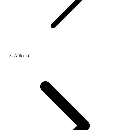
Artículo