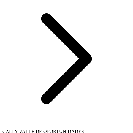
CALI Y VALLE DE OPORTUNIDADES