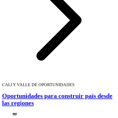
CALI Y VALLE DE OPORTUNIDADES
Oportunidades para construir país desde
las regiones