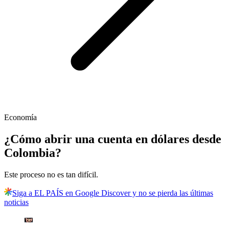
Economía
¿Cómo abrir una cuenta en dólares desde
Colombia?
Este proceso no es tan difícil.
Siga a EL PAÍS en Google Discover y no se pierda las últimas
noticias