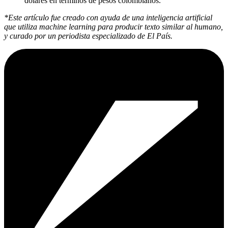
dólares en términos de pesos colombianos.
*Este artículo fue creado con ayuda de una inteligencia artificial
que utiliza machine learning para producir texto similar al humano,
y curado por un periodista especializado de El País.