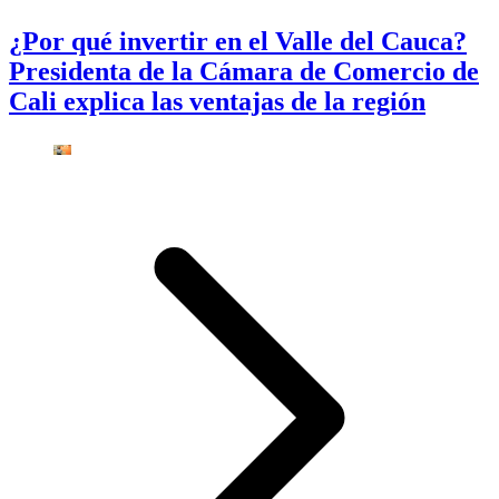
¿Por qué invertir en el Valle del Cauca?
Presidenta de la Cámara de Comercio de
Cali explica las ventajas de la región