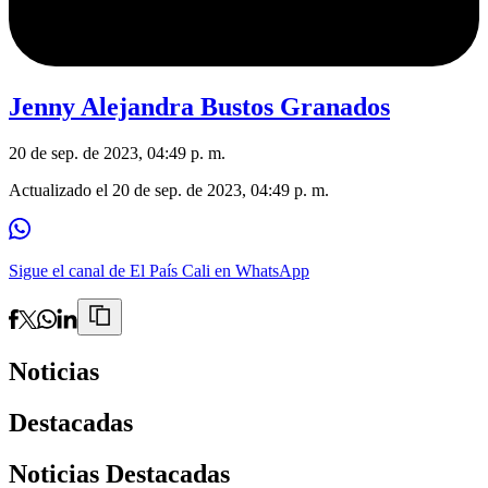
Jenny Alejandra Bustos Granados
20 de sep. de 2023, 04:49 p. m.
Actualizado el
20 de sep. de 2023, 04:49 p. m.
Sigue el canal de El País Cali en WhatsApp
Noticias
Destacadas
Noticias Destacadas