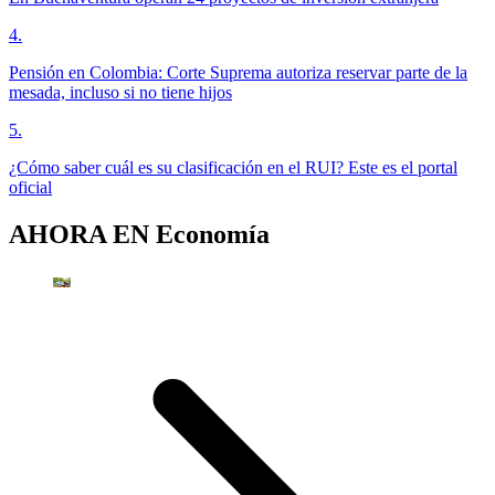
4
.
Pensión en Colombia: Corte Suprema autoriza reservar parte de la
mesada, incluso si no tiene hijos
5
.
¿Cómo saber cuál es su clasificación en el RUI? Este es el portal
oficial
AHORA EN
Economía