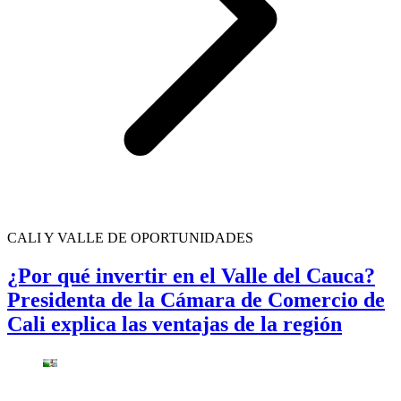
CALI Y VALLE DE OPORTUNIDADES
¿Por qué invertir en el Valle del Cauca?
Presidenta de la Cámara de Comercio de
Cali explica las ventajas de la región