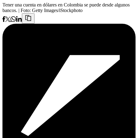
Tener una cuenta en dólares en Colombia se puede desde algunos
bancos.
| Foto:
Getty Images/iStockphoto