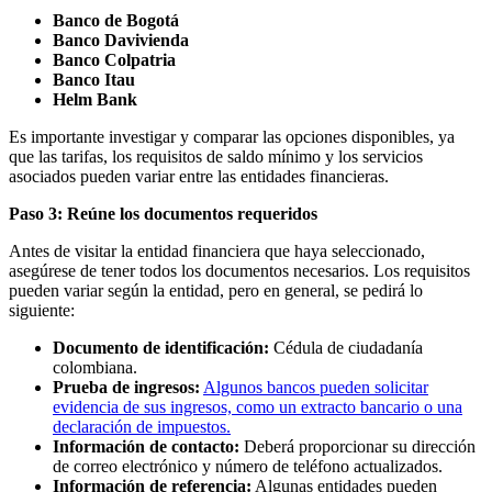
Banco de Bogotá
Banco Davivienda
Banco Colpatria
Banco Itau
Helm Bank
Es importante investigar y comparar las opciones disponibles, ya
que las tarifas, los requisitos de saldo mínimo y los servicios
asociados pueden variar entre las entidades financieras.
Paso 3: Reúne los documentos requeridos
Antes de visitar la entidad financiera que haya seleccionado,
asegúrese de tener todos los documentos necesarios. Los requisitos
pueden variar según la entidad, pero en general, se pedirá lo
siguiente:
Documento de identificación:
Cédula de ciudadanía
colombiana.
Prueba de ingresos:
Algunos bancos pueden solicitar
evidencia de sus ingresos, como un extracto bancario o una
declaración de impuestos.
Información de contacto:
Deberá proporcionar su dirección
de correo electrónico y número de teléfono actualizados.
Información de referencia:
Algunas entidades pueden