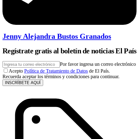
Jenny Alejandra Bustos Granados
Regístrate gratis al boletín de noticias El País
Por favor ingresa un correo electrónico
Acepto
Política de Tratamiento de Datos
de El País.
Recuerda aceptar los términos y condiciones para continuar.
INSCRÍBETE AQUÍ