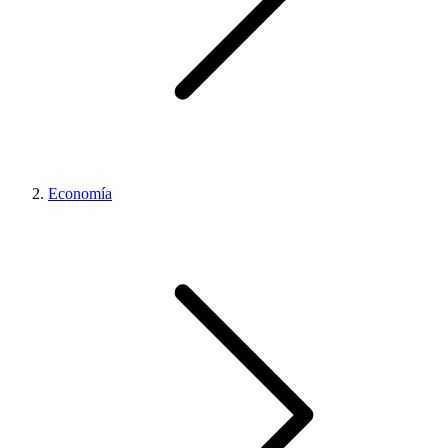
Economía