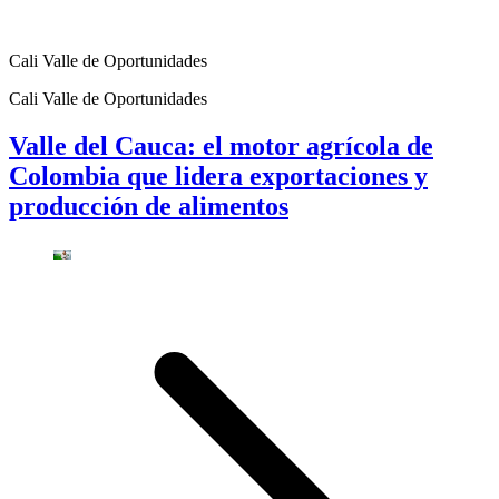
Cali Valle de Oportunidades
Cali Valle de Oportunidades
Valle del Cauca: el motor agrícola de
Colombia que lidera exportaciones y
producción de alimentos