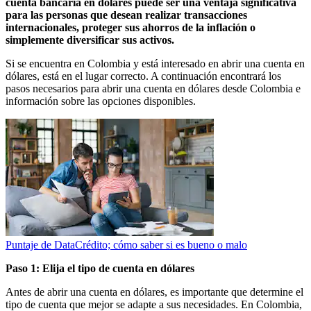
cuenta bancaria en dólares puede ser una ventaja significativa
para las personas que desean realizar transacciones
internacionales, proteger sus ahorros de la inflación o
simplemente diversificar sus activos.
Si se encuentra en Colombia y está interesado en abrir una cuenta en
dólares, está en el lugar correcto. A continuación encontrará los
pasos necesarios para abrir una cuenta en dólares desde Colombia e
información sobre las opciones disponibles.
Puntaje de DataCrédito; cómo saber si es bueno o malo
Paso 1: Elija el tipo de cuenta en dólares
Antes de abrir una cuenta en dólares, es importante que determine el
tipo de cuenta que mejor se adapte a sus necesidades. En Colombia,