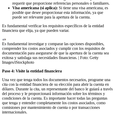
requerir que proporcione referencias personales o familiares.
Visa americana (si aplica):
Si tiene una visa americana, es
posible que desee proporcionar esta información, ya que
puede ser relevante para la apertura de la cuenta.
Es fundamental verificar los requisitos específicos de la entidad
financiera que elija, ya que pueden variar.
Es fundamental investigar y comparar las opciones disponibles,
comprender los costos asociados y cumplir con los requisitos de
documentación para asegurarse de que la apertura de la cuenta sea
exitosa y satisfaga sus necesidades financieras.
| Foto:
Getty
Images/iStockphoto
Paso 4: Visite la entidad financiera
Una vez que tenga todos los documentos necesarios, programe una
cita con la entidad financiera de su elección para abrir la cuenta en
dólares. Durante la cita, un representante del banco le guiará a través
del proceso y le proporcionará información sobre los términos y
condiciones de la cuenta. Es importante hacer todas las preguntas
que tenga y entender completamente los costos asociados, como
comisiones por mantenimiento de cuenta o por transacciones
internacionales.