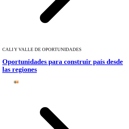
CALI Y VALLE DE OPORTUNIDADES
Oportunidades para construir país desde
las regiones