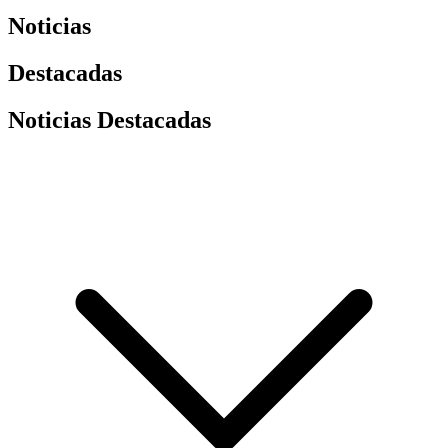
Noticias
Destacadas
Noticias Destacadas