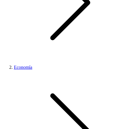
Economía