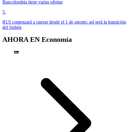
Bancolombia tiene varias ofertas
5
.
RUI comenzará a operar desde el 1 de agosto: así será la transición
del Sisbén
AHORA EN
Economía