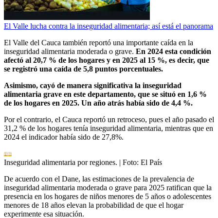
El Valle lucha contra la inseguridad alimentaria; así está el panorama
El Valle del Cauca también reportó una importante caída en la
inseguridad alimentaria moderada o grave.
En 2024 esta condición
afectó al 20,7 % de los hogares y en 2025 al 15 %, es decir, que
se registró una caída de 5,8 puntos porcentuales.
Asimismo, cayó de manera significativa la inseguridad
alimentaria grave en este departamento, que se situó en 1,6 %
de los hogares en 2025. Un año atrás había sido de 4,4 %.
Por el contrario, el Cauca reportó un retroceso, pues el año pasado el
31,2 % de los hogares tenía inseguridad alimentaria, mientras que en
2024 el indicador había sido de 27,8%.
Inseguridad alimentaria por regiones.
| Foto:
El País
De acuerdo con el Dane, las estimaciones de la prevalencia de
inseguridad alimentaria moderada o grave para 2025 ratifican que la
presencia en los hogares de niños menores de 5 años o adolescentes
menores de 18 años elevan la probabilidad de que el hogar
experimente esa situación.