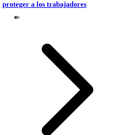
proteger a los trabajadores