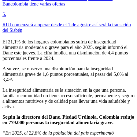
Bancolombia tiene varias ofertas
5
.
RUI comenzará a operar desde el 1 de agosto: así será la transición
del Sisbén
El 21,1% de los hogares colombianos sufría de inseguridad
alimentaria moderada o grave para el año 2025, según informó el
Dane este jueves. La cifra implica una disminución de 4,4 puntos
porcentuales frente a 2024.
A su vez, se observó una disminución para la inseguridad
alimentaria grave de 1,6 puntos porcentuales, al pasar del 5,0% al
3,4%.
La inseguridad alimentaria es la situación en la que una persona,
familia o comunidad no tiene acceso suficiente, permanente y seguro
a alimentos nutritivos y de calidad para llevar una vida saludable y
activa.
Según la directora del Dane, Piedad Urdinola,
Colombia redujo
en 779.000 personas la inseguridad alimentaria grave.
“En 2025, el 22,8% de la población del país experimentó