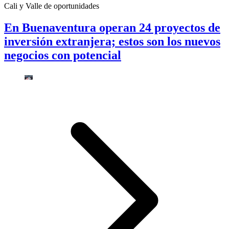
Cali y Valle de oportunidades
En Buenaventura operan 24 proyectos de
inversión extranjera; estos son los nuevos
negocios con potencial