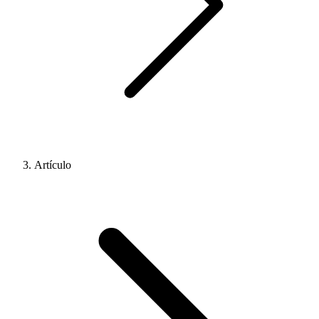
Artículo