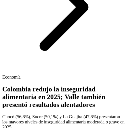
Economía
Colombia redujo la inseguridad
alimentaria en 2025; Valle también
presentó resultados alentadores
Chocó (56,8%), Sucre (50,1%) y La Guajira (47,8%) presentaron
los mayores niveles de inseguridad alimentaria moderada o grave en
2025.