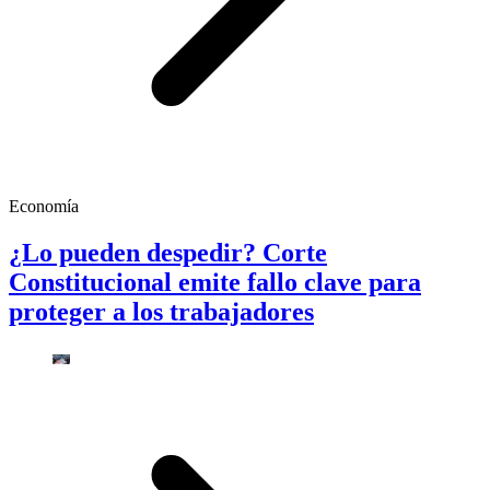
Economía
¿Lo pueden despedir? Corte
Constitucional emite fallo clave para
proteger a los trabajadores