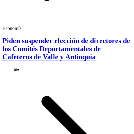
Economía
Piden suspender elección de directores de
los Comités Departamentales de
Cafeteros de Valle y Antioquia