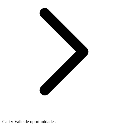
Cali y Valle de oportunidades