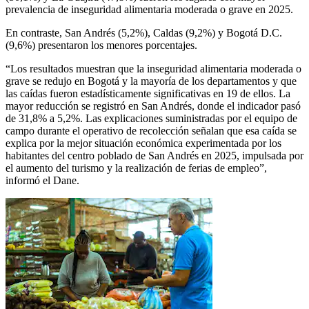
prevalencia de inseguridad alimentaria moderada o grave en 2025.
En contraste, San Andrés (5,2%), Caldas (9,2%) y Bogotá D.C.
(9,6%) presentaron los menores porcentajes.
“Los resultados muestran que la inseguridad alimentaria moderada o
grave se redujo en Bogotá y la mayoría de los departamentos y que
las caídas fueron estadísticamente significativas en 19 de ellos. La
mayor reducción se registró en San Andrés, donde el indicador pasó
de 31,8% a 5,2%. Las explicaciones suministradas por el equipo de
campo durante el operativo de recolección señalan que esa caída se
explica por la mejor situación económica experimentada por los
habitantes del centro poblado de San Andrés en 2025, impulsada por
el aumento del turismo y la realización de ferias de empleo”,
informó el Dane.