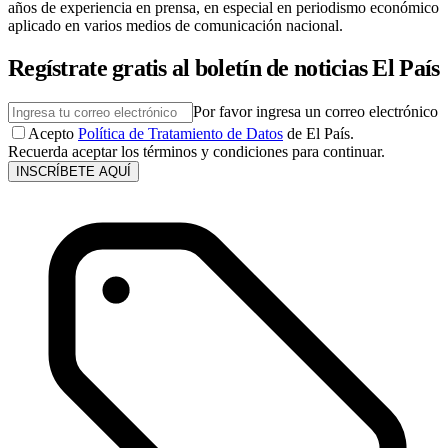
años de experiencia en prensa, en especial en periodismo económico
aplicado en varios medios de comunicación nacional.
Regístrate gratis al boletín de noticias El País
Por favor ingresa un correo electrónico
Acepto
Política de Tratamiento de Datos
de El País.
Recuerda aceptar los términos y condiciones para continuar.
INSCRÍBETE AQUÍ