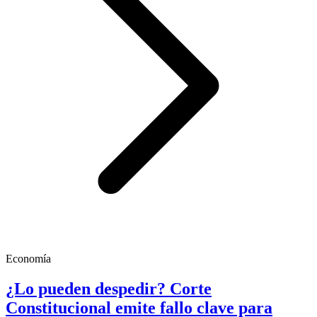
Economía
¿Lo pueden despedir? Corte
Constitucional emite fallo clave para