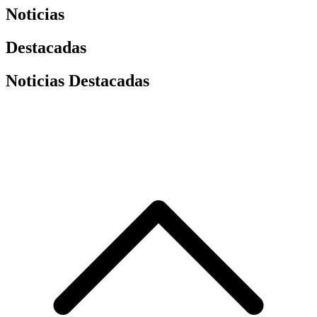
Noticias
Destacadas
Noticias Destacadas