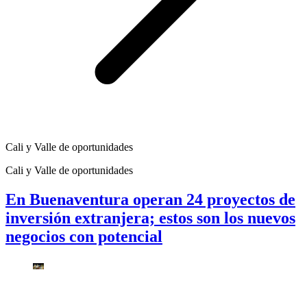
Cali y Valle de oportunidades
Cali y Valle de oportunidades
En Buenaventura operan 24 proyectos de
inversión extranjera; estos son los nuevos
negocios con potencial