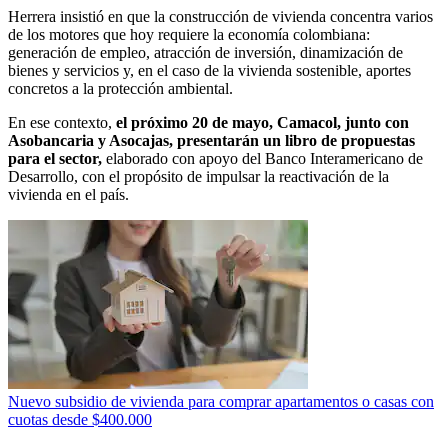
Herrera insistió en que la construcción de vivienda concentra varios
de los motores que hoy requiere la economía colombiana:
generación de empleo, atracción de inversión, dinamización de
bienes y servicios y, en el caso de la vivienda sostenible, aportes
concretos a la protección ambiental.
En ese contexto,
el próximo 20 de mayo, Camacol, junto con
Asobancaria y Asocajas, presentarán un libro de propuestas
para el sector,
elaborado con apoyo del Banco Interamericano de
Desarrollo, con el propósito de impulsar la reactivación de la
vivienda en el país.
Nuevo subsidio de vivienda para comprar apartamentos o casas con
cuotas desde $400.000