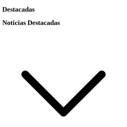
Destacadas
Noticias Destacadas