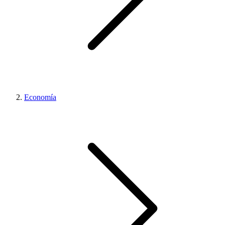
Economía