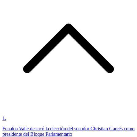
1
.
Fenalco Valle destacó la elección del senador Christian Garcés como
presidente del Bloque Parlamentario