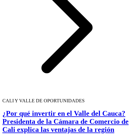
CALI Y VALLE DE OPORTUNIDADES
¿Por qué invertir en el Valle del Cauca?
Presidenta de la Cámara de Comercio de
Cali explica las ventajas de la región