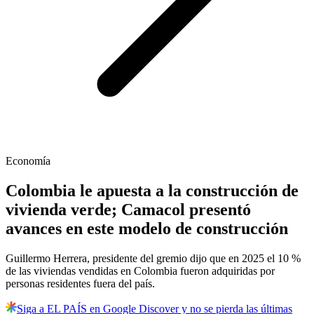
Economía
Colombia le apuesta a la construcción de
vivienda verde; Camacol presentó
avances en este modelo de construcción
Guillermo Herrera, presidente del gremio dijo que en 2025 el 10 %
de las viviendas vendidas en Colombia fueron adquiridas por
personas residentes fuera del país.
Siga a EL PAÍS en Google Discover y no se pierda las últimas