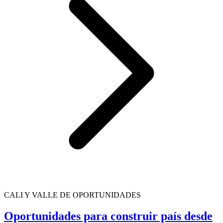
CALI Y VALLE DE OPORTUNIDADES
Oportunidades para construir país desde