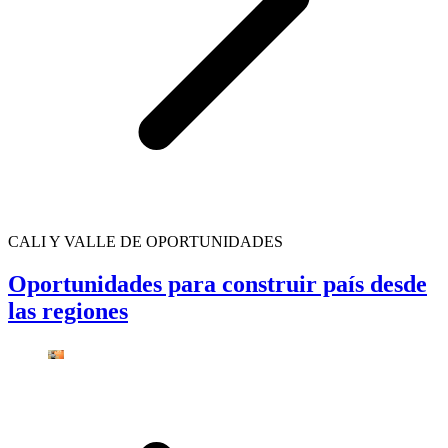
CALI Y VALLE DE OPORTUNIDADES
Oportunidades para construir país desde
las regiones