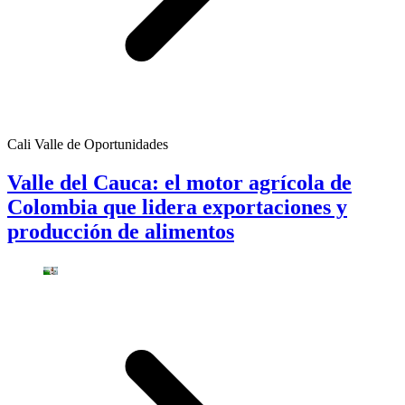
Cali Valle de Oportunidades
Valle del Cauca: el motor agrícola de
Colombia que lidera exportaciones y
producción de alimentos