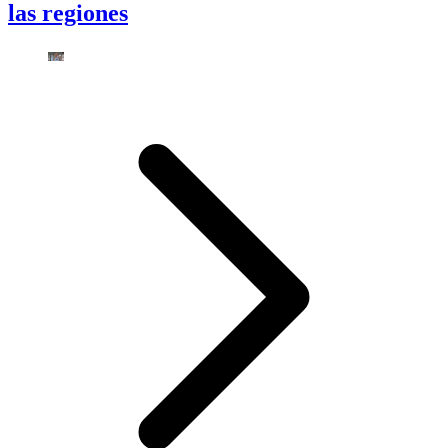
las regiones