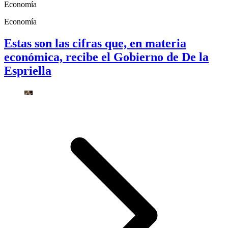
Economía
Economía
Estas son las cifras que, en materia
económica, recibe el Gobierno de De la
Espriella