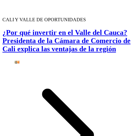
CALI Y VALLE DE OPORTUNIDADES
¿Por qué invertir en el Valle del Cauca?
Presidenta de la Cámara de Comercio de
Cali explica las ventajas de la región