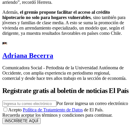
arriendo”, recordó Herrera.
Además,
el gremio propone facilitar el acceso al crédito
hipotecario no solo para hogares vulnerables
, sino también para
jóvenes y familias de clase media. A esto se suma la promoción de
vivienda en arrendamiento especializado, un modelo que, según el
dirigente, ya muestra resultados favorables en países como Chile.
Adriana Becerra
Comunicadora Social - Periodista de la Universidad Autónoma de
Occidente, con amplia experiencia en periodismo regional,
comercial y desde hace tres años trabajo en la sección de economía.
Regístrate gratis al boletín de noticias El País
Por favor ingresa un correo electrónico
Acepto
Política de Tratamiento de Datos
de El País.
Recuerda aceptar los términos y condiciones para continuar.
INSCRÍBETE AQUÍ