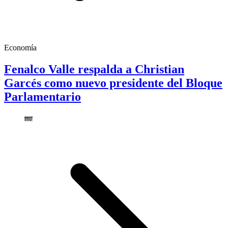
Economía
Fenalco Valle respalda a Christian
Garcés como nuevo presidente del Bloque
Parlamentario