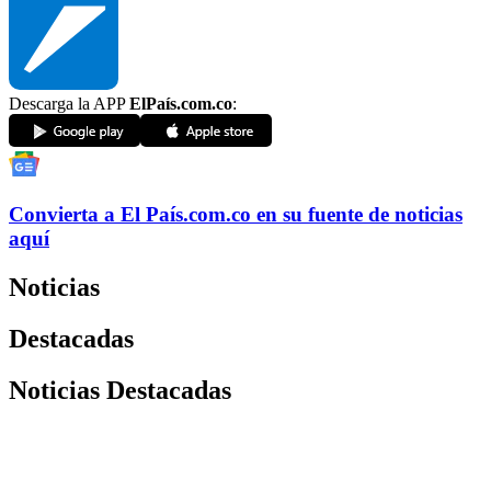
Descarga la APP
ElPaís.com.co
:
Convierta a
El País
.com.co
en su fuente de noticias
aquí
Noticias
Destacadas
Noticias Destacadas