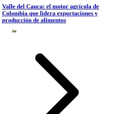
Valle del Cauca: el motor agrícola de
Colombia que lidera exportaciones y
producción de alimentos