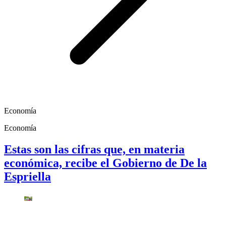
Economía
Economía
Estas son las cifras que, en materia
económica, recibe el Gobierno de De la
Espriella