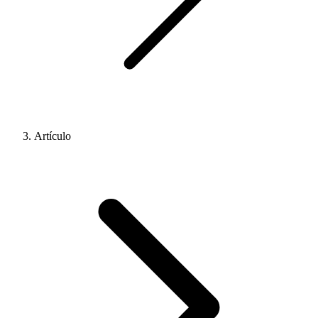
Artículo