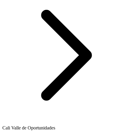
Cali Valle de Oportunidades