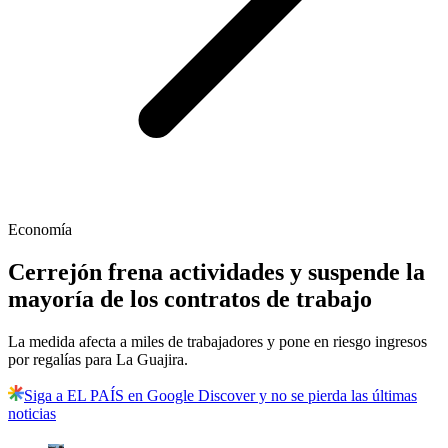
Economía
Cerrejón frena actividades y suspende la
mayoría de los contratos de trabajo
La medida afecta a miles de trabajadores y pone en riesgo ingresos
por regalías para La Guajira.
Siga a EL PAÍS en Google Discover y no se pierda las últimas
noticias