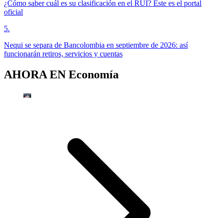
¿Cómo saber cuál es su clasificación en el RUI? Este es el portal
oficial
5
.
Nequi se separa de Bancolombia en septiembre de 2026: así
funcionarán retiros, servicios y cuentas
AHORA EN
Economía