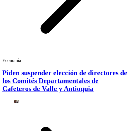
Economía
Piden suspender elección de directores de
los Comités Departamentales de
Cafeteros de Valle y Antioquia