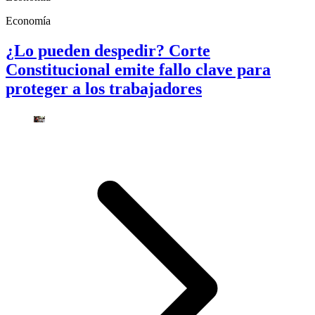
Economía
¿Lo pueden despedir? Corte
Constitucional emite fallo clave para
proteger a los trabajadores