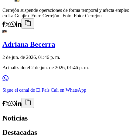
Cerrejón suspende operaciones de forma temporal y afecta empleo
en La Guajira. Foto: Cerrejón
| Foto:
Foto: Cerrejón
Adriana Becerra
2 de jun. de 2026, 01:46 p. m.
Actualizado el
2 de jun. de 2026, 01:46 p. m.
Sigue el canal de El País Cali en WhatsApp
Noticias
Destacadas