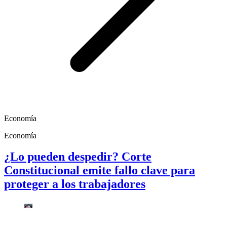
Economía
Economía
¿Lo pueden despedir? Corte
Constitucional emite fallo clave para
proteger a los trabajadores