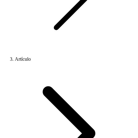
Artículo