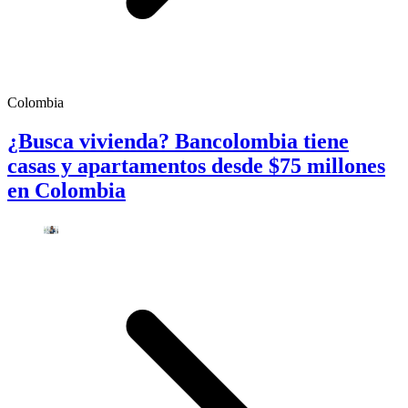
Colombia
¿Busca vivienda? Bancolombia tiene
casas y apartamentos desde $75 millones
en Colombia