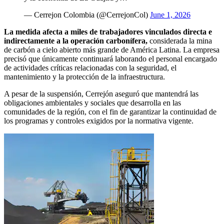
— Cerrejon Colombia (@CerrejonCol)
June 1, 2026
La medida afecta a miles de trabajadores vinculados directa e
indirectamente a la operación carbonífera,
considerada la mina
de carbón a cielo abierto más grande de América Latina. La empresa
precisó que únicamente continuará laborando el personal encargado
de actividades críticas relacionadas con la seguridad, el
mantenimiento y la protección de la infraestructura.
A pesar de la suspensión, Cerrejón aseguró que mantendrá las
obligaciones ambientales y sociales que desarrolla en las
comunidades de la región, con el fin de garantizar la continuidad de
los programas y controles exigidos por la normativa vigente.