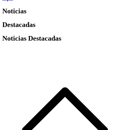
Noticias
Destacadas
Noticias Destacadas