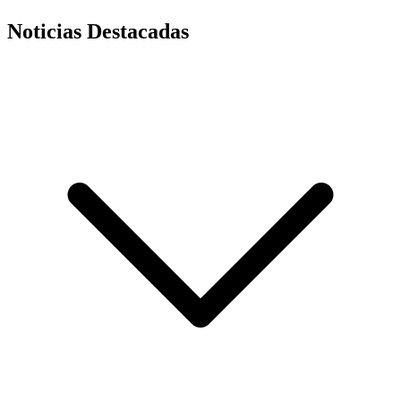
Noticias Destacadas