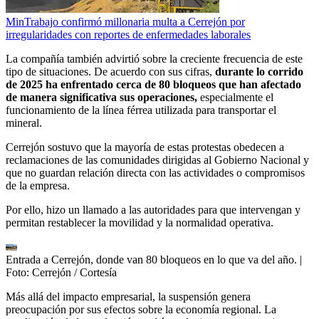
MinTrabajo confirmó millonaria multa a Cerrejón por
irregularidades con reportes de enfermedades laborales
La compañía también advirtió sobre la creciente frecuencia de este
tipo de situaciones. De acuerdo con sus cifras,
durante lo corrido
de 2025 ha enfrentado cerca de 80 bloqueos que han afectado
de manera significativa sus operaciones,
especialmente el
funcionamiento de la línea férrea utilizada para transportar el
mineral.
Cerrejón sostuvo que la mayoría de estas protestas obedecen a
reclamaciones de las comunidades dirigidas al Gobierno Nacional y
que no guardan relación directa con las actividades o compromisos
de la empresa.
Por ello, hizo un llamado a las autoridades para que intervengan y
permitan restablecer la movilidad y la normalidad operativa.
Entrada a Cerrejón, donde van 80 bloqueos en lo que va del año.
|
Foto:
Cerrejón / Cortesía
Más allá del impacto empresarial, la suspensión genera
preocupación por sus efectos sobre la economía regional. La