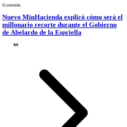
Economía
Nuevo MinHacienda explicó cómo será el
millonario recorte durante el Gobierno
de Abelardo de la Espriella