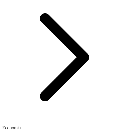
Economía