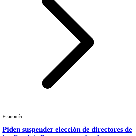
Economía
Piden suspender elección de directores de