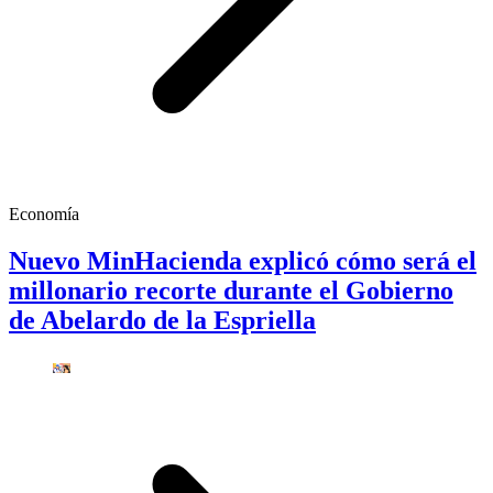
Economía
Nuevo MinHacienda explicó cómo será el
millonario recorte durante el Gobierno
de Abelardo de la Espriella