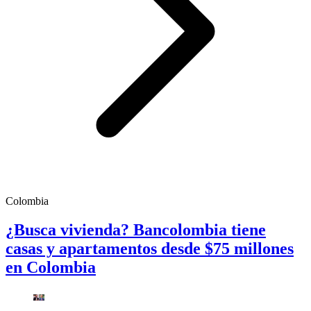
Colombia
¿Busca vivienda? Bancolombia tiene
casas y apartamentos desde $75 millones
en Colombia