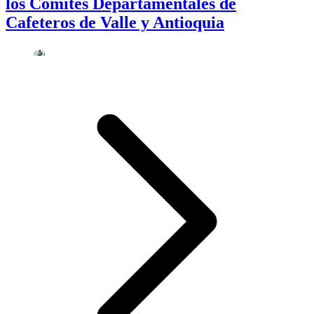
los Comités Departamentales de
Cafeteros de Valle y Antioquia