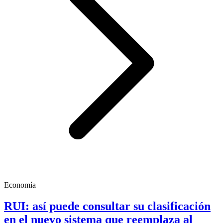
Economía
RUI: así puede consultar su clasificación
en el nuevo sistema que reemplaza al