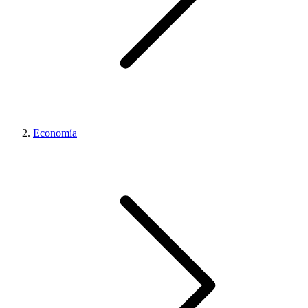
Economía