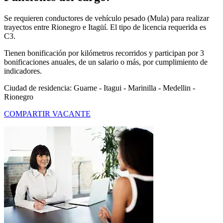
Se requieren conductores de vehículo pesado (Mula) para realizar
trayectos entre Rionegro e Itagüí. El tipo de licencia requerida es
C3.
Tienen bonificación por kilómetros recorridos y participan por 3
bonificaciones anuales, de un salario o más, por cumplimiento de
indicadores.
Ciudad de residencia: Guarne - Itagui - Marinilla - Medellin -
Rionegro
COMPARTIR VACANTE