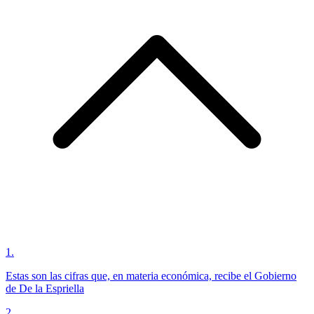
1
.
Estas son las cifras que, en materia económica, recibe el Gobierno
de De la Espriella
2
.