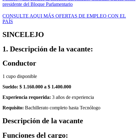
presidente del Bloque Parlamentario
CONSULTE AQUI MÁS OFERTAS DE EMPLEO CON EL
PAÍS
SINCELEJO
1. Descripción de la vacante:
Conductor
1 cupo disponible
Sueldo: $ 1.160.000 a $ 1.400.000
Experiencia requerida:
3 años de experiencia
Requisito:
Bachillerato completo hasta Tecnólogo
Descripción de la vacante
Funciones del cargo: