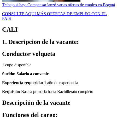
Trabajo sí hay: Compensar lanzó varias ofertas de empleo en Bogotá
CONSULTE AQUI MÁS OFERTAS DE EMPLEO CON EL
PAÍS
CALI
1. Descripción de la vacante:
Conductor volqueta
1 cupo disponible
Sueldo: Salario a convenir
Experiencia requerida:
1 año de experiencia
Requisito:
Básica primaria hasta Bachillerato completo
Descripción de la vacante
Funciones del cargo: