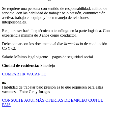
Se requiere una persona con sentido de responsabilidad, actitud de
servicio, con las habilidad de trabajar bajo presión, comunicación
asetiva, trabajo en equipo y buen manejo de relaciones
interpersonales.
Requiere ser bachiller, técnico o tecnólogo en la parte logística. Con
experiencia mínima de 3 años como conductor.
Debe contar con los documento al día:
licenciencia
de conducción
C5 Y c2.
Salario Mínimo legal vigente + pagos de seguridad social
Ciudad de residencia:
Sincelejo
COMPARTIR VACANTE
Habilidad de trabajar bajo presión es lo que requieren para estas
vacantes.
| Foto:
Getty Images
CONSULTE AQUI MÁS OFERTAS DE EMPLEO CON EL
PAÍS