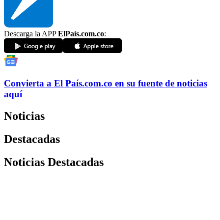
Descarga la APP
ElPaís.com.co
:
Convierta a
El País
.com.co
en su fuente de noticias
aquí
Noticias
Destacadas
Noticias Destacadas