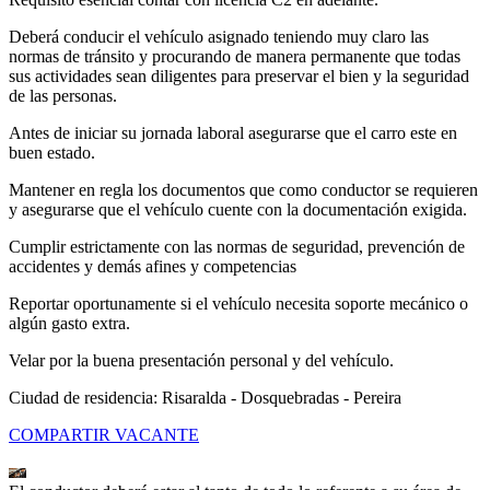
Deberá conducir el vehículo asignado teniendo muy claro las
normas de tránsito y procurando de manera permanente que todas
sus actividades sean diligentes para preservar el bien y la seguridad
de las personas.
Antes de iniciar su jornada laboral asegurarse que el carro este en
buen estado.
Mantener en regla los documentos que como conductor se requieren
y asegurarse que el vehículo cuente con la documentación exigida.
Cumplir estrictamente con las normas de seguridad, prevención de
accidentes y demás afines y competencias
Reportar oportunamente si el vehículo necesita soporte mecánico o
algún gasto extra.
Velar por la buena presentación personal y del vehículo.
Ciudad de residencia: Risaralda - Dosquebradas - Pereira
COMPARTIR VACANTE