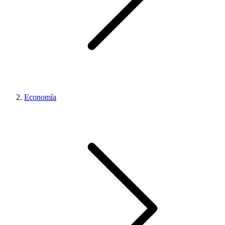
Economía