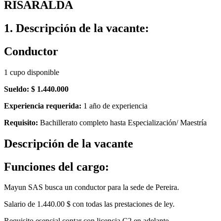
RISARALDA
1. Descripción de la vacante:
Conductor
1 cupo disponible
Sueldo: $ 1.440.000
Experiencia requerida:
1 año de experiencia
Requisito:
Bachillerato completo hasta Especialización/ Maestría
Descripción de la vacante
Funciones del cargo:
Mayun SAS busca un conductor para la sede de Pereira.
Salario de 1.440.00 $ con todas las prestaciones de ley.
Requisito esencial contar con licencia C2 en adelante.