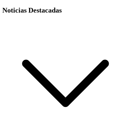
Noticias Destacadas