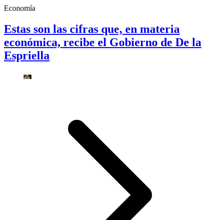
Economía
Estas son las cifras que, en materia
económica, recibe el Gobierno de De la
Espriella