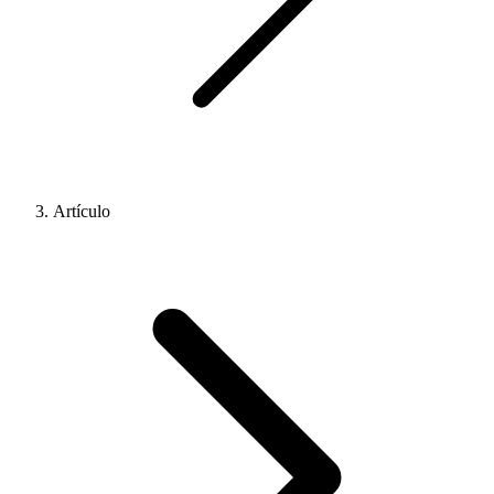
Artículo