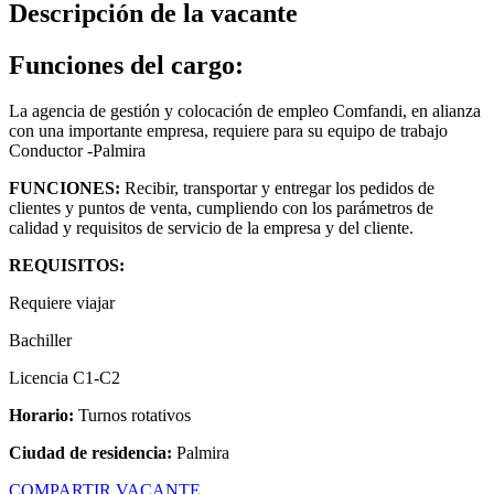
Descripción de la vacante
Funciones del cargo:
La agencia de gestión y colocación de empleo Comfandi, en alianza
con una importante empresa, requiere para su equipo de trabajo
Conductor -Palmira
FUNCIONES:
Recibir, transportar y entregar los pedidos de
clientes y puntos de venta, cumpliendo con los parámetros de
calidad y requisitos de servicio de la empresa y del cliente.
REQUISITOS:
Requiere viajar
Bachiller
Licencia C1-C2
Horario:
Turnos rotativos
Ciudad de residencia:
Palmira
COMPARTIR VACANTE