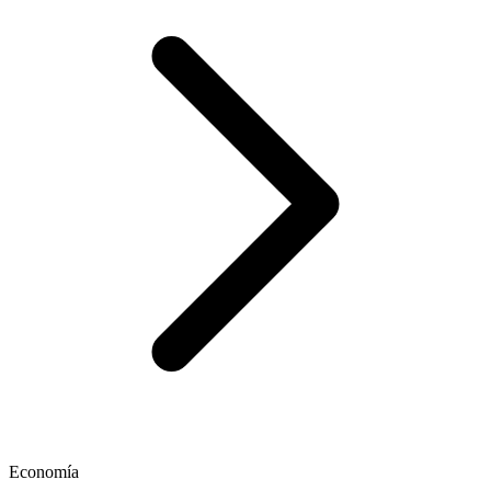
Economía