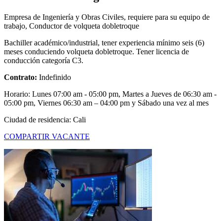
Empresa de Ingeniería y Obras Civiles, requiere para su equipo de
trabajo, Conductor de volqueta dobletroque
Bachiller académico/industrial, tener experiencia mínimo seis (6)
meses conduciendo volqueta dobletroque. Tener licencia de
conducción categoría C3.
Contrato:
Indefinido
Horario: Lunes 07:00 am - 05:00 pm, Martes a Jueves de 06:30 am -
05:00 pm, Viernes 06:30 am – 04:00 pm y Sábado una vez al mes
Ciudad de residencia: Cali
COMPARTIR VACANTE