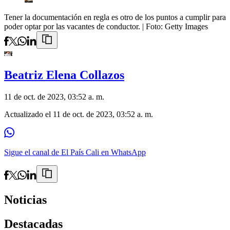
Tener la documentación en regla es otro de los puntos a cumplir para
poder optar por las vacantes de conductor.
| Foto:
Getty Images
Beatriz Elena Collazos
11 de oct. de 2023, 03:52 a. m.
Actualizado el
11 de oct. de 2023, 03:52 a. m.
Sigue el canal de El País Cali en WhatsApp
Noticias
Destacadas