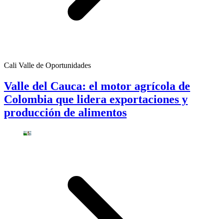
Cali Valle de Oportunidades
Valle del Cauca: el motor agrícola de
Colombia que lidera exportaciones y
producción de alimentos