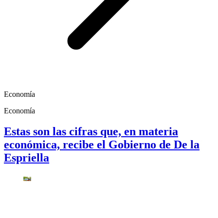
Economía
Economía
Estas son las cifras que, en materia
económica, recibe el Gobierno de De la
Espriella