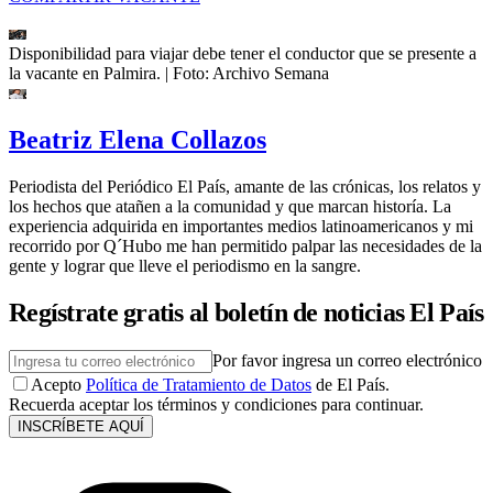
Disponibilidad para viajar debe tener el conductor que se presente a
la vacante en Palmira.
| Foto:
Archivo Semana
Beatriz Elena Collazos
Periodista del Periódico El País, amante de las crónicas, los relatos y
los hechos que atañen a la comunidad y que marcan historía. La
experiencia adquirida en importantes medios latinoamericanos y mi
recorrido por Q´Hubo me han permitido palpar las necesidades de la
gente y lograr que lleve el periodismo en la sangre.
Regístrate gratis al boletín de noticias El País
Por favor ingresa un correo electrónico
Acepto
Política de Tratamiento de Datos
de El País.
Recuerda aceptar los términos y condiciones para continuar.
INSCRÍBETE AQUÍ