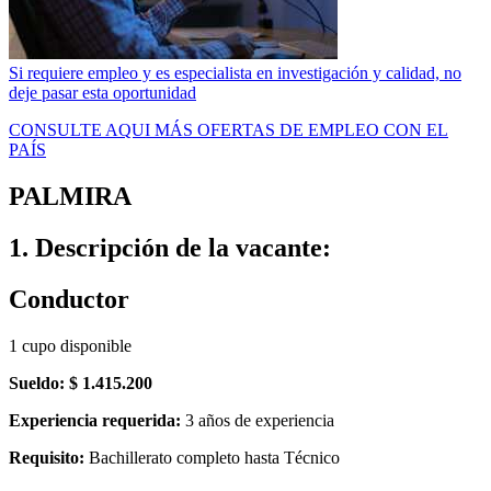
Si requiere empleo y es especialista en investigación y calidad, no
deje pasar esta oportunidad
CONSULTE AQUI MÁS OFERTAS DE EMPLEO CON EL
PAÍS
PALMIRA
1. Descripción de la vacante:
Conductor
1 cupo disponible
Sueldo: $ 1.415.200
Experiencia requerida:
3 años de experiencia
Requisito:
Bachillerato completo hasta Técnico