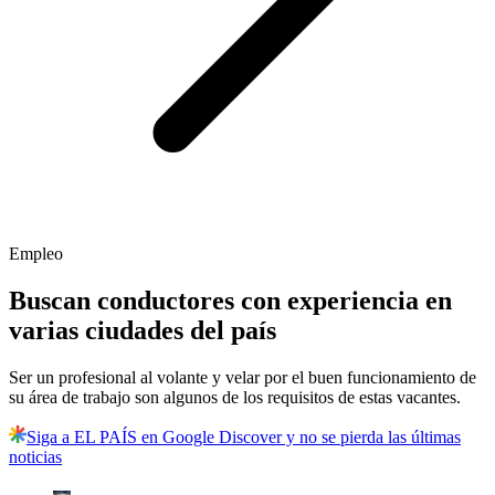
Empleo
Buscan conductores con experiencia en
varias ciudades del país
Ser un profesional al volante y velar por el buen funcionamiento de
su área de trabajo son algunos de los requisitos de estas vacantes.
Siga a EL PAÍS en Google Discover y no se pierda las últimas
noticias