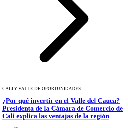
CALI Y VALLE DE OPORTUNIDADES
¿Por qué invertir en el Valle del Cauca?
Presidenta de la Cámara de Comercio de
Cali explica las ventajas de la región