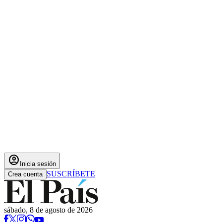
account_circle
Inicia sesión
SUSCRÍBETE
Crea cuenta
sábado, 8 de agosto de 2026