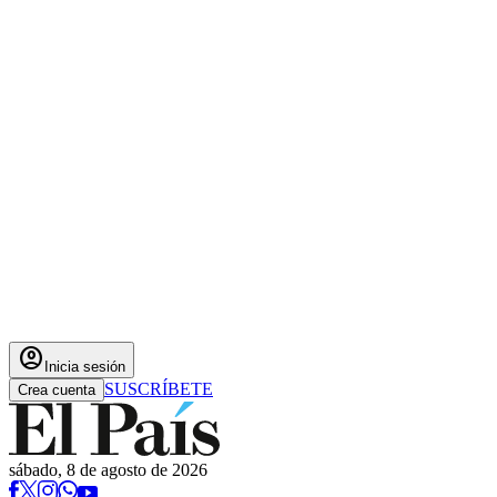
account_circle
Inicia sesión
SUSCRÍBETE
Crea cuenta
sábado, 8 de agosto de 2026