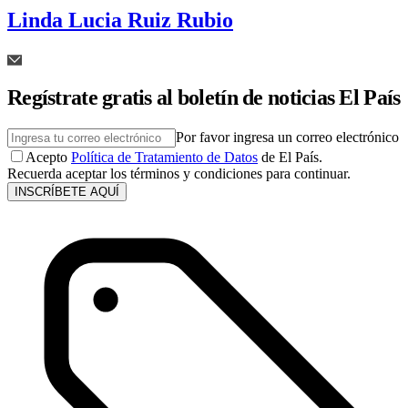
Linda Lucia Ruiz Rubio
Regístrate gratis al boletín de noticias El País
Por favor ingresa un correo electrónico
Acepto
Política de Tratamiento de Datos
de El País.
Recuerda aceptar los términos y condiciones para continuar.
INSCRÍBETE AQUÍ