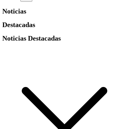
Noticias
Destacadas
Noticias Destacadas