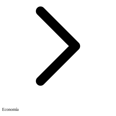
Economía