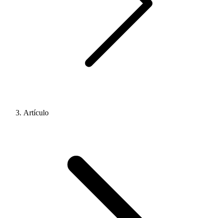
Artículo