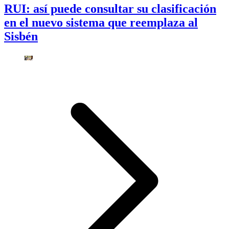
RUI: así puede consultar su clasificación
en el nuevo sistema que reemplaza al
Sisbén