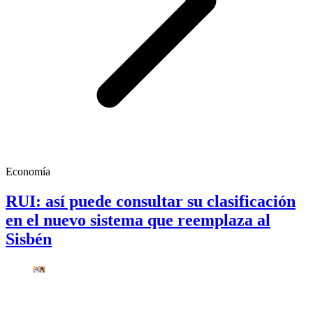
Economía
RUI: así puede consultar su clasificación
en el nuevo sistema que reemplaza al
Sisbén