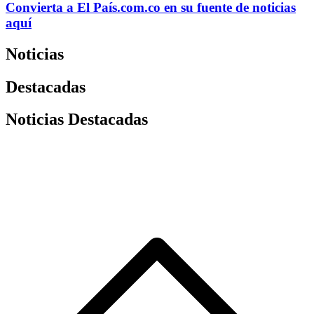
Convierta a
El País
.com.co
en su fuente de noticias
aquí
Noticias
Destacadas
Noticias Destacadas