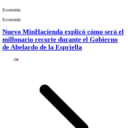
Economía
Economía
Nuevo MinHacienda explicó cómo será el
millonario recorte durante el Gobierno
de Abelardo de la Espriella