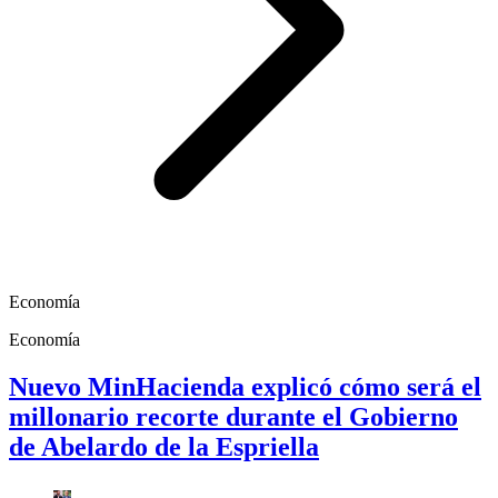
Economía
Economía
Nuevo MinHacienda explicó cómo será el
millonario recorte durante el Gobierno
de Abelardo de la Espriella