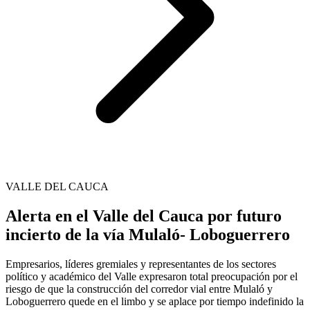
VALLE DEL CAUCA
Alerta en el Valle del Cauca por futuro
incierto de la vía Mulaló- Loboguerrero
Empresarios, líderes gremiales y representantes de los sectores
político y académico del Valle expresaron total preocupación por el
riesgo de que la construcción del corredor vial entre Mulaló y
Loboguerrero quede en el limbo y se aplace por tiempo indefinido la