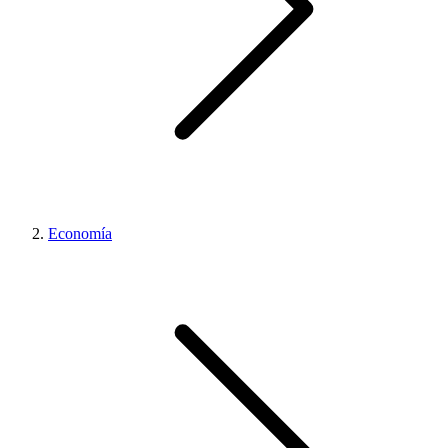
Economía