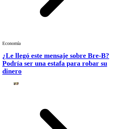
Economía
¿Le llegó este mensaje sobre Bre-B?
Podría ser una estafa para robar su
dinero