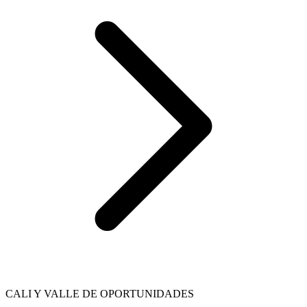
CALI Y VALLE DE OPORTUNIDADES