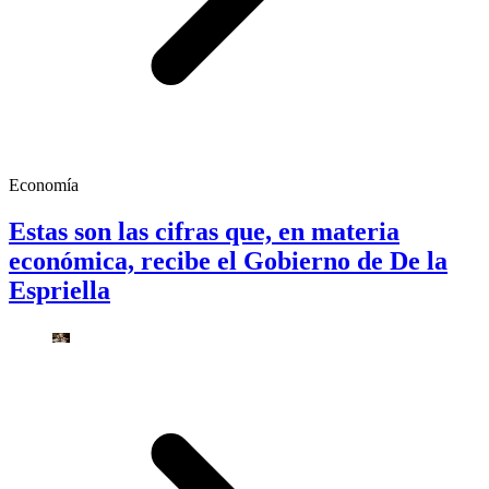
Economía
Estas son las cifras que, en materia
económica, recibe el Gobierno de De la
Espriella