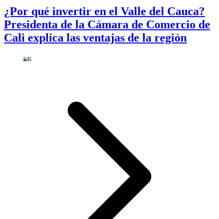
¿Por qué invertir en el Valle del Cauca?
Presidenta de la Cámara de Comercio de
Cali explica las ventajas de la región