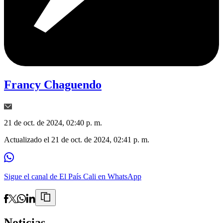
Francy Chaguendo
21 de oct. de 2024, 02:40 p. m.
Actualizado el
21 de oct. de 2024, 02:41 p. m.
Sigue el canal de El País Cali en WhatsApp
Noticias