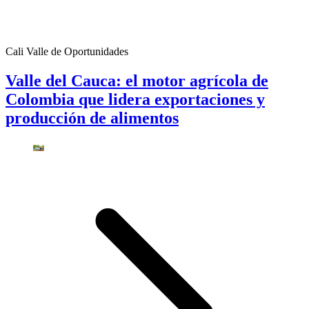
Cali Valle de Oportunidades
Valle del Cauca: el motor agrícola de
Colombia que lidera exportaciones y
producción de alimentos