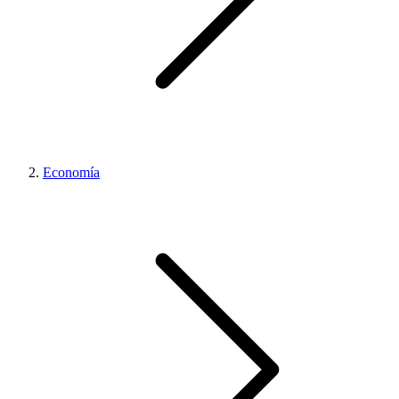
Economía