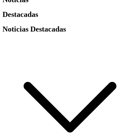
Destacadas
Noticias Destacadas