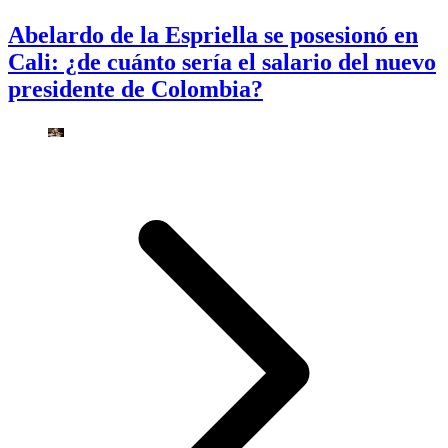
Abelardo de la Espriella se posesionó en
Cali: ¿de cuánto sería el salario del nuevo
presidente de Colombia?