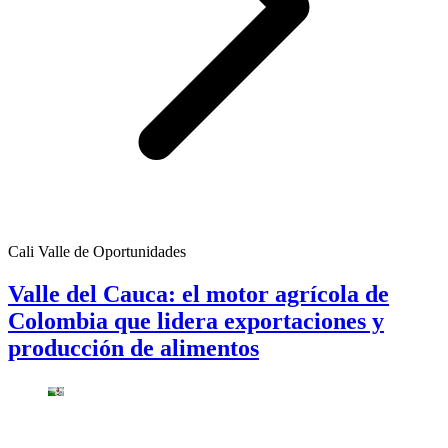
Cali Valle de Oportunidades
Valle del Cauca: el motor agrícola de
Colombia que lidera exportaciones y
producción de alimentos