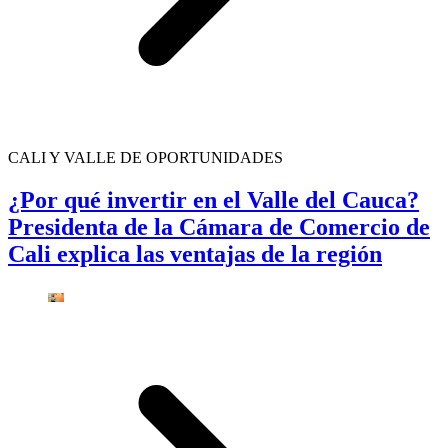
CALI Y VALLE DE OPORTUNIDADES
¿Por qué invertir en el Valle del Cauca?
Presidenta de la Cámara de Comercio de
Cali explica las ventajas de la región