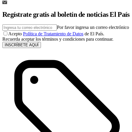
Regístrate gratis al boletín de noticias El País
Por favor ingresa un correo electrónico
Acepto
Política de Tratamiento de Datos
de El País.
Recuerda aceptar los términos y condiciones para continuar.
INSCRÍBETE AQUÍ