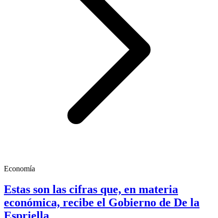
Economía
Estas son las cifras que, en materia
económica, recibe el Gobierno de De la
Espriella