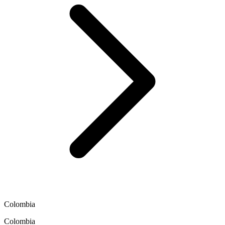
Colombia
Colombia