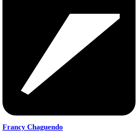
Francy Chaguendo