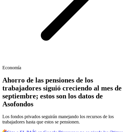
Economía
Ahorro de las pensiones de los
trabajadores siguió creciendo al mes de
septiembre; estos son los datos de
Asofondos
Los fondos privados seguirán manejando los recursos de los
trabajadores hasta que estos se pensionen.