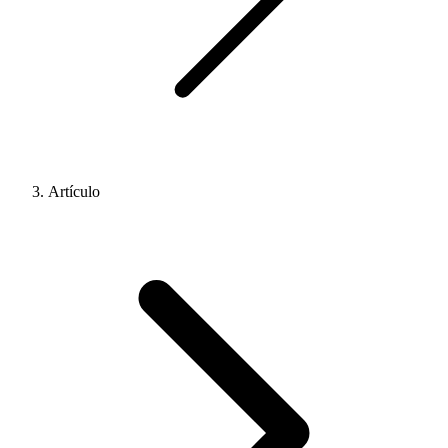
Artículo