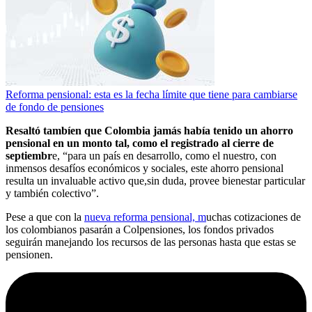
Reforma pensional: esta es la fecha límite que tiene para cambiarse
de fondo de pensiones
Resaltó tambíen que Colombia jamás había tenido un ahorro
pensional en un monto tal, como el registrado al cierre de
septiembr
e, “para un país en desarrollo, como el nuestro, con
inmensos desafíos económicos y sociales, este ahorro pensional
resulta un invaluable activo que,sin duda, provee bienestar particular
y también colectivo”.
Pese a que con la
nueva reforma pensional, m
uchas cotizaciones de
los colombianos pasarán a Colpensiones, los fondos privados
seguirán manejando los recursos de las personas hasta que estas se
pensionen.