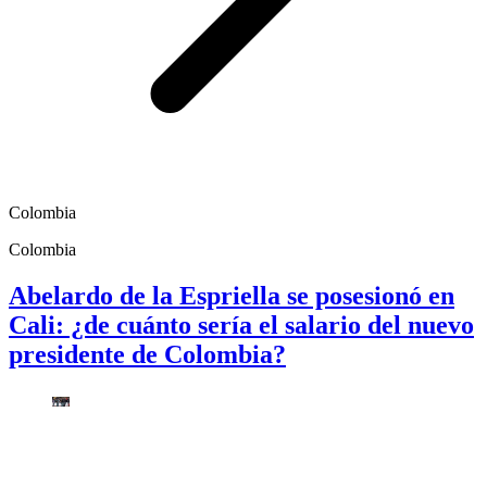
Colombia
Colombia
Abelardo de la Espriella se posesionó en
Cali: ¿de cuánto sería el salario del nuevo
presidente de Colombia?