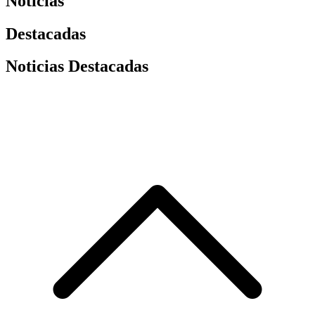
Noticias
Destacadas
Noticias Destacadas