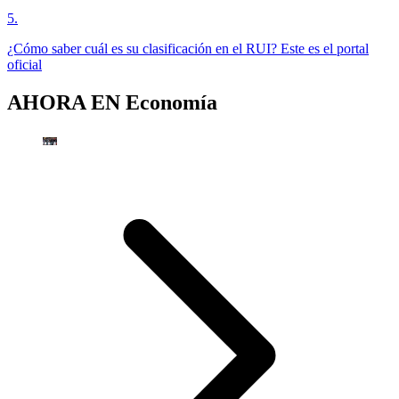
5
.
¿Cómo saber cuál es su clasificación en el RUI? Este es el portal
oficial
AHORA EN
Economía