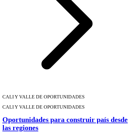
CALI Y VALLE DE OPORTUNIDADES
CALI Y VALLE DE OPORTUNIDADES
Oportunidades para construir país desde
las regiones