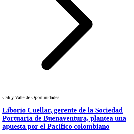
Cali y Valle de Oportunidades
Liborio Cuéllar, gerente de la Sociedad
Portuaria de Buenaventura, plantea una
apuesta por el Pacífico colombiano