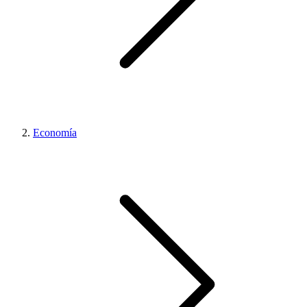
Economía