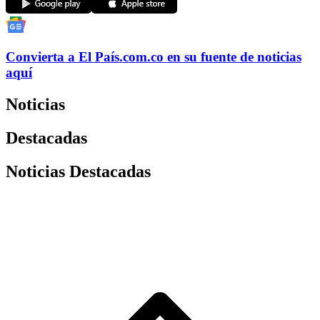
Convierta a
El País
.com.co
en su fuente de noticias
aquí
Noticias
Destacadas
Noticias Destacadas