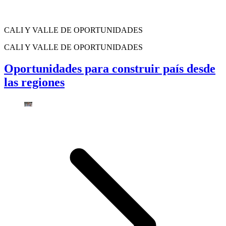
CALI Y VALLE DE OPORTUNIDADES
CALI Y VALLE DE OPORTUNIDADES
Oportunidades para construir país desde
las regiones