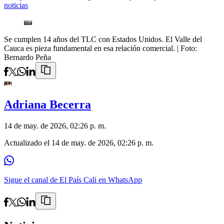
noticias
Se cumplen 14 años del TLC con Estados Unidos. El Valle del
Cauca es pieza fundamental en esa relación comercial.
| Foto:
Bernardo Peña
Adriana Becerra
14 de may. de 2026, 02:26 p. m.
Actualizado el
14 de may. de 2026, 02:26 p. m.
Sigue el canal de El País Cali en WhatsApp