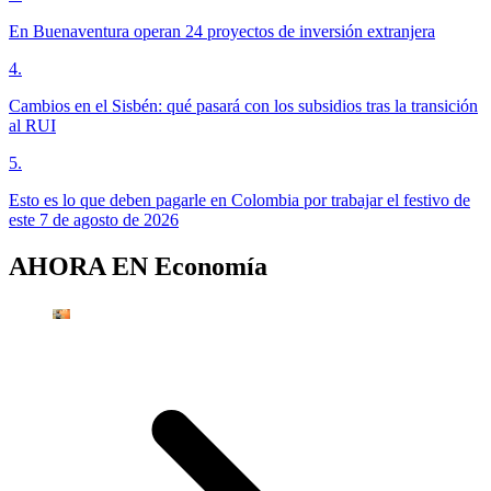
En Buenaventura operan 24 proyectos de inversión extranjera
4
.
Cambios en el Sisbén: qué pasará con los subsidios tras la transición
al RUI
5
.
Esto es lo que deben pagarle en Colombia por trabajar el festivo de
este 7 de agosto de 2026
AHORA EN
Economía