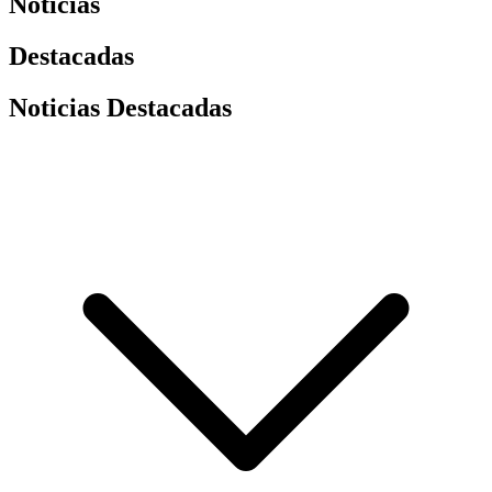
Noticias
Destacadas
Noticias Destacadas