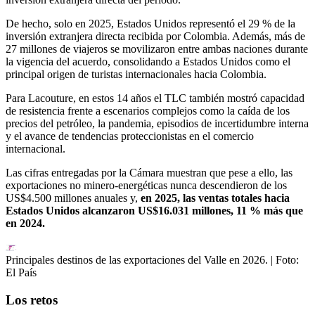
De hecho, solo en 2025, Estados Unidos representó el 29 % de la
inversión extranjera directa recibida por Colombia. Además, más de
27 millones de viajeros se movilizaron entre ambas naciones durante
la vigencia del acuerdo, consolidando a Estados Unidos como el
principal origen de turistas internacionales hacia Colombia.
Para Lacouture, en estos 14 años el TLC también mostró capacidad
de resistencia frente a escenarios complejos como la caída de los
precios del petróleo, la pandemia, episodios de incertidumbre interna
y el avance de tendencias proteccionistas en el comercio
internacional.
Las cifras entregadas por la Cámara muestran que pese a ello, las
exportaciones no minero-energéticas nunca descendieron de los
US$4.500 millones anuales y,
en 2025, las ventas totales hacia
Estados Unidos alcanzaron US$16.031 millones, 11 % más que
en 2024.
Principales destinos de las exportaciones del Valle en 2026.
| Foto:
El País
Los retos