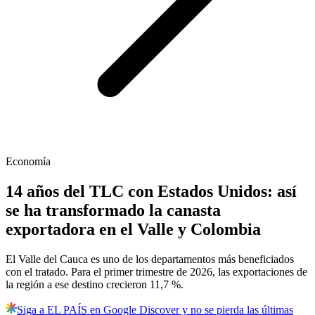
Economía
14 años del TLC con Estados Unidos: así
se ha transformado la canasta
exportadora en el Valle y Colombia
El Valle del Cauca es uno de los departamentos más beneficiados
con el tratado. Para el primer trimestre de 2026, las exportaciones de
la región a ese destino crecieron 11,7 %.
Siga a EL PAÍS en Google Discover y no se pierda las últimas