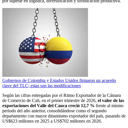
por superar en logística, diversificación y sofisticación productiva.
Gobiernos de Colombia y Estados Unidos firmaron un acuerdo
clave del TLC; estas son las modificaciones
Según las cifras entregadas por el Ritmo Exportador de la Cámara
de Comercio de Cali, en el primer trimestre de 2026,
el valor de las
exportaciones del Valle del Cauca creció 12,7 %
frente al mismo
periodo del año anterior, consolidándose como el segundo
departamento con mayor dinamismo exportador del país, pasando de
US$623 millones en 2025 a US$702 millones en 2026.