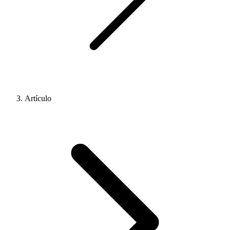
Artículo