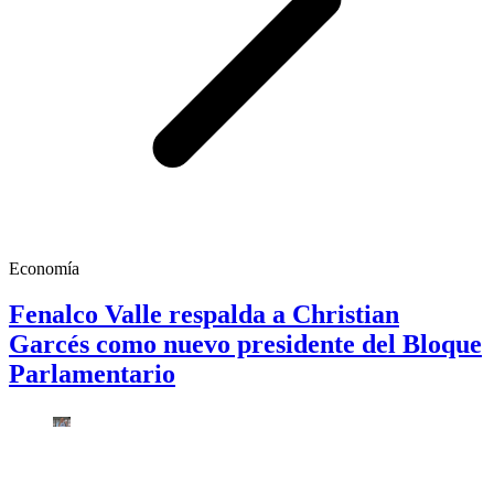
Economía
Fenalco Valle respalda a Christian
Garcés como nuevo presidente del Bloque
Parlamentario