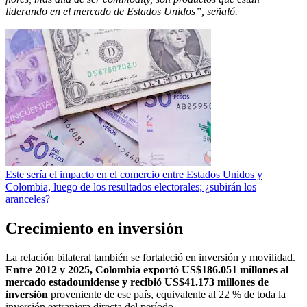
liderando en el mercado de Estados Unidos”, señaló.
Este sería el impacto en el comercio entre Estados Unidos y
Colombia, luego de los resultados electorales; ¿subirán los
aranceles?
Crecimiento en inversión
La relación bilateral también se fortaleció en inversión y movilidad.
Entre 2012 y 2025, Colombia exportó US$186.051 millones al
mercado estadounidense y recibió US$41.173 millones de
inversión
proveniente de ese país, equivalente al 22 % de toda la
inversión extranjera directa del período.