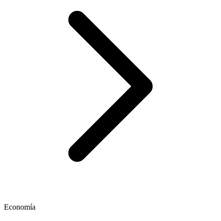
Economía