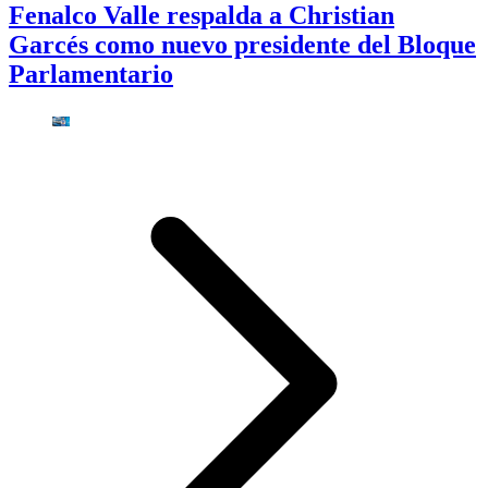
Fenalco Valle respalda a Christian
Garcés como nuevo presidente del Bloque
Parlamentario