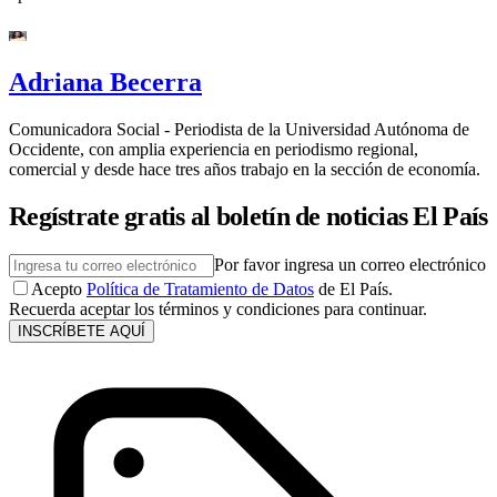
Adriana Becerra
Comunicadora Social - Periodista de la Universidad Autónoma de
Occidente, con amplia experiencia en periodismo regional,
comercial y desde hace tres años trabajo en la sección de economía.
Regístrate gratis al boletín de noticias El País
Por favor ingresa un correo electrónico
Acepto
Política de Tratamiento de Datos
de El País.
Recuerda aceptar los términos y condiciones para continuar.
INSCRÍBETE AQUÍ