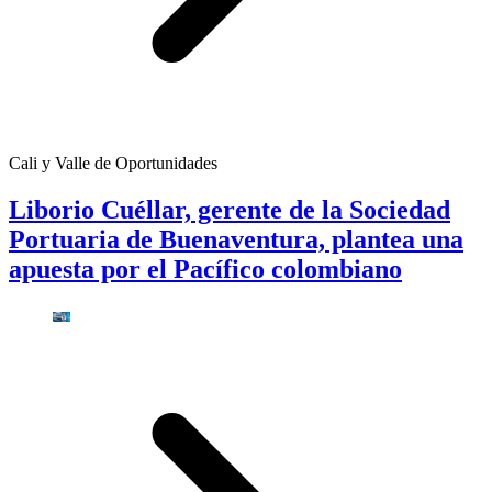
Cali y Valle de Oportunidades
Liborio Cuéllar, gerente de la Sociedad
Portuaria de Buenaventura, plantea una
apuesta por el Pacífico colombiano