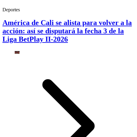
Deportes
América de Cali se alista para volver a la
acción: así se disputará la fecha 3 de la
Liga BetPlay II-2026