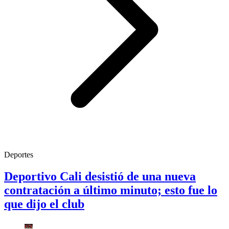
Deportes
Deportivo Cali desistió de una nueva
contratación a último minuto; esto fue lo
que dijo el club