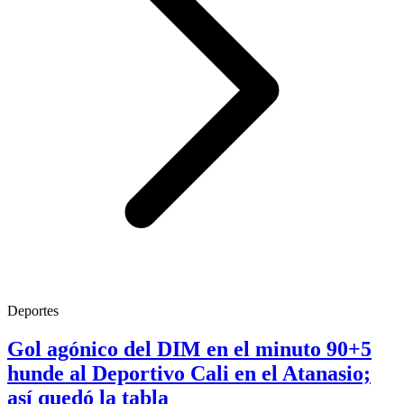
Deportes
Gol agónico del DIM en el minuto 90+5
hunde al Deportivo Cali en el Atanasio;
así quedó la tabla