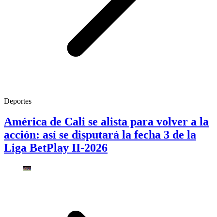
Deportes
América de Cali se alista para volver a la
acción: así se disputará la fecha 3 de la
Liga BetPlay II-2026