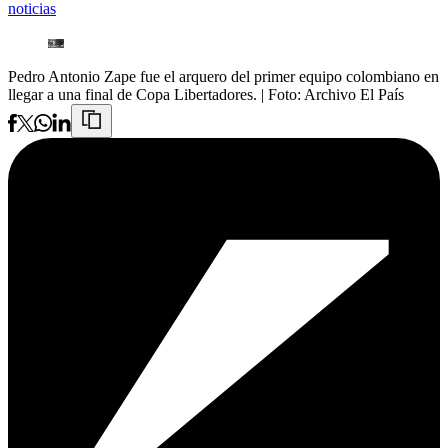
noticias
Pedro Antonio Zape fue el arquero del primer equipo colombiano en
llegar a una final de Copa Libertadores.
| Foto:
Archivo El País