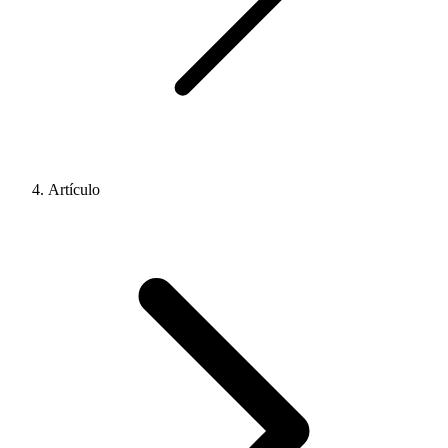
Artículo