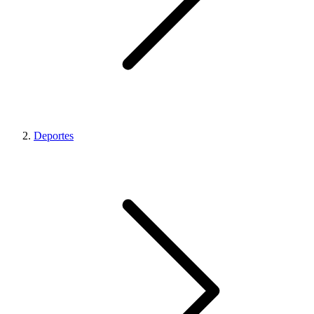
Deportes