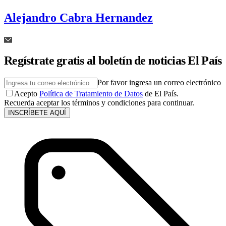
Alejandro Cabra Hernandez
Regístrate gratis al boletín de noticias El País
Por favor ingresa un correo electrónico
Acepto
Política de Tratamiento de Datos
de El País.
Recuerda aceptar los términos y condiciones para continuar.
INSCRÍBETE AQUÍ