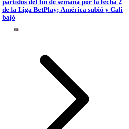
partidos del fin de semana por la fecha 2
de la Liga BetPlay; América subió y Cali
bajó