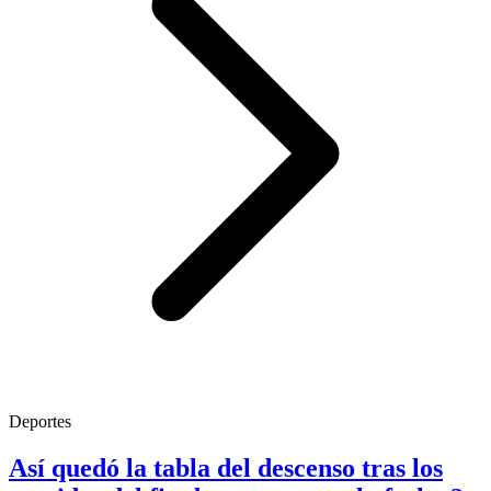
Deportes
Así quedó la tabla del descenso tras los