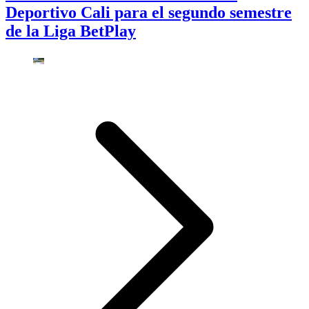
Deportivo Cali para el segundo semestre
de la Liga BetPlay