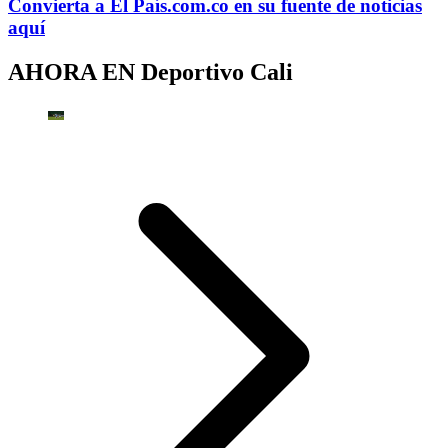
Convierta a
El País
.com.co
en su fuente de noticias
aquí
AHORA EN
Deportivo Cali