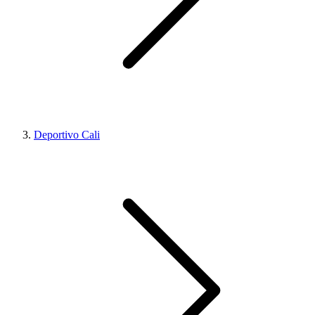
Deportivo Cali