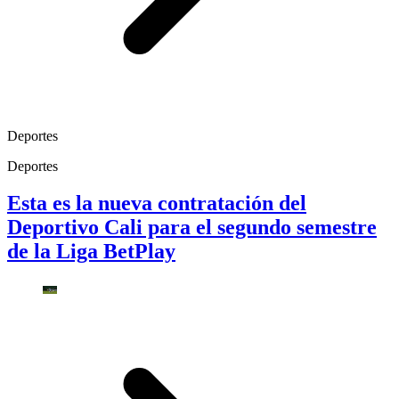
Deportes
Deportes
Esta es la nueva contratación del
Deportivo Cali para el segundo semestre
de la Liga BetPlay