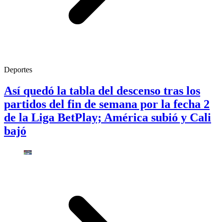
Deportes
Así quedó la tabla del descenso tras los
partidos del fin de semana por la fecha 2
de la Liga BetPlay; América subió y Cali
bajó