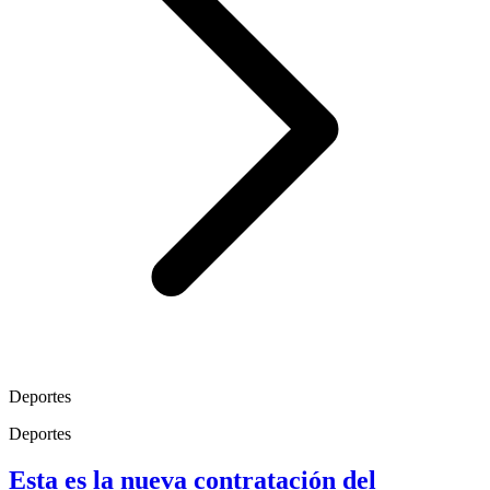
Deportes
Deportes
Esta es la nueva contratación del