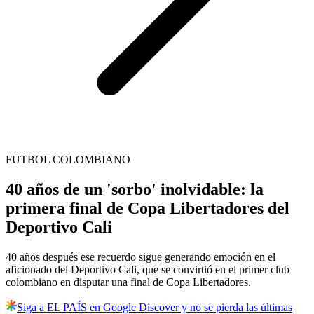
FUTBOL COLOMBIANO
40 años de un 'sorbo' inolvidable: la
primera final de Copa Libertadores del
Deportivo Cali
40 años después ese recuerdo sigue generando emoción en el
aficionado del Deportivo Cali, que se convirtió en el primer club
colombiano en disputar una final de Copa Libertadores.
Siga a EL PAÍS en Google Discover y no se pierda las últimas