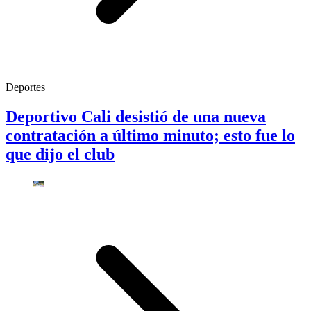
Deportes
Deportivo Cali desistió de una nueva
contratación a último minuto; esto fue lo
que dijo el club