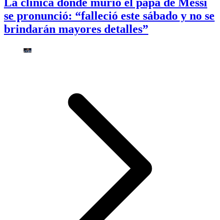
La clínica donde murió el papá de Messi
se pronunció: “falleció este sábado y no se
brindarán mayores detalles”