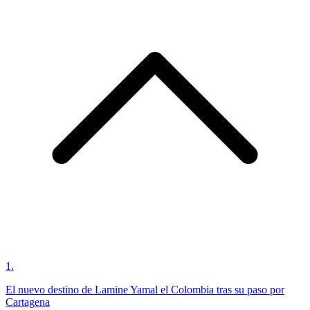
1
.
El nuevo destino de Lamine Yamal el Colombia tras su paso por
Cartagena