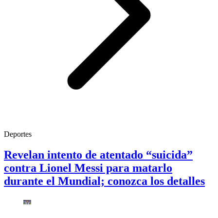
Deportes
Revelan intento de atentado “suicida”
contra Lionel Messi para matarlo
durante el Mundial; conozca los detalles