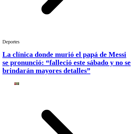
Deportes
La clínica donde murió el papá de Messi
se pronunció: “falleció este sábado y no se
brindarán mayores detalles”