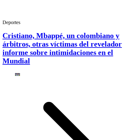
Deportes
Cristiano, Mbappé, un colombiano y
árbitros, otras víctimas del revelador
informe sobre intimidaciones en el
Mundial