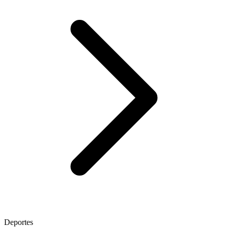
Deportes