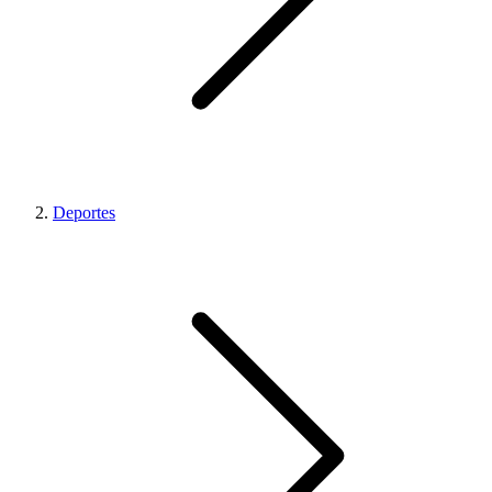
Deportes