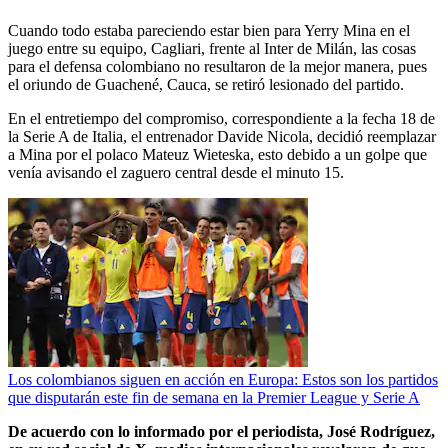
Cuando todo estaba pareciendo estar bien para Yerry Mina en el
juego entre su equipo, Cagliari, frente al Inter de Milán, las cosas
para el defensa colombiano no resultaron de la mejor manera, pues
el oriundo de Guachené, Cauca, se retiró lesionado del partido.
En el entretiempo del compromiso, correspondiente a la fecha 18 de
la Serie A de Italia, el entrenador Davide Nicola, decidió reemplazar
a Mina por el polaco Mateuz Wieteska, esto debido a un golpe que
venía avisando el zaguero central desde el minuto 15.
Los colombianos siguen en acción en Europa: Estos son los partidos
que disputarán este fin de semana en la Premier League y Serie A
De acuerdo con lo informado por el periodista, José Rodríguez,