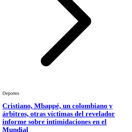
Deportes
Cristiano, Mbappé, un colombiano y
árbitros, otras víctimas del revelador
informe sobre intimidaciones en el
Mundial