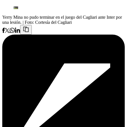
Yerry Mina no pudo terminar en el juego del Cagliari ante Inter por
una lesión.
| Foto:
Cortesía del Cagliari