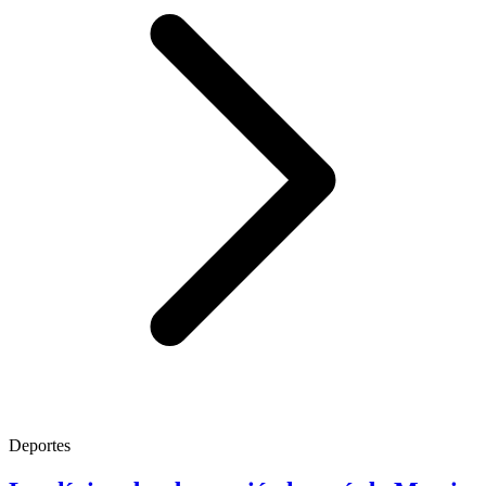
Deportes