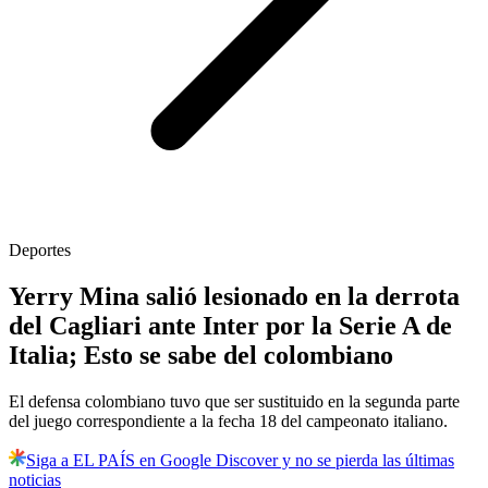
Deportes
Yerry Mina salió lesionado en la derrota
del Cagliari ante Inter por la Serie A de
Italia; Esto se sabe del colombiano
El defensa colombiano tuvo que ser sustituido en la segunda parte
del juego correspondiente a la fecha 18 del campeonato italiano.
Siga a EL PAÍS en Google Discover y no se pierda las últimas
noticias