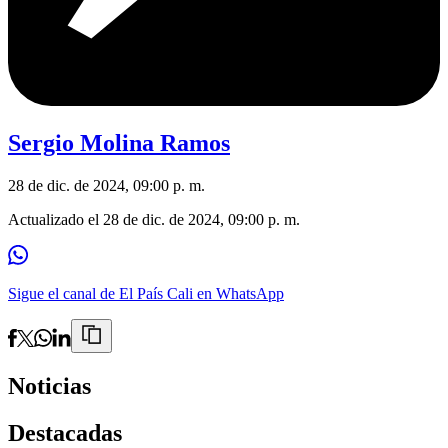
Sergio Molina Ramos
28 de dic. de 2024, 09:00 p. m.
Actualizado el
28 de dic. de 2024, 09:00 p. m.
Sigue el canal de El País Cali en WhatsApp
Noticias
Destacadas