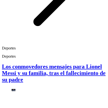
Deportes
Deportes
Los conmovedores mensajes para Lionel
Messi y su familia, tras el fallecimiento de
su padre