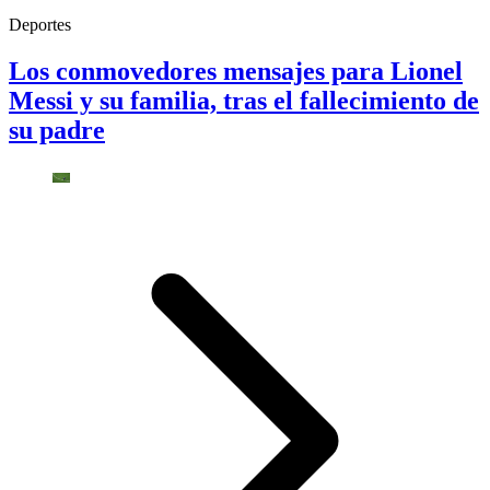
Deportes
Los conmovedores mensajes para Lionel
Messi y su familia, tras el fallecimiento de
su padre