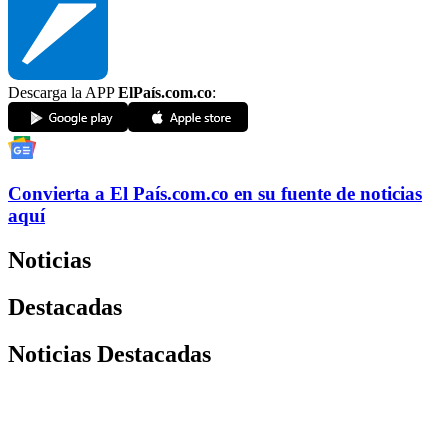
Descarga la APP
ElPaís.com.co
:
Convierta a
El País
.com.co
en su fuente de noticias
aquí
Noticias
Destacadas
Noticias Destacadas