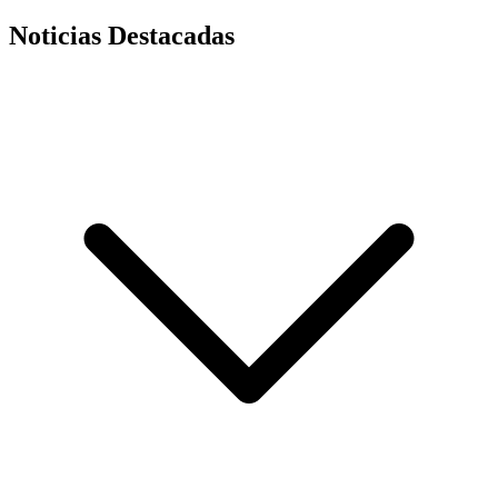
Noticias Destacadas