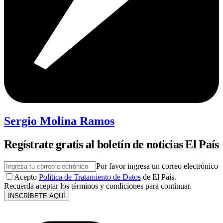
Sergio Molina Ramos
Regístrate gratis al boletín de noticias El País
Por favor ingresa un correo electrónico
Acepto
Política de Tratamiento de Datos
de El País.
Recuerda aceptar los términos y condiciones para continuar.
INSCRÍBETE AQUÍ