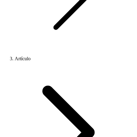
Artículo