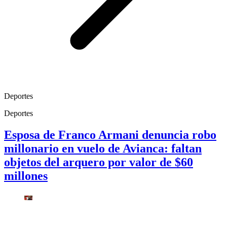
Deportes
Deportes
Esposa de Franco Armani denuncia robo
millonario en vuelo de Avianca: faltan
objetos del arquero por valor de $60
millones