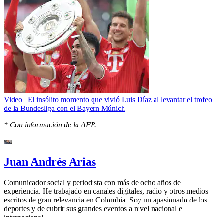
Video | El insólito momento que vivió Luis Díaz al levantar el trofeo
de la Bundesliga con el Bayern Múnich
* Con información de la AFP.
Juan Andrés Arias
Comunicador social y periodista con más de ocho años de
experiencia. He trabajado en canales digitales, radio y otros medios
escritos de gran relevancia en Colombia. Soy un apasionado de los
deportes y de cubrir sus grandes eventos a nivel nacional e