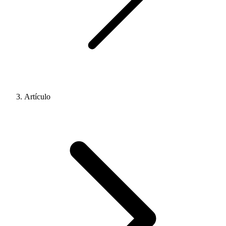
Artículo