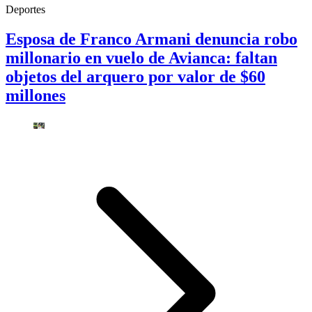
Deportes
Esposa de Franco Armani denuncia robo
millonario en vuelo de Avianca: faltan
objetos del arquero por valor de $60
millones