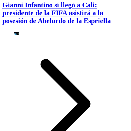
Gianni Infantino sí llegó a Cali:
presidente de la FIFA asistirá a la
posesión de Abelardo de la Espriella