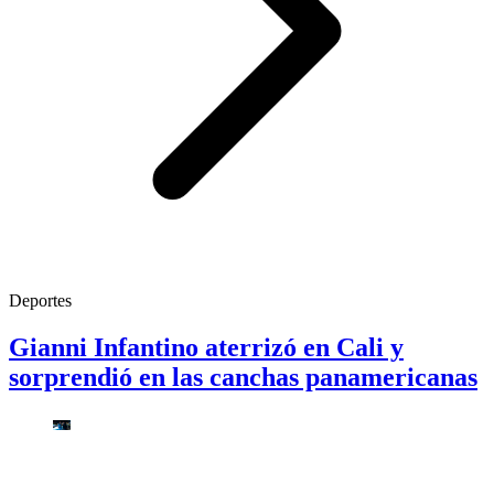
Deportes
Gianni Infantino aterrizó en Cali y
sorprendió en las canchas panamericanas