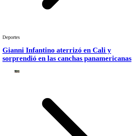
Deportes
Gianni Infantino aterrizó en Cali y
sorprendió en las canchas panamericanas