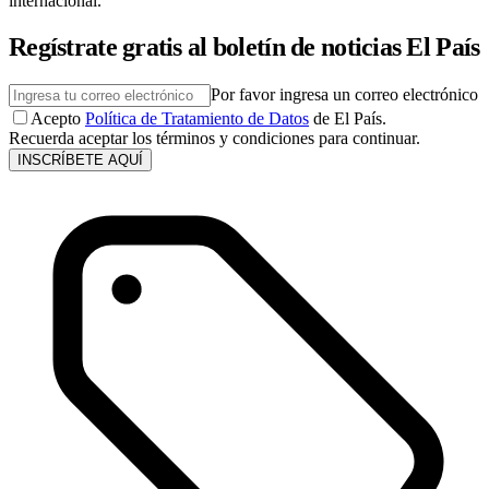
internacional.
Regístrate gratis al boletín de noticias El País
Por favor ingresa un correo electrónico
Acepto
Política de Tratamiento de Datos
de El País.
Recuerda aceptar los términos y condiciones para continuar.
INSCRÍBETE AQUÍ