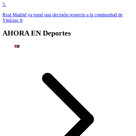
5
.
Real Madrid ya tomó una decisión respecto a la continuidad de
Vinícius Jr
AHORA EN
Deportes