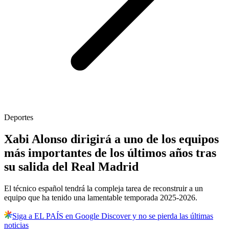
Deportes
Xabi Alonso dirigirá a uno de los equipos
más importantes de los últimos años tras
su salida del Real Madrid
El técnico español tendrá la compleja tarea de reconstruir a un
equipo que ha tenido una lamentable temporada 2025-2026.
Siga a EL PAÍS en Google Discover y no se pierda las últimas
noticias