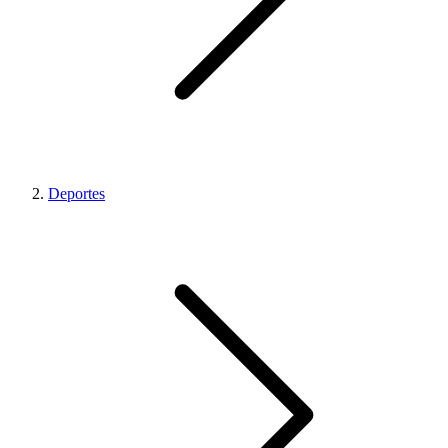
Deportes