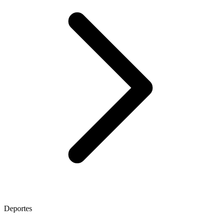
Deportes