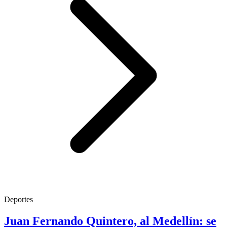
Deportes
Juan Fernando Quintero, al Medellín: se