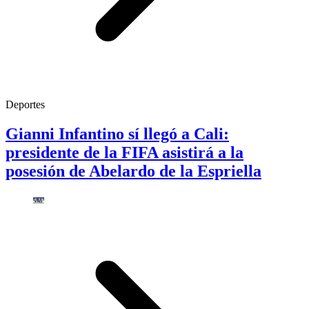
Deportes
Gianni Infantino sí llegó a Cali:
presidente de la FIFA asistirá a la
posesión de Abelardo de la Espriella