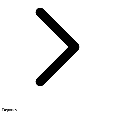
Deportes