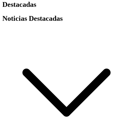
Destacadas
Noticias Destacadas