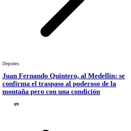
Deportes
Juan Fernando Quintero, al Medellín: se
confirma el traspaso al poderoso de la
montaña pero con una condición