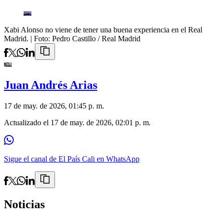
Xabi Alonso no viene de tener una buena experiencia en el Real
Madrid.
| Foto:
Pedro Castillo / Real Madrid
Juan Andrés Arias
17 de may. de 2026, 01:45 p. m.
Actualizado el
17 de may. de 2026, 02:01 p. m.
Sigue el canal de El País Cali en WhatsApp
Noticias