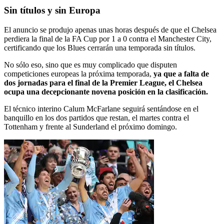
Sin títulos y sin Europa
El anuncio se produjo apenas unas horas después de que el Chelsea
perdiera la final de la FA Cup por 1 a 0 contra el Manchester City,
certificando que los Blues cerrarán una temporada sin títulos.
No sólo eso, sino que es muy complicado que disputen
competiciones europeas la próxima temporada,
ya que a falta de
dos jornadas para el final de la Premier League, el Chelsea
ocupa una decepcionante novena posición en la clasificación.
El técnico interino Calum McFarlane seguirá sentándose en el
banquillo en los dos partidos que restan, el martes contra el
Tottenham y frente al Sunderland el próximo domingo.