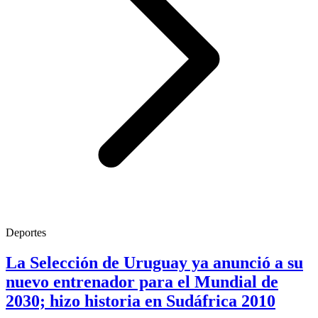
Deportes
La Selección de Uruguay ya anunció a su
nuevo entrenador para el Mundial de
2030; hizo historia en Sudáfrica 2010