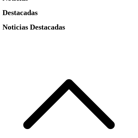
Destacadas
Noticias Destacadas