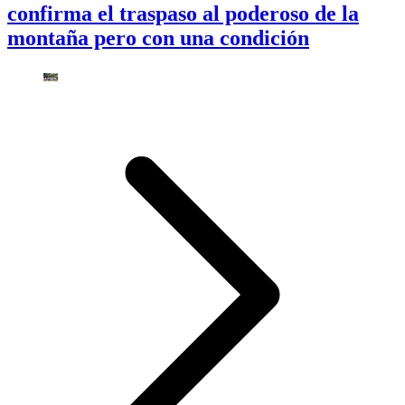
confirma el traspaso al poderoso de la
montaña pero con una condición