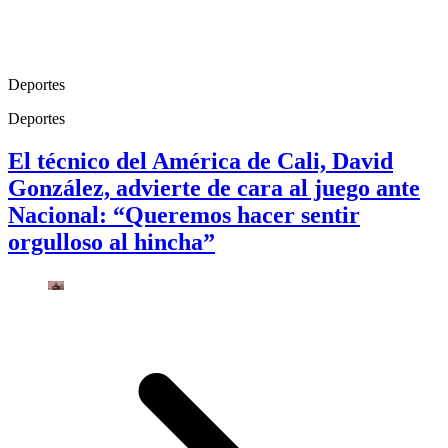
Deportes
Deportes
El técnico del América de Cali, David
González, advierte de cara al juego ante
Nacional: “Queremos hacer sentir
orgulloso al hincha”