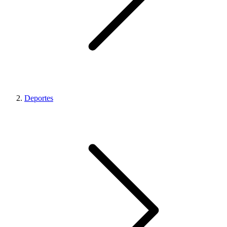
Deportes