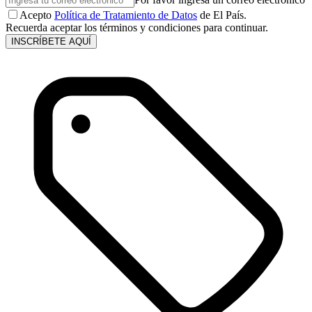
Acepto
Política de Tratamiento de Datos
de El País.
Recuerda aceptar los términos y condiciones para continuar.
INSCRÍBETE AQUÍ