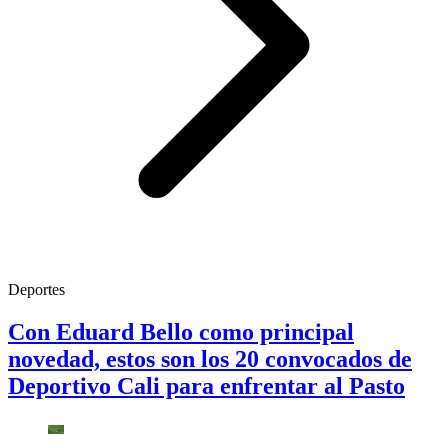
Deportes
Con Eduard Bello como principal
novedad, estos son los 20 convocados de
Deportivo Cali para enfrentar al Pasto