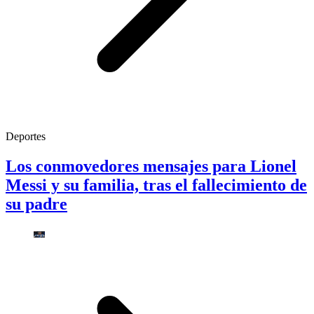
Deportes
Los conmovedores mensajes para Lionel
Messi y su familia, tras el fallecimiento de
su padre