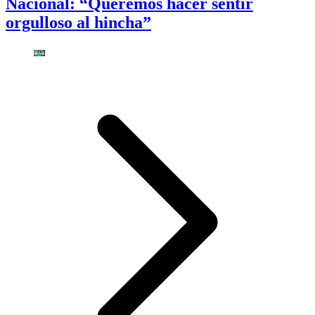
Nacional: “Queremos hacer sentir
orgulloso al hincha”