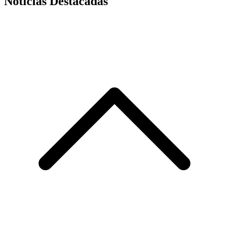
Noticias Destacadas