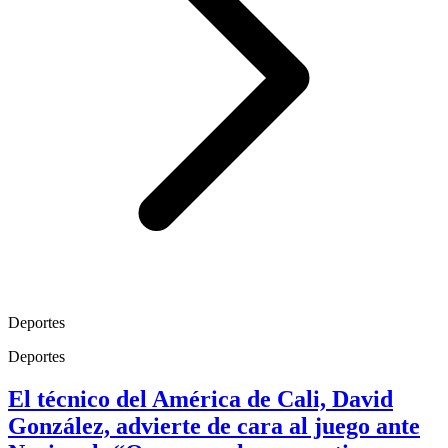
Deportes
Deportes
El técnico del América de Cali, David
González, advierte de cara al juego ante