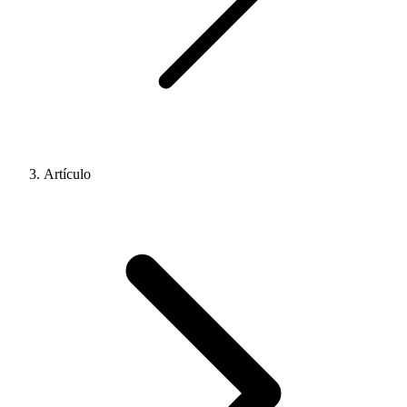
Artículo