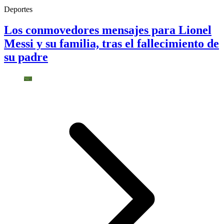
Deportes
Los conmovedores mensajes para Lionel
Messi y su familia, tras el fallecimiento de
su padre