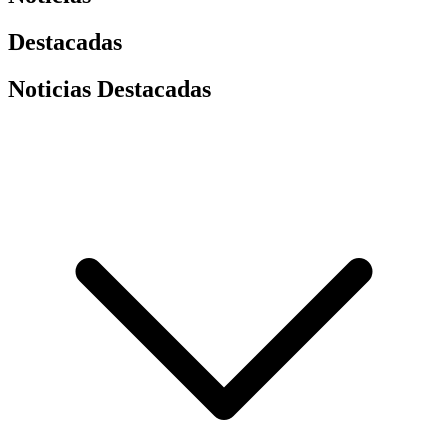
Destacadas
Noticias Destacadas