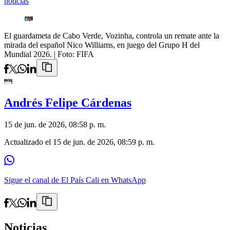
noticias
El guardameta de Cabo Verde, Vozinha, controla un remate ante la
mirada del español Nico Williams, en juego del Grupo H del
Mundial 2026.
| Foto:
FIFA
Andrés Felipe Cárdenas
15 de jun. de 2026, 08:58 p. m.
Actualizado el
15 de jun. de 2026, 08:59 p. m.
Sigue el canal de El País Cali en WhatsApp
Noticias