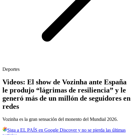
Deportes
Videos: El show de Vozinha ante España
le produjo “lágrimas de resiliencia” y le
generó más de un millón de seguidores en
redes
Vozinha es la gran sensación del monento del Mundial 2026.
Siga a EL PAÍS en Google Discover y no se pierda las últimas