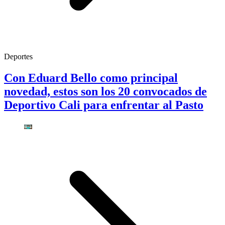
Deportes
Con Eduard Bello como principal
novedad, estos son los 20 convocados de
Deportivo Cali para enfrentar al Pasto