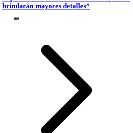
brindarán mayores detalles”