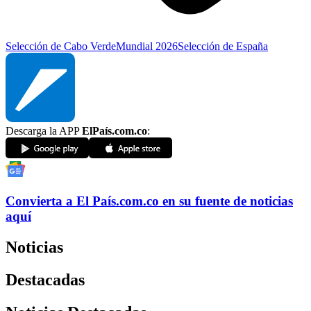
Selección de Cabo Verde
Mundial 2026
Selección de España
Descarga la APP
ElPaís.com.co
:
Convierta a
El País
.com.co
en su fuente de noticias
aquí
Noticias
Destacadas