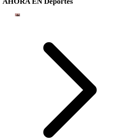
AHORA EN
Deportes