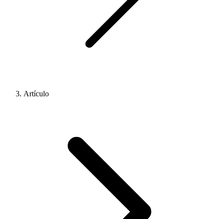
Artículo