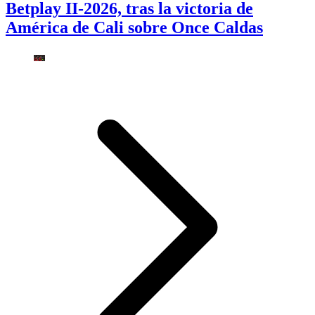
Betplay II-2026, tras la victoria de
América de Cali sobre Once Caldas