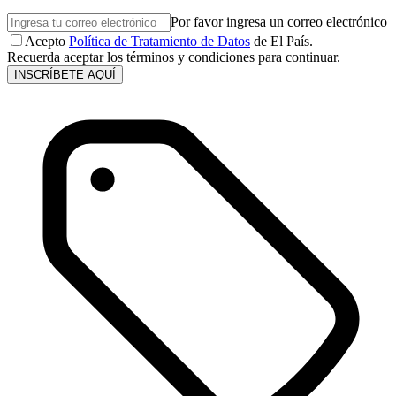
Por favor ingresa un correo electrónico
Acepto
Política de Tratamiento de Datos
de El País.
Recuerda aceptar los términos y condiciones para continuar.
INSCRÍBETE AQUÍ