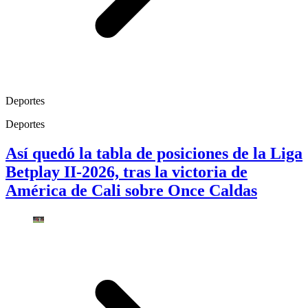
Deportes
Deportes
Así quedó la tabla de posiciones de la Liga
Betplay II-2026, tras la victoria de
América de Cali sobre Once Caldas