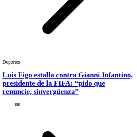
Deportes
Luis Figo estalla contra Gianni Infantino,
presidente de la FIFA: “pido que
renuncie, sinvergüenza”