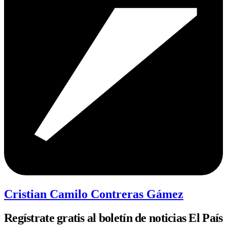
Cristian Camilo Contreras Gámez
Regístrate gratis al boletín de noticias El País