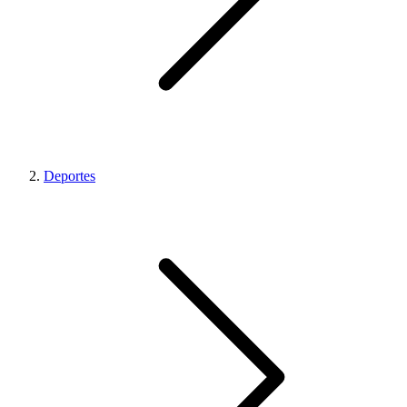
Deportes