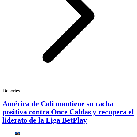
Deportes
América de Cali mantiene su racha
positiva contra Once Caldas y recupera el
liderato de la Liga BetPlay