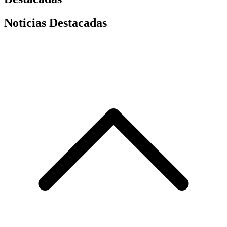
Noticias Destacadas