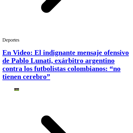
Deportes
En Video: El indignante mensaje ofensivo
de Pablo Lunati, exárbitro argentino
contra los futbolistas colombianos: “no
tienen cerebro”