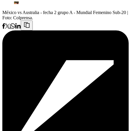
México vs Australia - fecha 2 grupo A - Mundial Femenino Sub-20
|
Foto:
Colprensa.