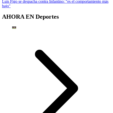
Luis Figo se despacha contra Infantino: "es el comportamiento más
bajo"
AHORA EN
Deportes