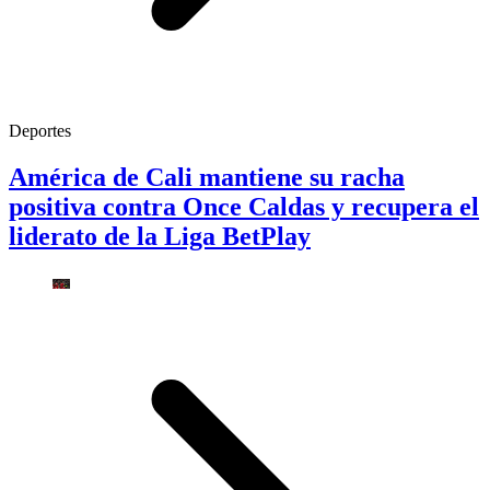
Deportes
América de Cali mantiene su racha
positiva contra Once Caldas y recupera el
liderato de la Liga BetPlay