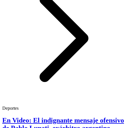
Deportes
En Video: El indignante mensaje ofensivo