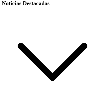
Noticias Destacadas