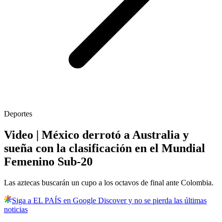
Deportes
Video | México derrotó a Australia y
sueña con la clasificación en el Mundial
Femenino Sub-20
Las aztecas buscarán un cupo a los octavos de final ante Colombia.
Siga a EL PAÍS en Google Discover y no se pierda las últimas
noticias