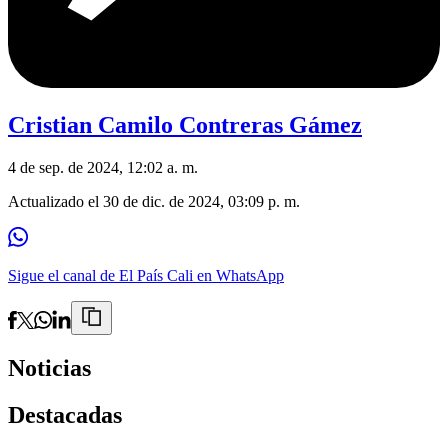
Cristian Camilo Contreras Gámez
4 de sep. de 2024, 12:02 a. m.
Actualizado el
30 de dic. de 2024, 03:09 p. m.
Sigue el canal de El País Cali en WhatsApp
Noticias
Destacadas