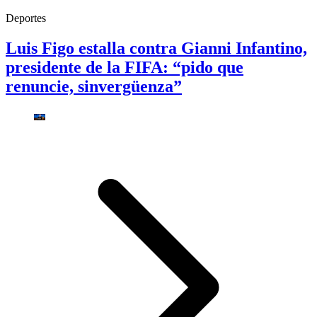
Deportes
Luis Figo estalla contra Gianni Infantino,
presidente de la FIFA: “pido que
renuncie, sinvergüenza”