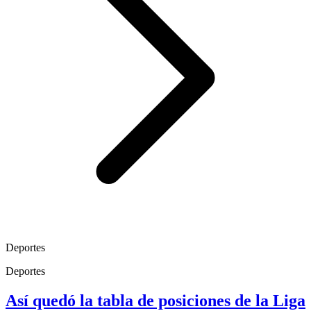
Deportes
Deportes
Así quedó la tabla de posiciones de la Liga